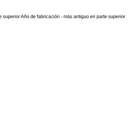
e superior
Año de fabricación - más antiguo en parte superior