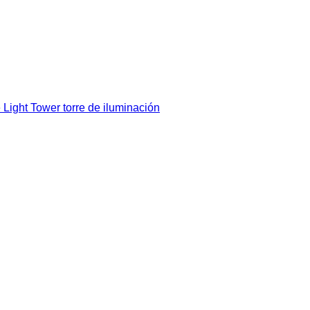
ght Tower torre de iluminación