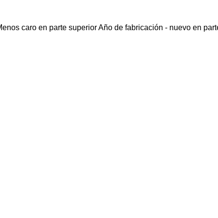
enos caro en parte superior
Año de fabricación - nuevo en part