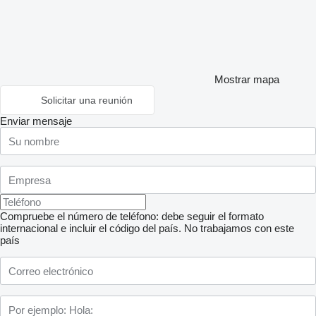
Mostrar mapa
Solicitar una reunión
Enviar mensaje
Compruebe el número de teléfono: debe seguir el formato
internacional e incluir el código del país.
No trabajamos con este
país