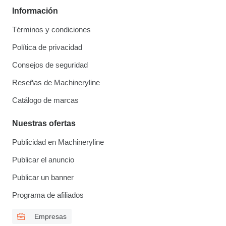
Información
Términos y condiciones
Política de privacidad
Consejos de seguridad
Reseñas de Machineryline
Catálogo de marcas
Nuestras ofertas
Publicidad en Machineryline
Publicar el anuncio
Publicar un banner
Programa de afiliados
Empresas