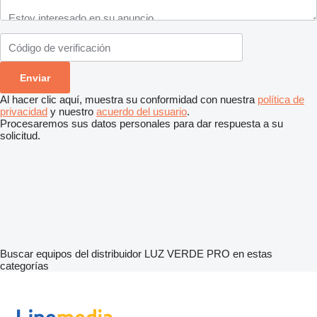
Al hacer clic aquí, muestra su conformidad con nuestra
política de
privacidad
y nuestro
acuerdo del usuario
.
Procesaremos sus datos personales para dar respuesta a su
solicitud.
Buscar equipos del distribuidor LUZ VERDE PRO en estas
categorías