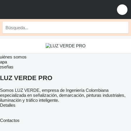
uiénes somos
apa
eseñas
LUZ VERDE PRO
Somos LUZ VERDE, empresa de Ingeniería Colombiana
especializada en señalización, demarcación, pinturas industriales,
iluminación y tráfico inteligente.
Detalles
Contactos