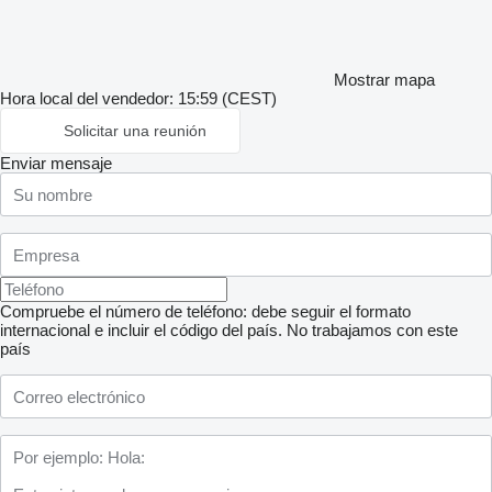
Mostrar mapa
Hora local del vendedor: 15:59 (CEST)
Solicitar una reunión
Enviar mensaje
Compruebe el número de teléfono: debe seguir el formato
internacional e incluir el código del país.
No trabajamos con este
país