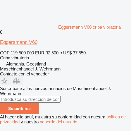
Eggersmann V60 criba vibratoria
8
Eggersmann V60
COP 119.500.000
EUR 32.500
≈ US$ 37.550
Criba vibratoria
Alemania, Geestland
Maschinenhandel J. Wehrmann
Contacte con el vendedor
Suscríbase a los nuevos anuncios de Maschinenhandel J.
Wehrmann
Suscribirse
Al hacer clic aquí, muestra su conformidad con nuestra
política de
privacidad
y nuestro
acuerdo del usuario
.