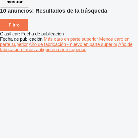
mostrar
10 anuncios:
Resultados de la búsqueda
Filtro
Clasificar
:
Fecha de publicación
Fecha de publicación
Más caro en parte superior
Menos caro en
parte superior
Año de fabricación - nuevo en parte superior
Año de
fabricación - más antiguo en parte superior