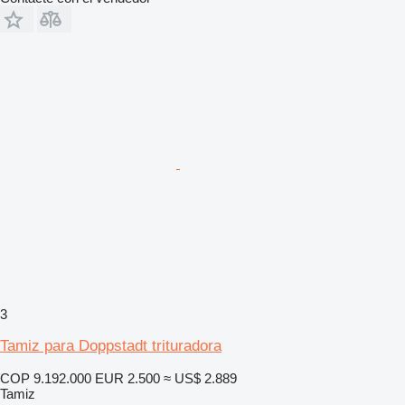
3
Tamiz para Doppstadt trituradora
COP 9.192.000
EUR 2.500
≈ US$ 2.889
Tamiz