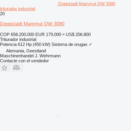
Doppstadt Mammut DW 3080
triturador industrial
20
Doppstadt Mammut DW 3080
COP 658.200.000
EUR 179.000
≈ US$ 206.800
Triturador industrial
Potencia
612 Hp (450 kW)
Sistema de orugas
✓
Alemania, Geestland
Maschinenhandel J. Wehrmann
Contacte con el vendedor