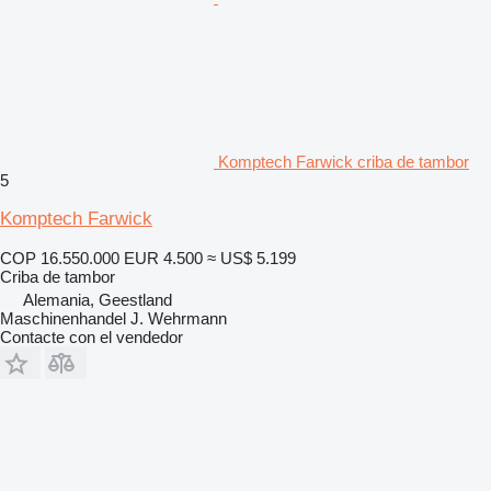
Komptech Farwick criba de tambor
5
Komptech Farwick
COP 16.550.000
EUR 4.500
≈ US$ 5.199
Criba de tambor
Alemania, Geestland
Maschinenhandel J. Wehrmann
Contacte con el vendedor