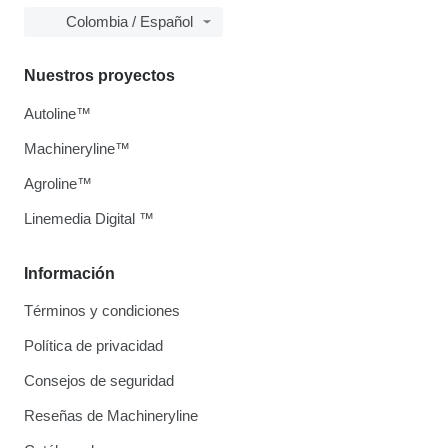
Colombia / Español
Nuestros proyectos
Autoline™
Machineryline™
Agroline™
Linemedia Digital ™
Información
Términos y condiciones
Política de privacidad
Consejos de seguridad
Reseñas de Machineryline