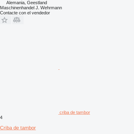
Alemania, Geestland
Maschinenhandel J. Wehrmann
Contacte con el vendedor
criba de tambor
4
Criba de tambor