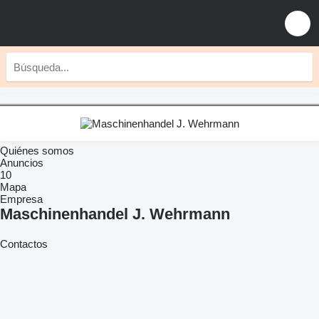
Quiénes somos
Anuncios
10
Mapa
Empresa
Maschinenhandel J. Wehrmann
Contactos