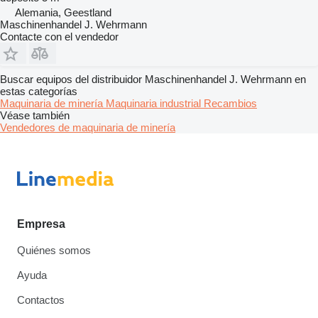
Alemania, Geestland
Maschinenhandel J. Wehrmann
Contacte con el vendedor
Buscar equipos del distribuidor Maschinenhandel J. Wehrmann en
estas categorías
Maquinaria de minería
Maquinaria industrial
Recambios
Véase también
Vendedores de maquinaria de minería
Empresa
Quiénes somos
Ayuda
Contactos