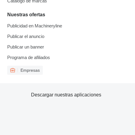
Catálogo de marcas
Nuestras ofertas
Publicidad en Machineryline
Publicar el anuncio
Publicar un banner
Programa de afiliados
Empresas
Descargar nuestras aplicaciones