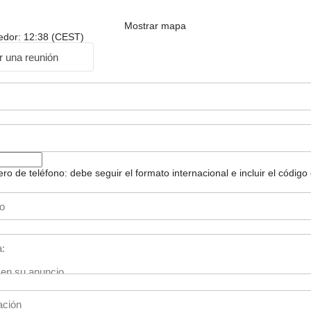
Mostrar mapa
dedor: 12:38 (CEST)
ar una reunión
 de teléfono: debe seguir el formato internacional e incluir el código 