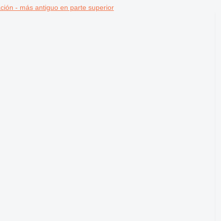
ción - más antiguo en parte superior