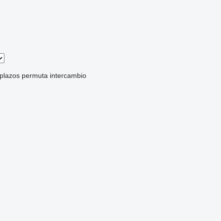
 plazos
permuta
intercambio