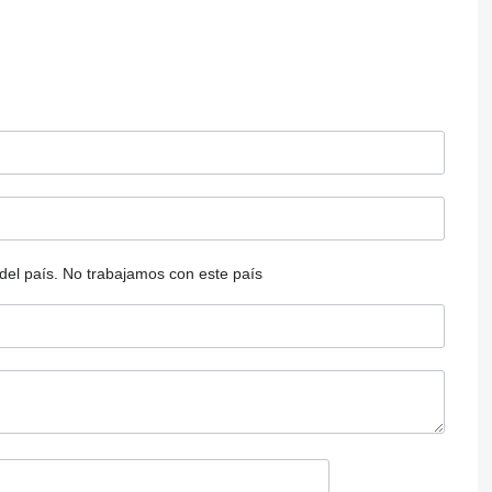
del país.
No trabajamos con este país