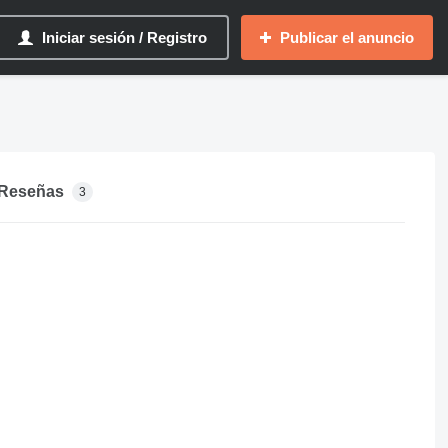
Iniciar sesión / Registro
Publicar el anuncio
Reseñas
3