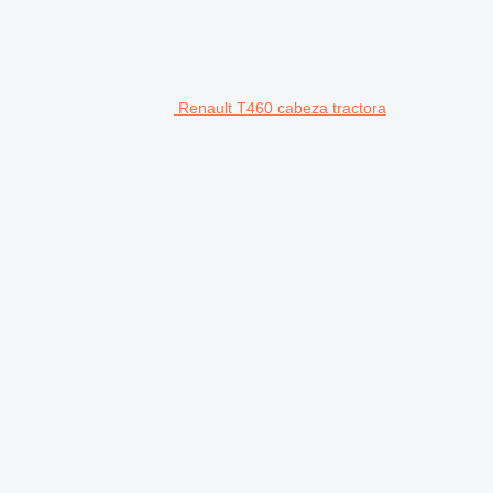
Renault T460 cabeza tractora