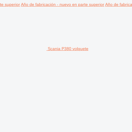
te superior
Año de fabricación - nuevo en parte superior
Año de fabrica
Scania P380 volquete