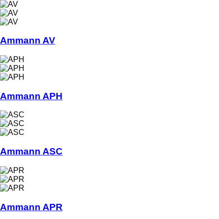
Ammann AV
Ammann APH
Ammann ASC
Ammann APR