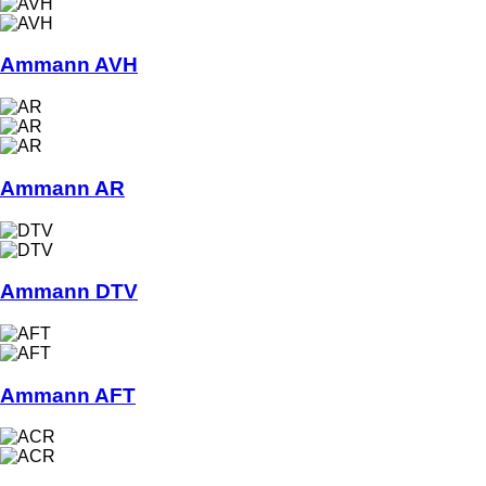
Ammann AVH
Ammann AR
Ammann DTV
Ammann AFT