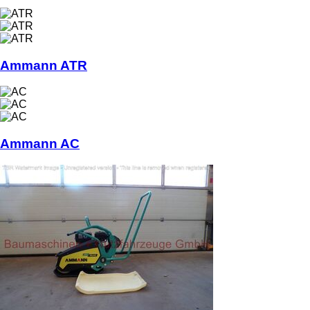
Ammann ATR
Ammann AC