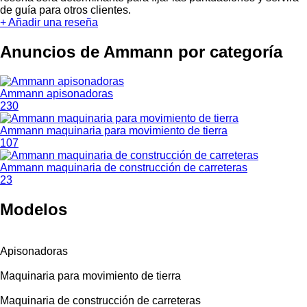
de guía para otros clientes.
+ Añadir una reseña
Anuncios de Ammann por categoría
Ammann apisonadoras
230
Ammann maquinaria para movimiento de tierra
107
Ammann maquinaria de construcción de carreteras
23
Modelos
Apisonadoras
Maquinaria para movimiento de tierra
Maquinaria de construcción de carreteras