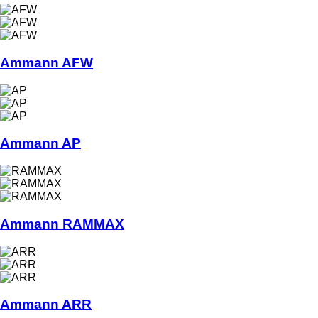
Ammann AFW
Ammann AP
Ammann RAMMAX
Ammann ARR