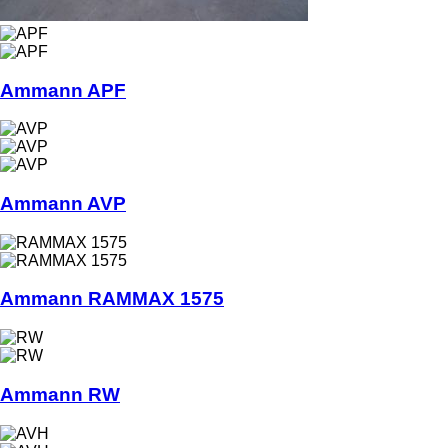
Ammann APF
Ammann AVP
Ammann RAMMAX 1575
Ammann RW