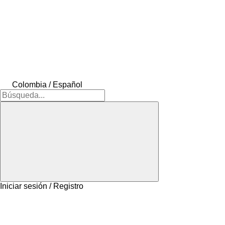
Colombia / Español
Iniciar sesión / Registro