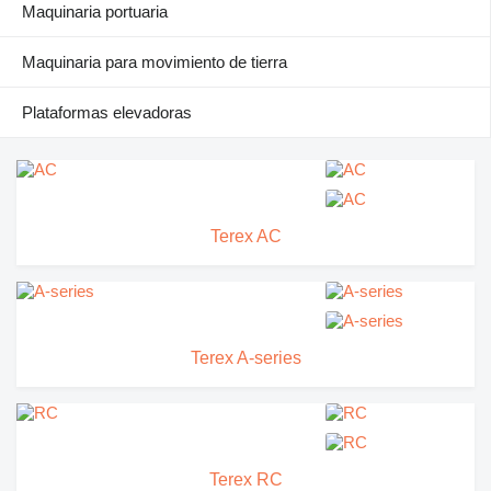
Maquinaria portuaria
Maquinaria para movimiento de tierra
Plataformas elevadoras
Terex AC
Terex A-series
Terex RC