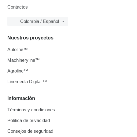
Contactos
Colombia / Español
Nuestros proyectos
Autoline™
Machineryline™
Agroline™
Linemedia Digital ™
Información
Términos y condiciones
Política de privacidad
Consejos de seguridad