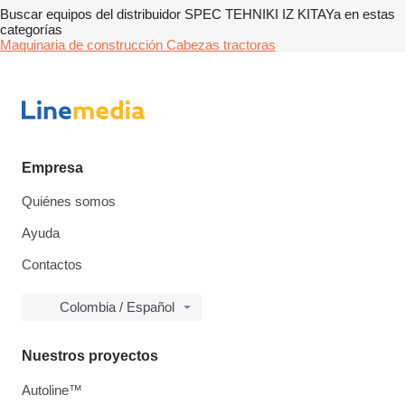
Buscar equipos del distribuidor SPEC TEHNIKI IZ KITAYa en estas
categorías
Maquinaria de construcción
Cabezas tractoras
Empresa
Quiénes somos
Ayuda
Contactos
Colombia / Español
Nuestros proyectos
Autoline™