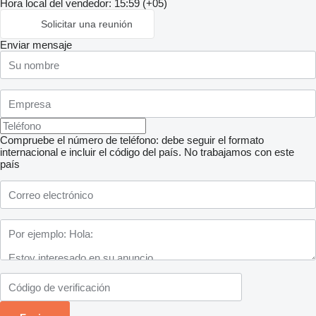
Hora local del vendedor: 15:59 (+05)
Solicitar una reunión
Enviar mensaje
Compruebe el número de teléfono: debe seguir el formato
internacional e incluir el código del país.
No trabajamos con este
país