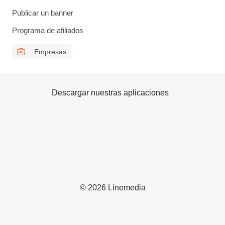
Publicar un banner
Programa de afiliados
Empresas
Descargar nuestras aplicaciones
© 2026 Linemedia