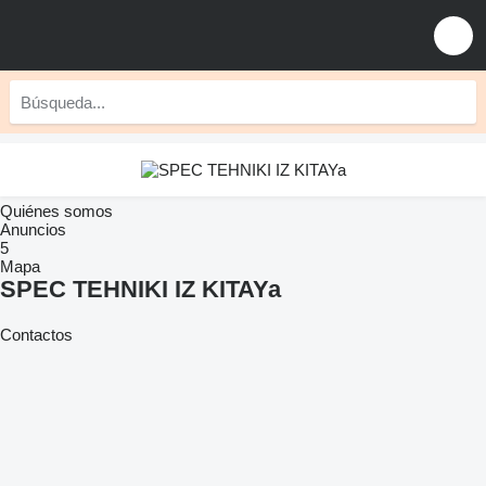
Quiénes somos
Anuncios
5
Mapa
SPEC TEHNIKI IZ KITAYa
Contactos