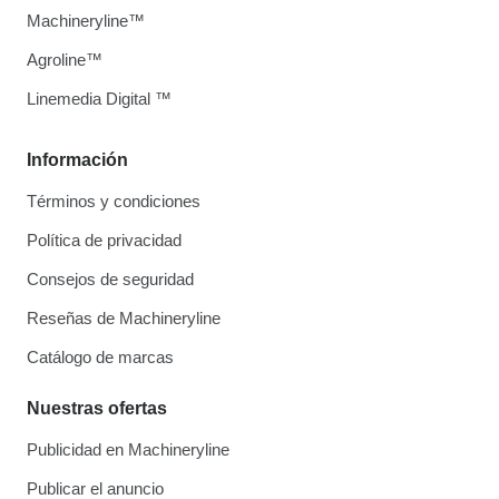
Machineryline™
Agroline™
Linemedia Digital ™
Información
Términos y condiciones
Política de privacidad
Consejos de seguridad
Reseñas de Machineryline
Catálogo de marcas
Nuestras ofertas
Publicidad en Machineryline
Publicar el anuncio