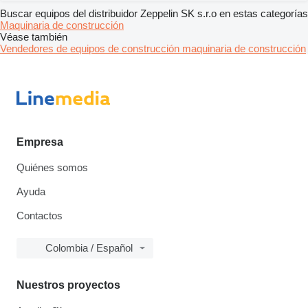
Buscar equipos del distribuidor Zeppelin SK s.r.o en estas categorías
Maquinaria de construcción
Véase también
Vendedores de equipos de construcción maquinaria de construcción
Empresa
Quiénes somos
Ayuda
Contactos
Colombia / Español
Nuestros proyectos