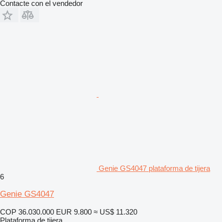
Contacte con el vendedor
Genie GS4047 plataforma de tijera
6
Genie GS4047
COP 36.030.000
EUR 9.800
≈ US$ 11.320
Plataforma de tijera