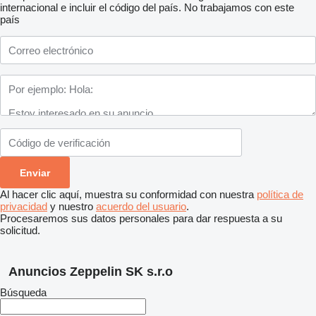
internacional e incluir el código del país.
No trabajamos con este
país
Al hacer clic aquí, muestra su conformidad con nuestra
política de
privacidad
y nuestro
acuerdo del usuario
.
Procesaremos sus datos personales para dar respuesta a su
solicitud.
Anuncios Zeppelin SK s.r.o
Búsqueda