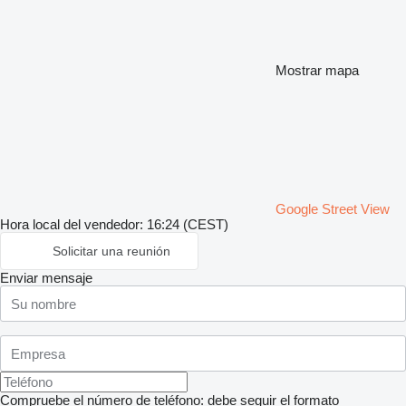
Mostrar mapa
Google Street View
Hora local del vendedor: 16:24 (CEST)
Solicitar una reunión
Enviar mensaje
Compruebe el número de teléfono: debe seguir el formato