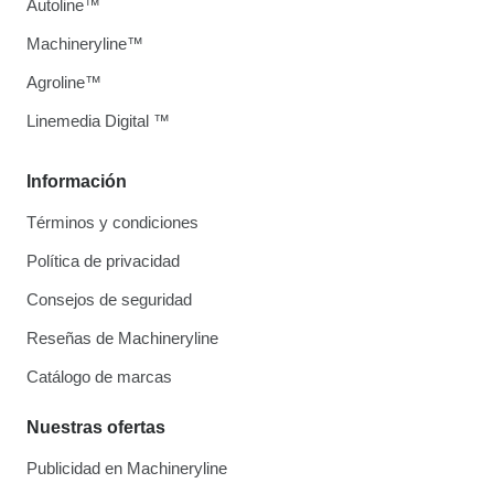
Autoline™
Machineryline™
Agroline™
Linemedia Digital ™
Información
Términos y condiciones
Política de privacidad
Consejos de seguridad
Reseñas de Machineryline
Catálogo de marcas
Nuestras ofertas
Publicidad en Machineryline