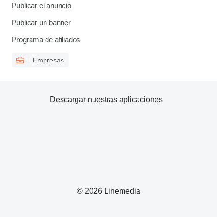
Publicar el anuncio
Publicar un banner
Programa de afiliados
Empresas
Descargar nuestras aplicaciones
© 2026 Linemedia