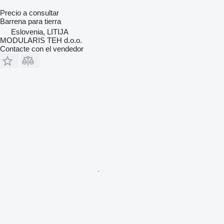
Precio a consultar
Barrena para tierra
Eslovenia, LITIJA
MODULARIS TEH d.o.o.
Contacte con el vendedor