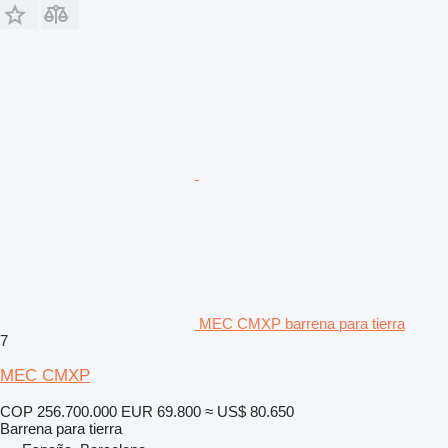
MEC CMXP barrena para tierra
7
MEC CMXP
COP 256.700.000
EUR 69.800
≈ US$ 80.650
Barrena para tierra