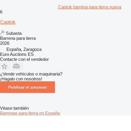
Captok barrena para tierra nueva
6
Captok
Subasta
Barrena para tierra
2026
España, Zaragoza
Euro Auctions ES
Contacte con el vendedor
¿Vende vehículos o maquinaria?
¡Hagalo con nosotros!
Publicar el anuncio
Véase también
Barrenas para tierra en España