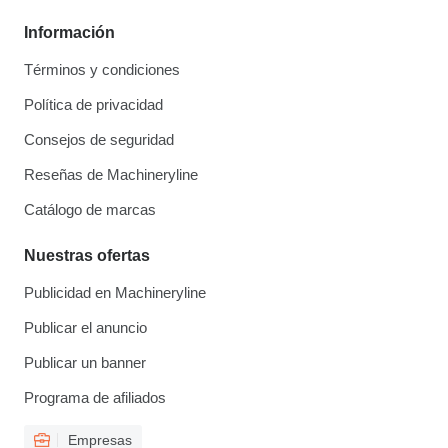
Información
Términos y condiciones
Política de privacidad
Consejos de seguridad
Reseñas de Machineryline
Catálogo de marcas
Nuestras ofertas
Publicidad en Machineryline
Publicar el anuncio
Publicar un banner
Programa de afiliados
Empresas