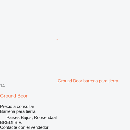
Ground Boor barrena para tierra
14
Ground Boor
Precio a consultar
Barrena para tierra
Países Bajos, Roosendaal
BREDI B.V.
Contacte con el vendedor