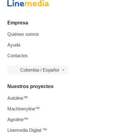
Empresa
Quiénes somos
Ayuda
Contactos
Colombia / Español
Nuestros proyectos
Autoline™
Machineryline™
Agroline™
Linemedia Digital ™