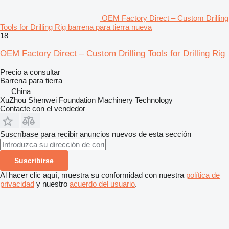
OEM Factory Direct – Custom Drilling
Tools for Drilling Rig barrena para tierra nueva
18
OEM Factory Direct – Custom Drilling Tools for Drilling Rig
Precio a consultar
Barrena para tierra
China
XuZhou Shenwei Foundation Machinery Technology
Contacte con el vendedor
Suscríbase para recibir anuncios nuevos de esta sección
Suscribirse
Al hacer clic aquí, muestra su conformidad con nuestra
política de
privacidad
y nuestro
acuerdo del usuario
.