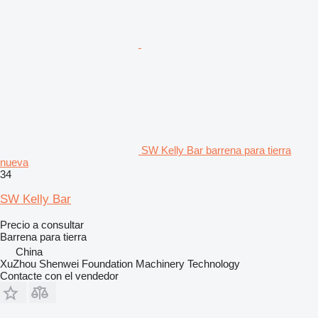
SW Kelly Bar barrena para tierra
nueva
34
SW Kelly Bar
Precio a consultar
Barrena para tierra
China
XuZhou Shenwei Foundation Machinery Technology
Contacte con el vendedor