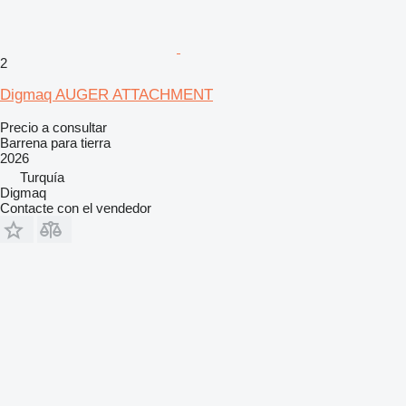
2
Digmaq AUGER ATTACHMENT
Precio a consultar
Barrena para tierra
2026
Turquía
Digmaq
Contacte con el vendedor