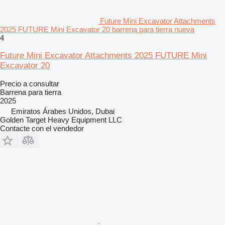
Future Mini Excavator Attachments
2025 FUTURE Mini Excavator 20 barrena para tierra nueva
4
Future Mini Excavator Attachments 2025 FUTURE Mini
Excavator 20
Precio a consultar
Barrena para tierra
2025
Emiratos Árabes Unidos, Dubai
Golden Target Heavy Equipment LLC
Contacte con el vendedor