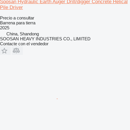
Soosan Hydraulic Earth Auger Drill/digger Concrete Helical
Pile Driver
Precio a consultar
Barrena para tierra
2025
China, Shandong
SOOSAN HEAVY INDUSTRIES CO., LIMITED
Contacte con el vendedor