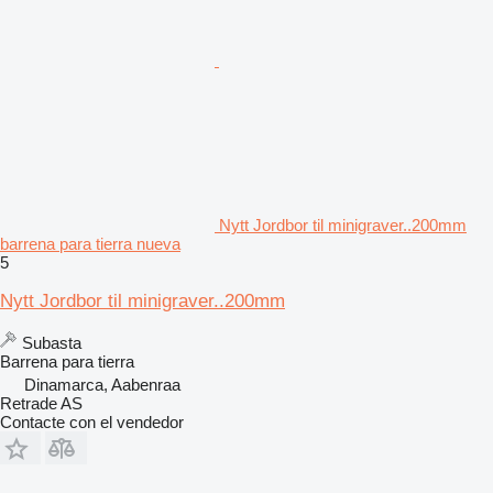
Nytt Jordbor til minigraver..200mm
barrena para tierra nueva
5
Nytt Jordbor til minigraver..200mm
Subasta
Barrena para tierra
Dinamarca, Aabenraa
Retrade AS
Contacte con el vendedor