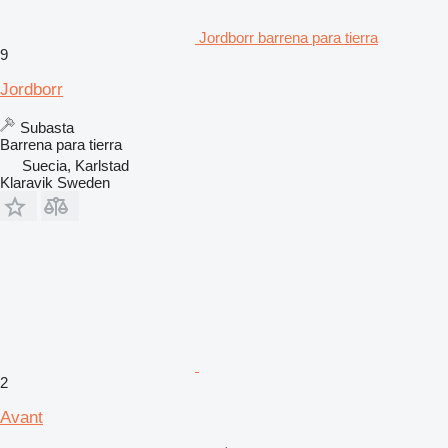
Jordborr barrena para tierra
9
Jordborr
Subasta
Barrena para tierra
Suecia, Karlstad
Klaravik Sweden
2
Avant