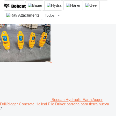
Todos
Soosan Hydraulic Earth Auger
Drill/digger Concrete Helical Pile Driver barrena para tierra nueva
7