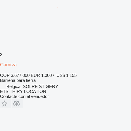
3
Camiva
COP 3.677.000
EUR 1.000
≈ US$ 1.155
Barrena para tierra
Bélgica, SOLRE ST GERY
ETS THIRY LOCATION
Contacte con el vendedor