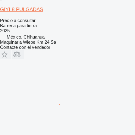
GIYI 8 PULGADAS
Precio a consultar
Barrena para tierra
2025
México, Chihuahua
Maquinaria Wiebe Km 24 Sa
Contacte con el vendedor