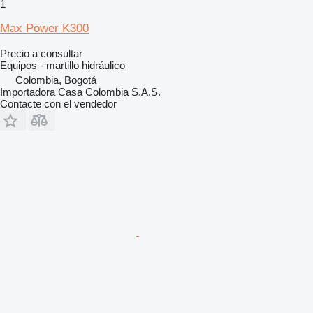
1
Max Power K300
Precio a consultar
Equipos - martillo hidráulico
Colombia, Bogotá
Importadora Casa Colombia S.A.S.
Contacte con el vendedor