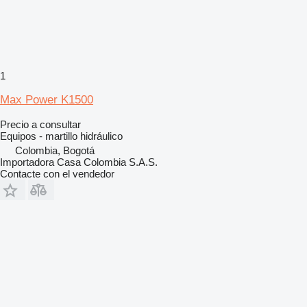
1
Max Power K1500
Precio a consultar
Equipos - martillo hidráulico
Colombia, Bogotá
Importadora Casa Colombia S.A.S.
Contacte con el vendedor