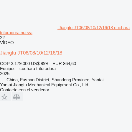
Jiangtu JT06/08/10/12/16/18 cuchara
trituradora nueva
22
VÍDEO
Jiangtu JT06/08/10/12/16/18
COP 3.179.000
US$ 999
≈ EUR 864,60
Equipos - cuchara trituradora
2025
China, Fushan District, Shandong Province, Yantai
Yantai Jiangtu Mechanical Equipment Co., Ltd
Contacte con el vendedor