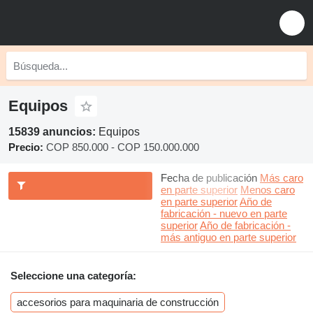
Equipos
15839 anuncios:
Equipos
Precio:
COP 850.000 - COP 150.000.000
Fecha de publicación
Más caro
en parte superior
Menos caro
en parte superior
Año de
fabricación - nuevo en parte
superior
Año de fabricación -
más antiguo en parte superior
Seleccione una categoría:
accesorios para maquinaria de construcción