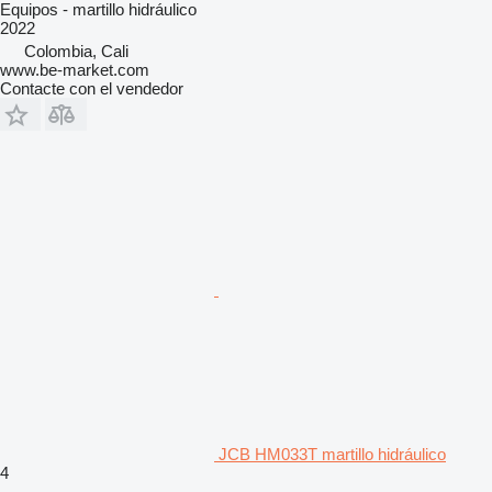
Equipos - martillo hidráulico
2022
Colombia, Cali
www.be-market.com
Contacte con el vendedor
JCB HM033T martillo hidráulico
4