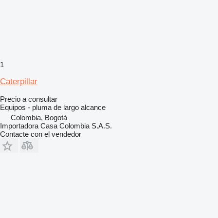
1
Caterpillar
Precio a consultar
Equipos - pluma de largo alcance
Colombia, Bogotá
Importadora Casa Colombia S.A.S.
Contacte con el vendedor