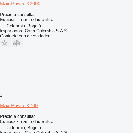
Max Power K3000
Precio a consultar
Equipos - martillo hidráulico
Colombia, Bogotá
Importadora Casa Colombia S.A.S.
Contacte con el vendedor
1
Max Power K700
Precio a consultar
Equipos - martillo hidráulico
Colombia, Bogotá
Importadora Casa Colombia S.A.S.