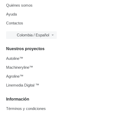
Quiénes somos
Ayuda
Contactos
Colombia / Español
Nuestros proyectos
Autoline™
Machineryline™
Agroline™
Linemedia Digital ™
Información
Términos y condiciones