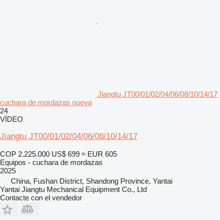
Jiangtu JT00/01/02/04/06/08/10/14/17
cuchara de mordazas nueva
24
VÍDEO
Jiangtu JT00/01/02/04/06/08/10/14/17
COP 2.225.000
US$ 699
≈ EUR 605
Equipos - cuchara de mordazas
2025
China, Fushan District, Shandong Province, Yantai
Yantai Jiangtu Mechanical Equipment Co., Ltd
Contacte con el vendedor