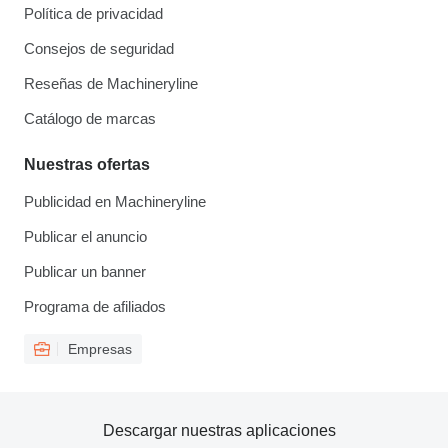
Política de privacidad
Consejos de seguridad
Reseñas de Machineryline
Catálogo de marcas
Nuestras ofertas
Publicidad en Machineryline
Publicar el anuncio
Publicar un banner
Programa de afiliados
Empresas
Descargar nuestras aplicaciones