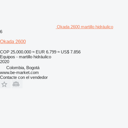
Okada 2600 martillo hidráulico
6
Okada 2600
COP 25.000.000
≈ EUR 6.799
≈ US$ 7.856
Equipos - martillo hidráulico
2020
Colombia, Bogotá
www.be-market.com
Contacte con el vendedor