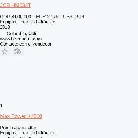
JCB HM033T
COP 8.000.000
≈ EUR 2.176
≈ US$ 2.514
Equipos - martillo hidráulico
2018
Colombia, Cali
www.be-market.com
Contacte con el vendedor
1
Max Power K4000
Precio a consultar
Equipos - martillo hidráulico