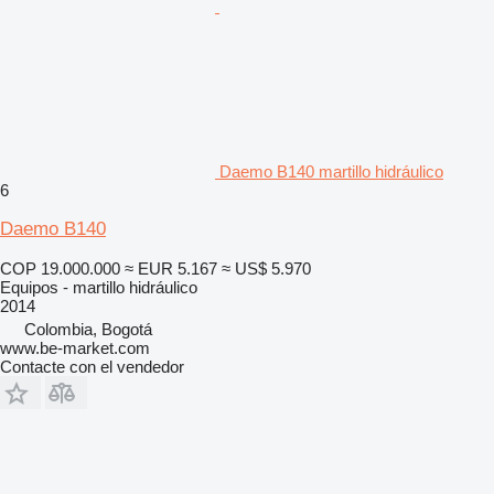
Daemo B140 martillo hidráulico
6
Daemo B140
COP 19.000.000
≈ EUR 5.167
≈ US$ 5.970
Equipos - martillo hidráulico
2014
Colombia, Bogotá
www.be-market.com
Contacte con el vendedor