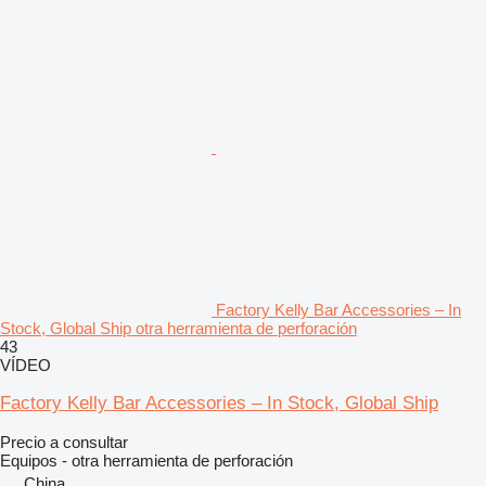
Factory Kelly Bar Accessories – In
Stock, Global Ship otra herramienta de perforación
43
VÍDEO
Factory Kelly Bar Accessories – In Stock, Global Ship
Precio a consultar
Equipos - otra herramienta de perforación
China