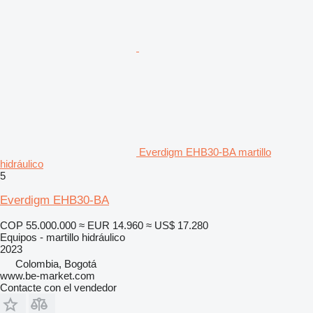
Everdigm EHB30-BA martillo
hidráulico
5
Everdigm EHB30-BA
COP 55.000.000
≈ EUR 14.960
≈ US$ 17.280
Equipos - martillo hidráulico
2023
Colombia, Bogotá
www.be-market.com
Contacte con el vendedor