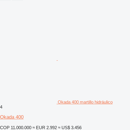
Okada 400 martillo hidráulico
4
Okada 400
COP 11.000.000
≈ EUR 2.992
≈ US$ 3.456