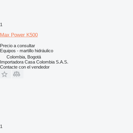
1
Max Power K500
Precio a consultar
Equipos - martillo hidráulico
Colombia, Bogotá
Importadora Casa Colombia S.A.S.
Contacte con el vendedor
1