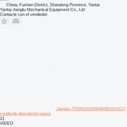
China, Fushan District, Shandong Province, Yantai
Yantai Jiangtu Mechanical Equipment Co., Ltd
Contacte con el vendedor
Jiangtu JT00/01/02/04/06/08/10/14/17
cizalla de demolición nueva
21
VÍDEO