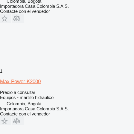
Colombia, Bogotá
Importadora Casa Colombia S.A.S.
Contacte con el vendedor
1
Max Power K2000
Precio a consultar
Equipos - martillo hidráulico
Colombia, Bogotá
Importadora Casa Colombia S.A.S.
Contacte con el vendedor