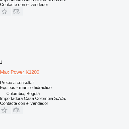
Contacte con el vendedor
1
Max Power K1200
Precio a consultar
Equipos - martillo hidráulico
Colombia, Bogotá
Importadora Casa Colombia S.A.S.
Contacte con el vendedor