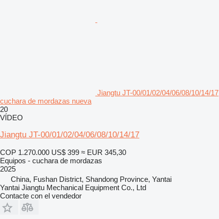
Jiangtu JT-00/01/02/04/06/08/10/14/17
cuchara de mordazas nueva
20
VÍDEO
Jiangtu JT-00/01/02/04/06/08/10/14/17
COP 1.270.000
US$ 399
≈ EUR 345,30
Equipos - cuchara de mordazas
2025
China, Fushan District, Shandong Province, Yantai
Yantai Jiangtu Mechanical Equipment Co., Ltd
Contacte con el vendedor