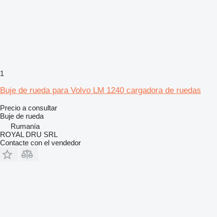
1
Buje de rueda para Volvo LM 1240 cargadora de ruedas
Precio a consultar
Buje de rueda
Rumanía
ROYAL DRU SRL
Contacte con el vendedor