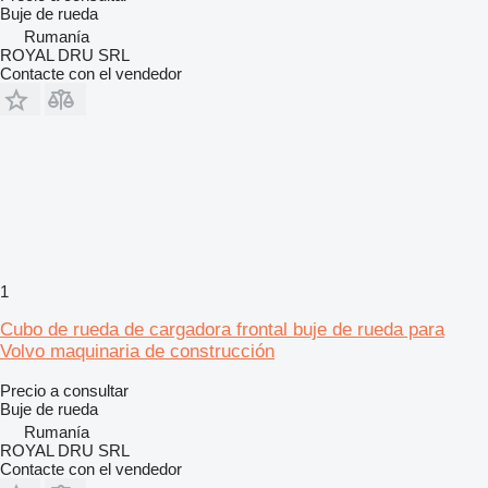
Buje de rueda
Rumanía
ROYAL DRU SRL
Contacte con el vendedor
1
Cubo de rueda de cargadora frontal buje de rueda para
Volvo maquinaria de construcción
Precio a consultar
Buje de rueda
Rumanía
ROYAL DRU SRL
Contacte con el vendedor