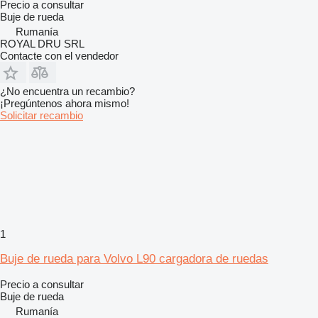
Precio a consultar
Buje de rueda
Rumanía
ROYAL DRU SRL
Contacte con el vendedor
¿No encuentra un recambio?
¡Pregúntenos ahora mismo!
Solicitar recambio
1
Buje de rueda para Volvo L90 cargadora de ruedas
Precio a consultar
Buje de rueda
Rumanía