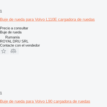
1
Buje de rueda para Volvo L110E cargadora de ruedas
Precio a consultar
Buje de rueda
Rumanía
ROYAL DRU SRL
Contacte con el vendedor
1
Buje de rueda para Volvo L90 cargadora de ruedas