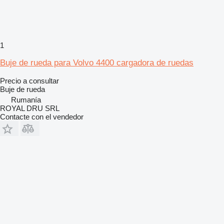
1
Buje de rueda para Volvo 4400 cargadora de ruedas
Precio a consultar
Buje de rueda
Rumanía
ROYAL DRU SRL
Contacte con el vendedor