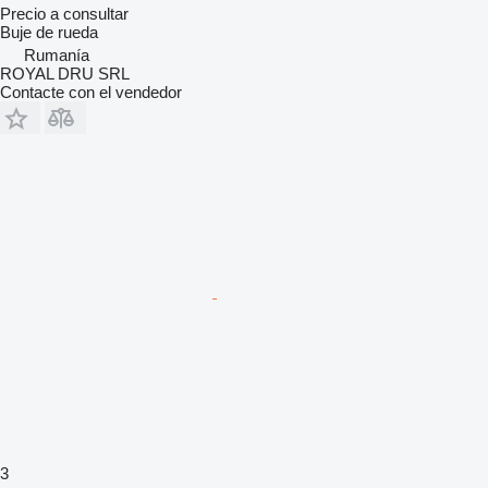
Precio a consultar
Buje de rueda
Rumanía
ROYAL DRU SRL
Contacte con el vendedor
3