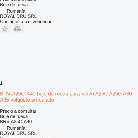
Buje de rueda
Rumanía
ROYAL DRU SRL
Contacte con el vendedor
1
BRV-A25C-A40 buje de rueda para Volvo A25C A25D A30
A35 volquete articulado
Precio a consultar
Buje de rueda
BRV-A25C-A40
Rumanía
ROYAL DRU SRL