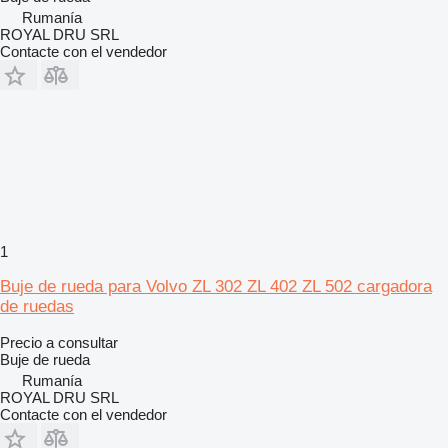
Rumanía
ROYAL DRU SRL
Contacte con el vendedor
1
Buje de rueda para Volvo ZL 302 ZL 402 ZL 502 cargadora
de ruedas
Precio a consultar
Buje de rueda
Rumanía
ROYAL DRU SRL
Contacte con el vendedor