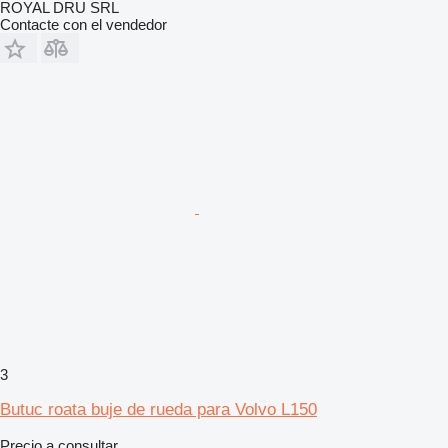
ROYAL DRU SRL
Contacte con el vendedor
3
Butuc roata buje de rueda para Volvo L150
Precio a consultar