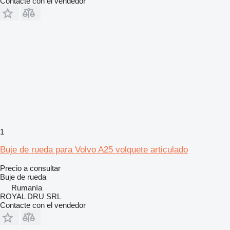
Contacte con el vendedor
1
Buje de rueda para Volvo A25 volquete articulado
Precio a consultar
Buje de rueda
Rumanía
ROYAL DRU SRL
Contacte con el vendedor