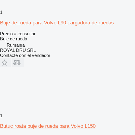
1
Buje de rueda para Volvo L90 cargadora de ruedas
Precio a consultar
Buje de rueda
Rumanía
ROYAL DRU SRL
Contacte con el vendedor
1
Butuc roata buje de rueda para Volvo L150