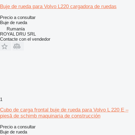
Buje de rueda para Volvo L220 cargadora de ruedas
Precio a consultar
Buje de rueda
Rumanía
ROYAL DRU SRL
Contacte con el vendedor
1
Cubo de carga frontal buje de rueda para Volvo L 220 E –
piesă de schimb maquinaria de construcción
Precio a consultar
Buje de rueda