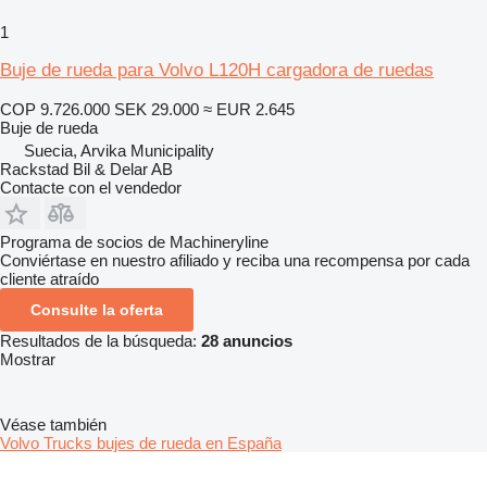
1
Buje de rueda para Volvo L120H cargadora de ruedas
COP 9.726.000
SEK 29.000
≈ EUR 2.645
Buje de rueda
Suecia, Arvika Municipality
Rackstad Bil & Delar AB
Contacte con el vendedor
Programa de socios de Machineryline
Conviértase en nuestro afiliado y reciba una recompensa por cada
cliente atraído
Consulte la oferta
Resultados de la búsqueda:
28 anuncios
Mostrar
Véase también
Volvo Trucks bujes de rueda en España