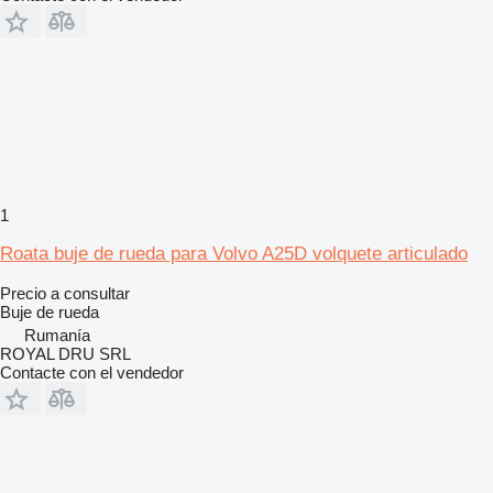
1
Roata buje de rueda para Volvo A25D volquete articulado
Precio a consultar
Buje de rueda
Rumanía
ROYAL DRU SRL
Contacte con el vendedor