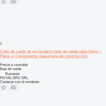
1
Cubo de rueda de excavadora buje de rueda para Volvo –
Piese și Componente maquinaria de construcción
Precio a consultar
Buje de rueda
Rumanía
ROYAL DRU SRL
Contacte con el vendedor