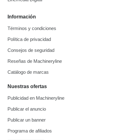
Información
Términos y condiciones
Política de privacidad
Consejos de seguridad
Reseñas de Machineryline
Catálogo de marcas
Nuestras ofertas
Publicidad en Machineryline
Publicar el anuncio
Publicar un banner
Programa de afiliados