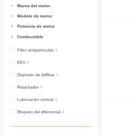
Marca del motor
Modelo de motor
Potencia de motor
Combustible
Filtro antipartículas
EEV
Depósito de AdBlue
Retardador
Lubricación central
Bloqueo del diferencial