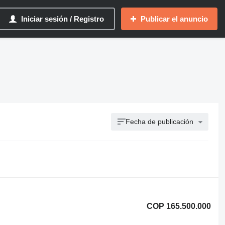
Iniciar sesión / Registro
Publicar el anuncio
Fecha de publicación
COP 165.500.000