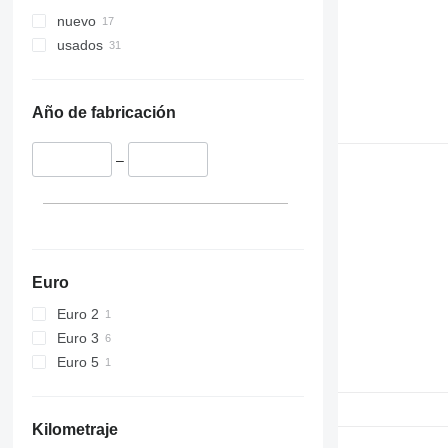
nuevo
usados
Año de fabricación
–
Euro
Euro 2
Euro 3
Euro 5
Kilometraje