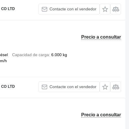
 CO LTD
Contacte con el vendedor
Precio a consultar
iésel
Capacidad de carga
6.000 kg
km/h
 CO LTD
Contacte con el vendedor
Precio a consultar