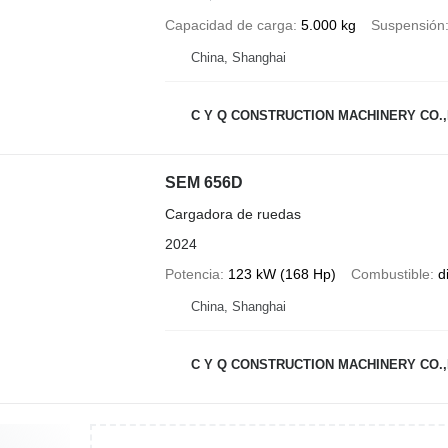
Capacidad de carga
5.000 kg
Suspensión
China, Shanghai
C Y Q CONSTRUCTION MACHINERY CO.,
SEM 656D
Cargadora de ruedas
2024
Potencia
123 kW (168 Hp)
Combustible
d
China, Shanghai
C Y Q CONSTRUCTION MACHINERY CO.,