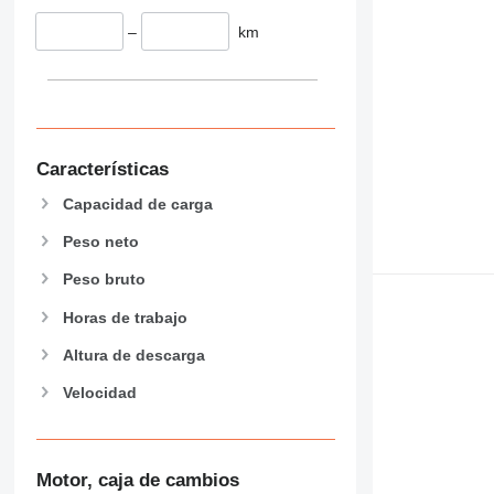
–
km
Características
Capacidad de carga
Peso neto
Peso bruto
Horas de trabajo
Altura de descarga
Velocidad
Motor, caja de cambios