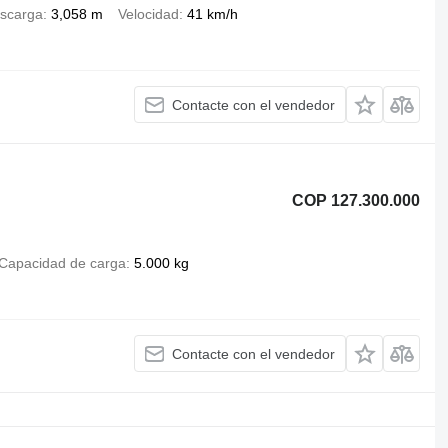
escarga
3,058 m
Velocidad
41 km/h
Contacte con el vendedor
COP 127.300.000
Capacidad de carga
5.000 kg
Contacte con el vendedor