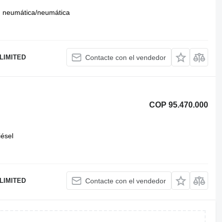
neumática/neumática
LIMITED
Contacte con el vendedor
COP 95.470.000
iésel
LIMITED
Contacte con el vendedor