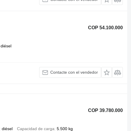
COP 54.100.000
diésel
Contacte con el vendedor
COP 39.780.000
diésel
Capacidad de carga
5.500 kg