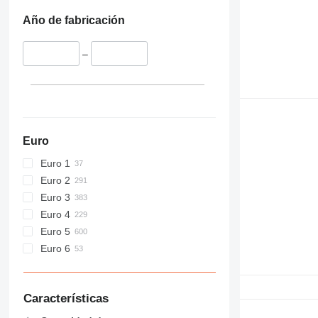
Año de fabricación
–
Euro
Euro 1
Euro 2
Euro 3
Euro 4
Euro 5
Euro 6
Características