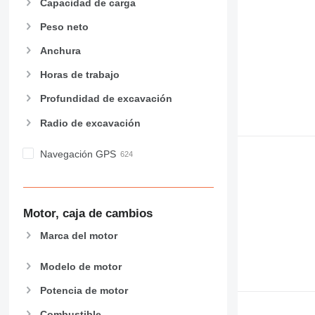
Capacidad de carga
Peso neto
Anchura
Horas de trabajo
Profundidad de excavación
Radio de excavación
Navegación GPS
Motor, caja de cambios
Marca del motor
Modelo de motor
Potencia de motor
Combustible