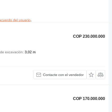
acuerdo del usuario
.
COP 230.000.000
 de excavación
3,02 m
Contacte con el vendedor
COP 170.000.000