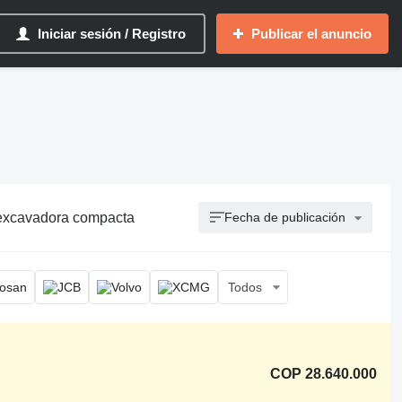
Iniciar sesión / Registro
Publicar el anuncio
 excavadora compacta
Fecha de publicación
Todos
COP 28.640.000