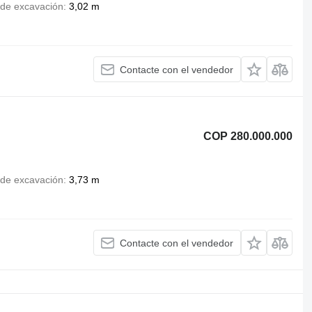
 de excavación
3,02 m
Contacte con el vendedor
COP 280.000.000
 de excavación
3,73 m
Contacte con el vendedor