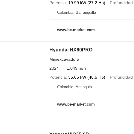
Potencia
19.99 kW (27.2 Hp)
Profundidad
Colombia, Barranquilla
www.be-market.com
Hyundai HX60PRO
Miniexcavadora
2024
1.049 m/h
Potencia
35.65 kW (48.5 Hp)
Profundidad
Colombia, Antioquia
www.be-market.com