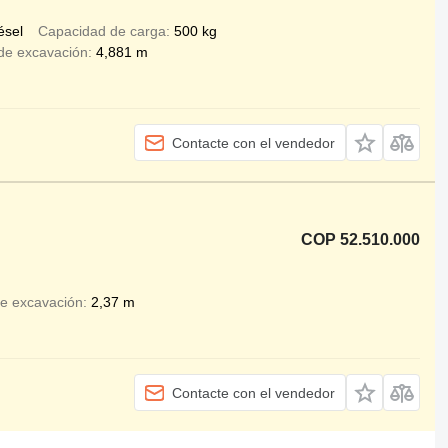
ésel
Capacidad de carga
500 kg
de excavación
4,881 m
Contacte con el vendedor
COP 52.510.000
de excavación
2,37 m
Contacte con el vendedor