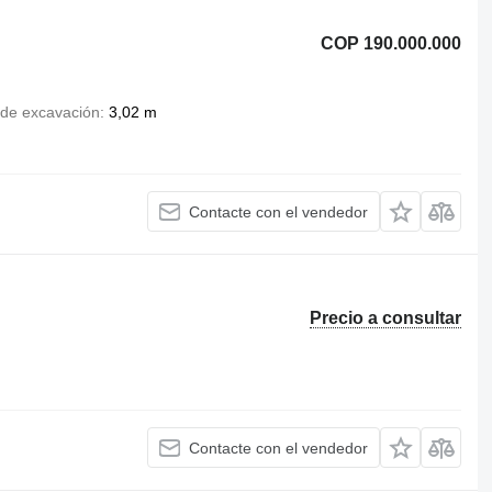
COP 190.000.000
 de excavación
3,02 m
Contacte con el vendedor
Precio a consultar
Contacte con el vendedor