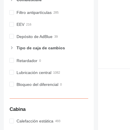
Filtro antipartículas
EEV
Depósito de AdBlue
Tipo de caja de cambios
Retardador
Lubricación central
Bloqueo del diferencial
Cabina
Calefacción estática