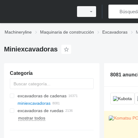
Machineryline
Maquinaria de construcción
Excavadoras
Miniexcavadoras
Categoría
8081 anunc
excavadoras de cadenas
miniexcavadoras
excavadoras de ruedas
mostrar todos