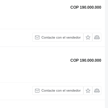
COP 190.000.000
Contacte con el vendedor
COP 190.000.000
Contacte con el vendedor