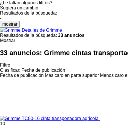
¿Le faltan algunos filtros?
Sugiera un cambio
Resultados de la búsqueda:
-
mostrar
Detalles de Grimme
Resultados de la búsqueda:
33 anuncios
Mostrar
33 anuncios:
Grimme cintas transport
Filtro
Clasificar
:
Fecha de publicación
Fecha de publicación
Más caro en parte superior
Menos caro en
10