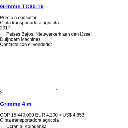
Grimme TC80-16
Precio a consultar
Cinta transportadora agrícola
2017
Países Bajos, Nieuwerkerk aan den IJssel
Duijndam Machines
Contacte con el vendedor
2
Grimme 4 m
COP 15.440.000
EUR 4.200
≈ US$ 4.853
Cinta transportadora agrícola
Ucrania, Kolodenka