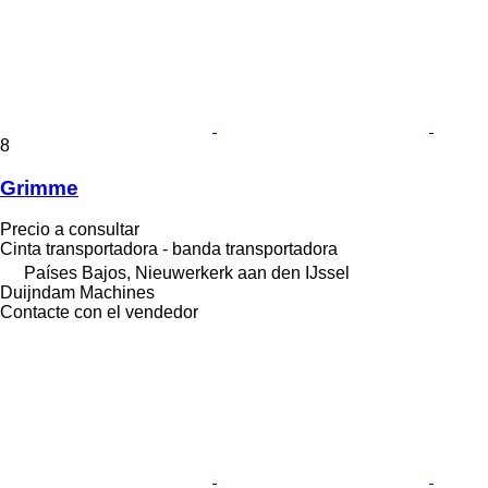
8
Grimme
Precio a consultar
Cinta transportadora - banda transportadora
Países Bajos, Nieuwerkerk aan den IJssel
Duijndam Machines
Contacte con el vendedor