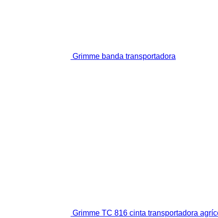
Grimme banda transportadora
Grimme TC 816 cinta transportadora agríc