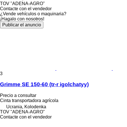
TOV "ADENA-AGRO"
Contacte con el vendedor
¿Vende vehículos o maquinaria?
¡Hagalo con nosotros!
Publicar el anuncio
3
Grimme SE 150-60 (tr-r igolchatyy)
Precio a consultar
Cinta transportadora agrícola
Ucrania, Kolodenka
TOV "ADENA-AGRO"
Contacte con el vendedor