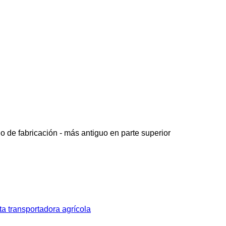
o de fabricación - más antiguo en parte superior
a transportadora agrícola