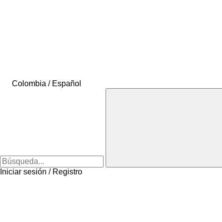
Colombia / Español
Iniciar sesión / Registro