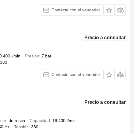
Contacte con el vendedor
Precio a consultar
9.400 l/min
Presión
7 bar
380
Contacte con el vendedor
Precio a consultar
sor
de rosca
Capacidad
19.400 l/min
50 Hz
Tensión
380