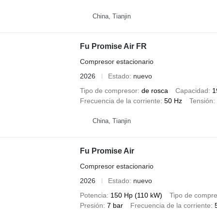
China, Tianjin
Fu Promise Air FR
Compresor estacionario
2026
Estado
nuevo
Tipo de compresor
de rosca
Capacidad
1
Frecuencia de la corriente
50 Hz
Tensión
China, Tianjin
Fu Promise Air
Compresor estacionario
2026
Estado
nuevo
Potencia
150 Hp (110 kW)
Tipo de compre
Presión
7 bar
Frecuencia de la corriente