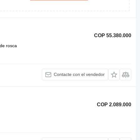
COP 55.380.000
de rosca
Contacte con el vendedor
COP 2.089.000