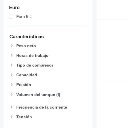
Euro
Euro 5
Características
Peso neto
Horas de trabajo
Tipo de compresor
Capacidad
Presión
Volumen del tanque (l)
Frecuencia de la corriente
Tensión