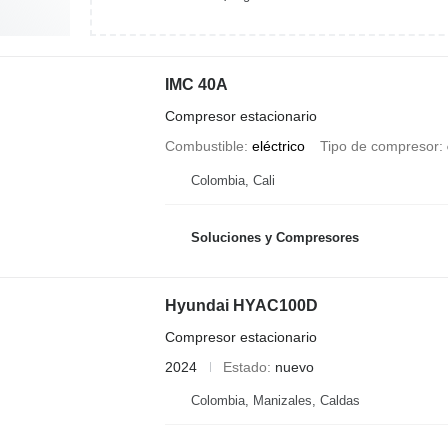
IMC 40A
Compresor estacionario
Combustible
eléctrico
Tipo de compresor
Colombia, Cali
Soluciones y Compresores
Hyundai HYAC100D
Compresor estacionario
2024
Estado
nuevo
Colombia, Manizales, Caldas