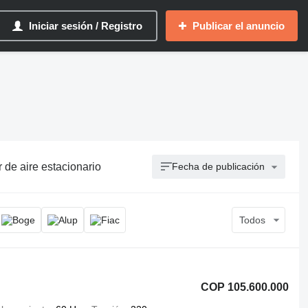
Iniciar sesión / Registro
Publicar el anuncio
 de aire estacionario
Fecha de publicación
Todos
COP 105.600.000