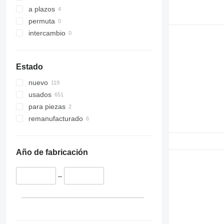
a plazos
permuta
intercambio
Estado
nuevo
usados
para piezas
remanufacturado
Año de fabricación
–