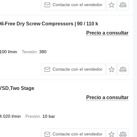
Contacte con el vendedor
il-Free Dry Screw Compressors | 90 / 110 k
Precio a consultar
100 l/min
Tensión
380
Contacte con el vendedor
/VSD,Two Stage
Precio a consultar
4.020 l/min
Presión
10 bar
Contacte con el vendedor