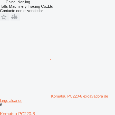
China, Nanjing
Toffs Machinery Trading Co.,Ltd
Contacte con el vendedor
Komatsu PC220-8 excavadora de
largo alcance
8
Komatsu PC220-8