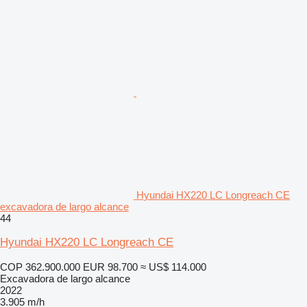
Hyundai HX220 LC Longreach CE
excavadora de largo alcance
44
Hyundai HX220 LC Longreach CE
COP 362.900.000
EUR 98.700
≈ US$ 114.000
Excavadora de largo alcance
2022
3.905 m/h