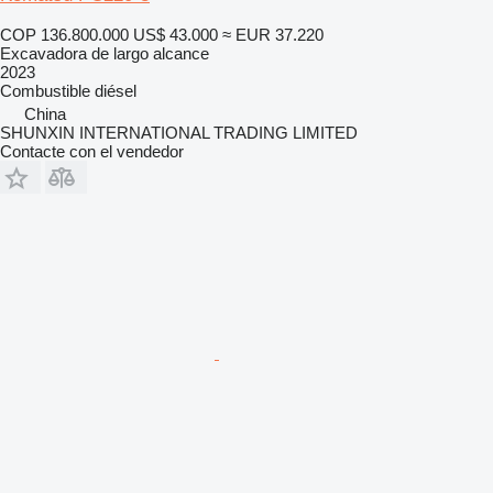
COP 136.800.000
US$ 43.000
≈ EUR 37.220
Excavadora de largo alcance
2023
Combustible
diésel
China
SHUNXIN INTERNATIONAL TRADING LIMITED
Contacte con el vendedor