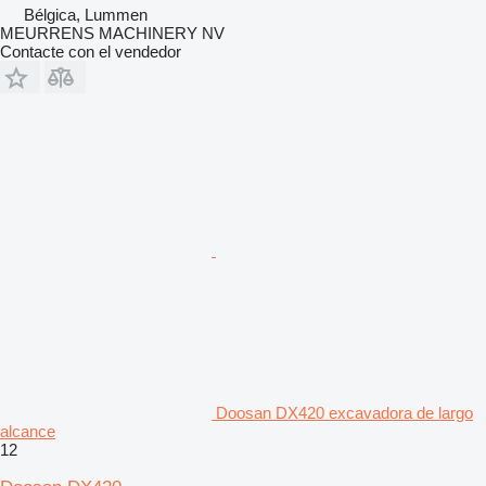
Bélgica, Lummen
MEURRENS MACHINERY NV
Contacte con el vendedor
Doosan DX420 excavadora de largo
alcance
12