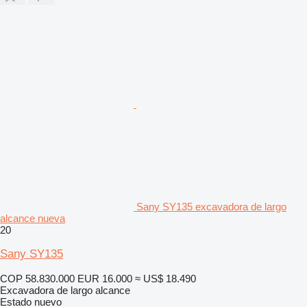
Sany SY135 excavadora de largo
alcance nueva
20
Sany SY135
COP 58.830.000
EUR 16.000
≈ US$ 18.490
Excavadora de largo alcance
Estado
nuevo