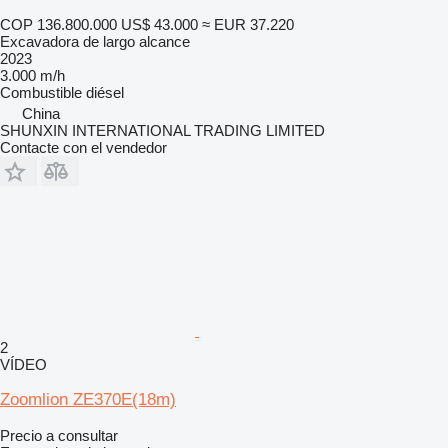
COP 136.800.000
US$ 43.000
≈ EUR 37.220
Excavadora de largo alcance
2023
3.000 m/h
Combustible
diésel
China
SHUNXIN INTERNATIONAL TRADING LIMITED
Contacte con el vendedor
2
VÍDEO
Zoomlion ZE370E(18m)
Precio a consultar