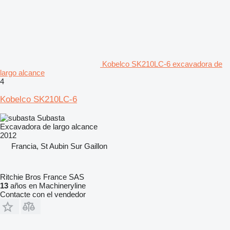
Kobelco SK210LC-6 excavadora de
largo alcance
4
Kobelco SK210LC-6
Subasta
Excavadora de largo alcance
2012
Francia, St Aubin Sur Gaillon
Ritchie Bros France SAS
13
años en Machineryline
Contacte con el vendedor