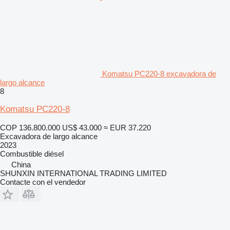
Komatsu PC220-8 excavadora de
largo alcance
8
Komatsu PC220-8
COP 136.800.000
US$ 43.000
≈ EUR 37.220
Excavadora de largo alcance
2023
Combustible
diésel
China
SHUNXIN INTERNATIONAL TRADING LIMITED
Contacte con el vendedor