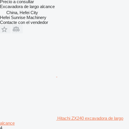
Precio a consultar
Excavadora de largo alcance
China, Hefei City
Hefei Sunrise Machinery
Contacte con el vendedor
Hitachi ZX240 excavadora de largo
alcance
4