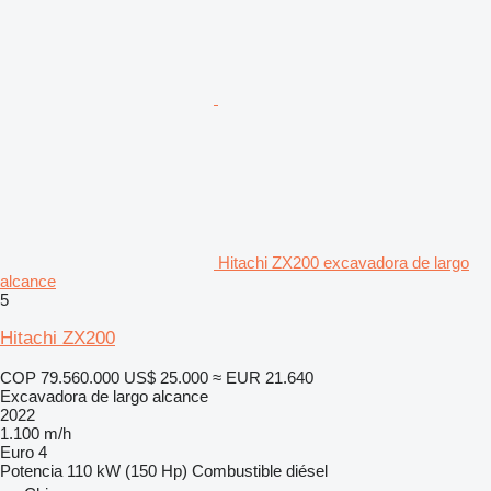
Hitachi ZX200 excavadora de largo
alcance
5
Hitachi ZX200
COP 79.560.000
US$ 25.000
≈ EUR 21.640
Excavadora de largo alcance
2022
1.100 m/h
Euro 4
Potencia
110 kW (150 Hp)
Combustible
diésel