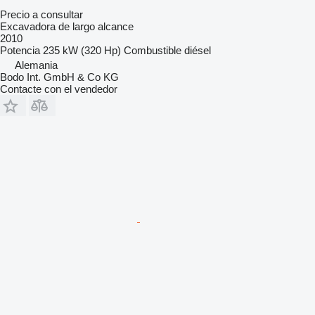
Precio a consultar
Excavadora de largo alcance
2010
Potencia
235 kW (320 Hp)
Combustible
diésel
Alemania
Bodo Int. GmbH & Co KG
Contacte con el vendedor