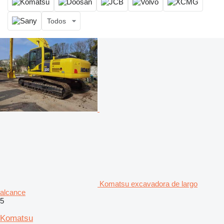
Todos
Komatsu excavadora de largo
alcance
5
Komatsu