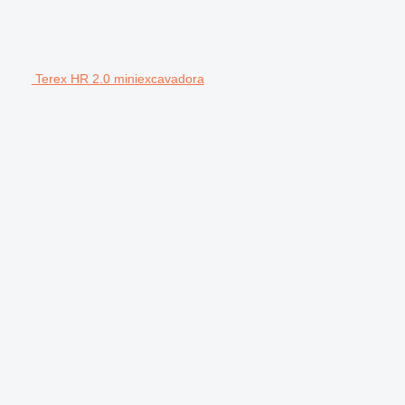
Terex HR 2.0 miniexcavadora