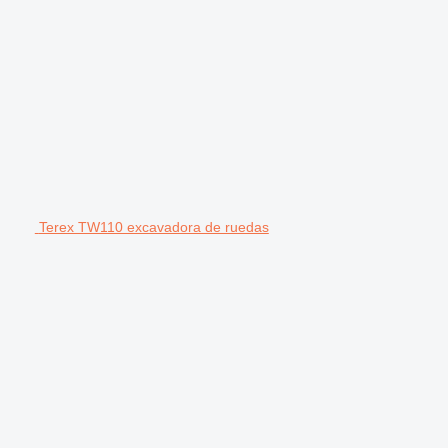
Terex TW110 excavadora de ruedas