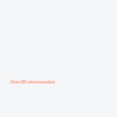
Terex 980 retroexcavadora