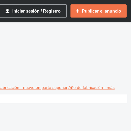
Iniciar sesión / Registro
Publicar el anuncio
abricación - nuevo en parte superior
Año de fabricación - más