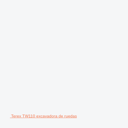
Terex TW110 excavadora de ruedas