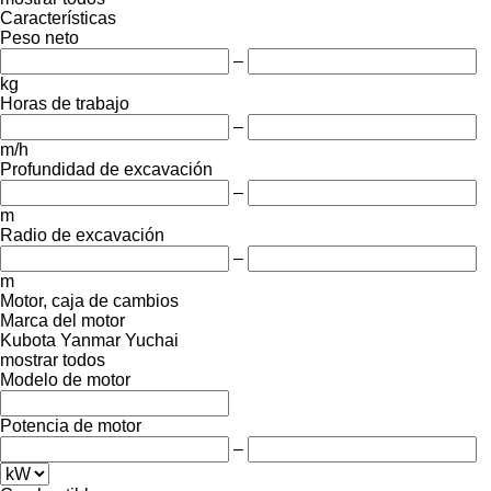
Características
Peso neto
–
kg
Horas de trabajo
–
m/h
Profundidad de excavación
–
m
Radio de excavación
–
m
Motor, caja de cambios
Marca del motor
Kubota
Yanmar
Yuchai
mostrar todos
Modelo de motor
Potencia de motor
–