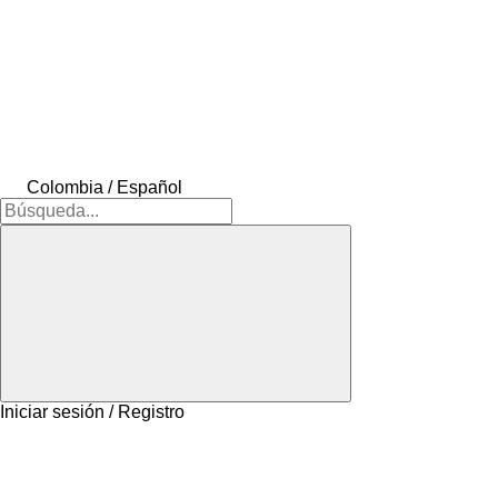
Colombia / Español
Iniciar sesión / Registro