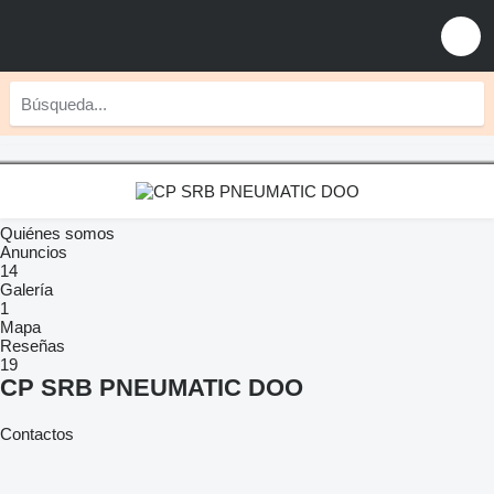
Quiénes somos
Anuncios
14
Galería
1
Mapa
Reseñas
19
CP SRB PNEUMATIC DOO
Contactos