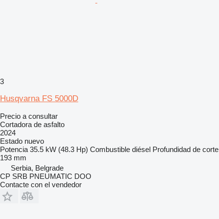
3
Husqvarna FS 5000D
Precio a consultar
Cortadora de asfalto
2024
Estado
nuevo
Potencia
35.5 kW (48.3 Hp)
Combustible
diésel
Profundidad de corte
193 mm
Serbia, Belgrade
CP SRB PNEUMATIC DOO
Contacte con el vendedor