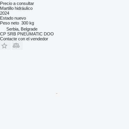
Precio a consultar
Martillo hidráulico
2024
Estado
nuevo
Peso neto
300 kg
Serbia, Belgrade
CP SRB PNEUMATIC DOO
Contacte con el vendedor