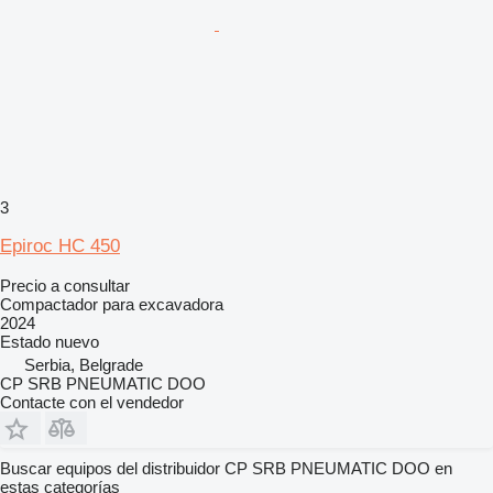
3
Epiroc HC 450
Precio a consultar
Compactador para excavadora
2024
Estado
nuevo
Serbia, Belgrade
CP SRB PNEUMATIC DOO
Contacte con el vendedor
Buscar equipos del distribuidor CP SRB PNEUMATIC DOO en
estas categorías