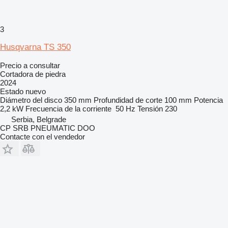
3
Husqvarna TS 350
Precio a consultar
Cortadora de piedra
2024
Estado
nuevo
Diámetro del disco
350 mm
Profundidad de corte
100 mm
Potencia
2,2 kW
Frecuencia de la corriente
50 Hz
Tensión
230
Serbia, Belgrade
CP SRB PNEUMATIC DOO
Contacte con el vendedor