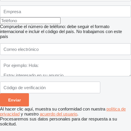
Compruebe el número de teléfono: debe seguir el formato
internacional e incluir el código del país.
No trabajamos con este
país
Al hacer clic aquí, muestra su conformidad con nuestra
política de
privacidad
y nuestro
acuerdo del usuario
.
Procesaremos sus datos personales para dar respuesta a su
solicitud.