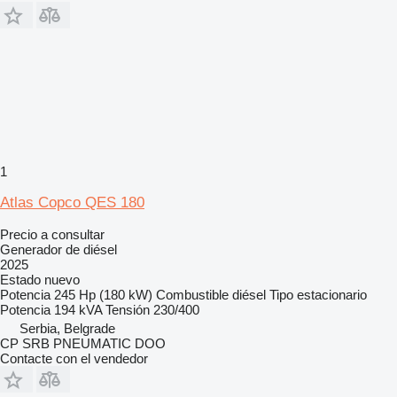
1
Atlas Copco QES 180
Precio a consultar
Generador de diésel
2025
Estado
nuevo
Potencia
245 Hp (180 kW)
Combustible
diésel
Tipo
estacionario
Potencia
194 kVA
Tensión
230/400
Serbia, Belgrade
CP SRB PNEUMATIC DOO
Contacte con el vendedor