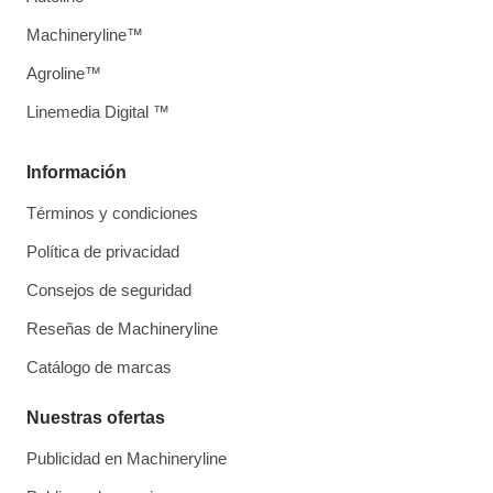
Machineryline™
Agroline™
Linemedia Digital ™
Información
Términos y condiciones
Política de privacidad
Consejos de seguridad
Reseñas de Machineryline
Catálogo de marcas
Nuestras ofertas
Publicidad en Machineryline