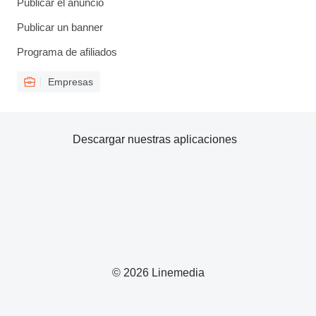
Publicar el anuncio
Publicar un banner
Programa de afiliados
Empresas
Descargar nuestras aplicaciones
© 2026 Linemedia