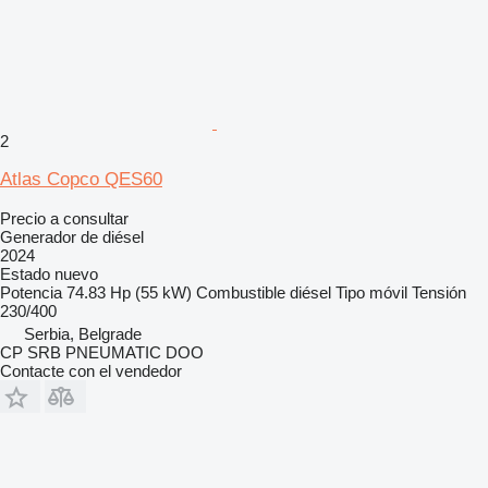
2
Atlas Copco QES60
Precio a consultar
Generador de diésel
2024
Estado
nuevo
Potencia
74.83 Hp (55 kW)
Combustible
diésel
Tipo
móvil
Tensión
230/400
Serbia, Belgrade
CP SRB PNEUMATIC DOO
Contacte con el vendedor