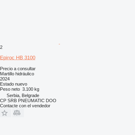
2
Epiroc HB 3100
Precio a consultar
Martillo hidráulico
2024
Estado
nuevo
Peso neto
3.100 kg
Serbia, Belgrade
CP SRB PNEUMATIC DOO
Contacte con el vendedor