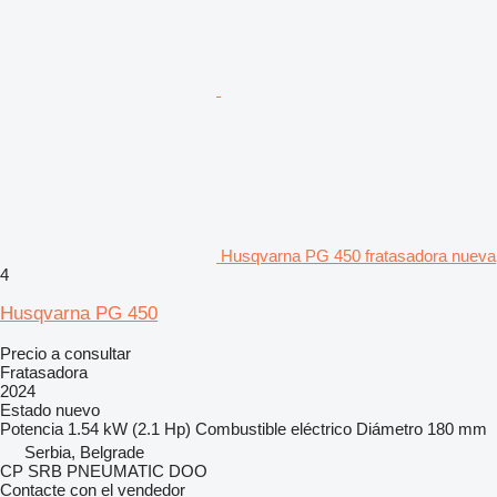
Husqvarna PG 450 fratasadora nueva
4
Husqvarna PG 450
Precio a consultar
Fratasadora
2024
Estado
nuevo
Potencia
1.54 kW (2.1 Hp)
Combustible
eléctrico
Diámetro
180 mm
Serbia, Belgrade
CP SRB PNEUMATIC DOO
Contacte con el vendedor