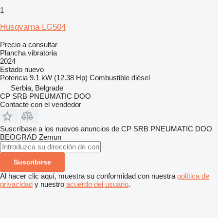
1
Husqvarna LG504
Precio a consultar
Plancha vibratoria
2024
Estado
nuevo
Potencia
9.1 kW (12.38 Hp)
Combustible
diésel
Serbia, Belgrade
CP SRB PNEUMATIC DOO
Contacte con el vendedor
Suscríbase a los nuevos anuncios de CP SRB PNEUMATIC DOO
BEOGRAD Zemun
Suscribirse
Al hacer clic aquí, muestra su conformidad con nuestra
política de
privacidad
y nuestro
acuerdo del usuario
.