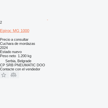
2
Epiroc MG 1000
Precio a consultar
Cuchara de mordazas
2024
Estado
nuevo
Peso neto
1.200 kg
Serbia, Belgrade
CP SRB PNEUMATIC DOO
Contacte con el vendedor