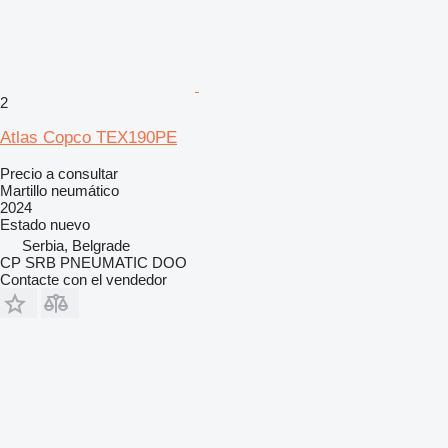
2
Atlas Copco TEX190PE
Precio a consultar
Martillo neumático
2024
Estado
nuevo
Serbia, Belgrade
CP SRB PNEUMATIC DOO
Contacte con el vendedor