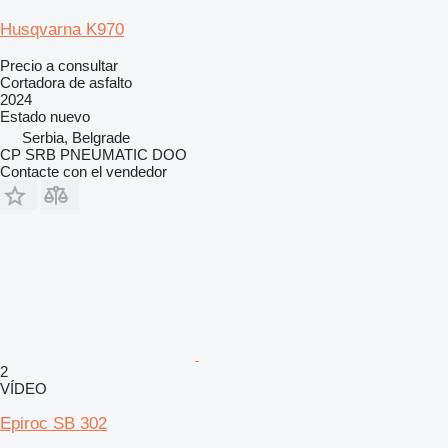
Husqvarna K970
Precio a consultar
Cortadora de asfalto
2024
Estado
nuevo
Serbia, Belgrade
CP SRB PNEUMATIC DOO
Contacte con el vendedor
2
VÍDEO
Epiroc SB 302