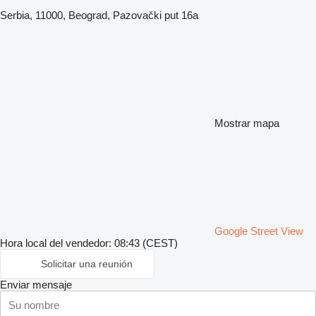
Serbia, 11000, Beograd, Pazovački put 16a
Mostrar mapa
Google Street View
Hora local del vendedor: 08:43 (CEST)
Solicitar una reunión
Enviar mensaje