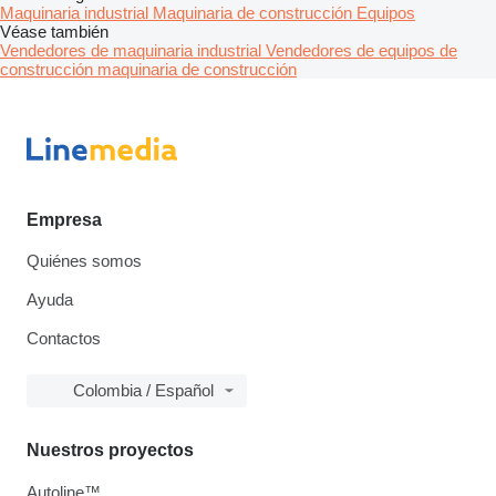
Maquinaria industrial
Maquinaria de construcción
Equipos
Véase también
Vendedores de maquinaria industrial
Vendedores de equipos de
construcción maquinaria de construcción
Empresa
Quiénes somos
Ayuda
Contactos
Colombia / Español
Nuestros proyectos
Autoline™