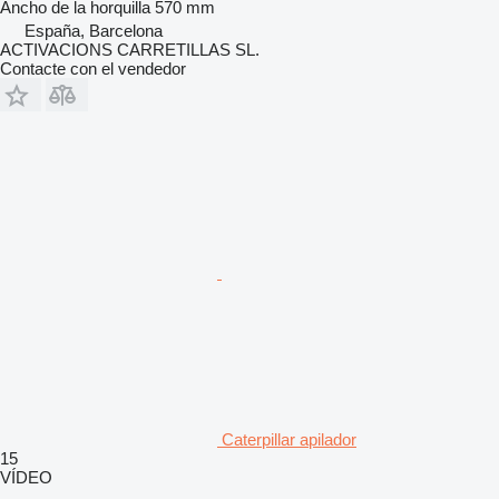
Ancho de la horquilla
570 mm
España, Barcelona
ACTIVACIONS CARRETILLAS SL.
Contacte con el vendedor
Caterpillar apilador
15
VÍDEO