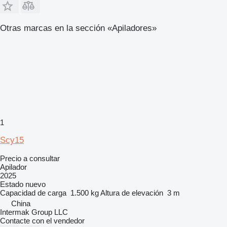
Otras marcas en la sección «Apiladores»
1
Scy15
Precio a consultar
Apilador
2025
Estado
nuevo
Capacidad de carga
1.500 kg
Altura de elevación
3 m
China
Intermak Group LLC
Contacte con el vendedor