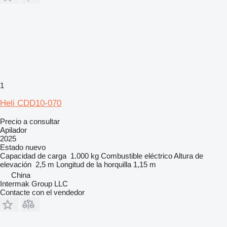
1
Heli CDD10-070
Precio a consultar
Apilador
2025
Estado
nuevo
Capacidad de carga
1.000 kg
Combustible
eléctrico
Altura de
elevación
2,5 m
Longitud de la horquilla
1,15 m
China
Intermak Group LLC
Contacte con el vendedor