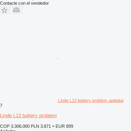
Contacte con el vendedor
Linde L12 battery problem apilador
7
Linde L12 battery problem
COP 3.306.000
PLN 3.871
≈ EUR 899