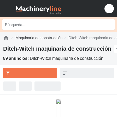
Maquinaria de construcción
Ditch-Witch maquinaria de c
Ditch-Witch maquinaria de construcción
89 anuncios:
Ditch-Witch maquinaria de construcción