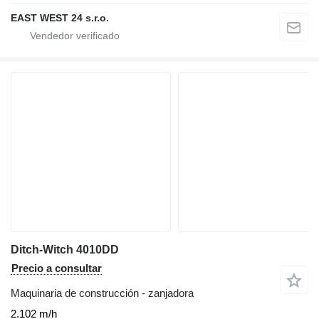
EAST WEST 24 s.r.o.
Ditch-Witch 4010DD
Precio a consultar
Maquinaria de construcción - zanjadora
2.102 m/h