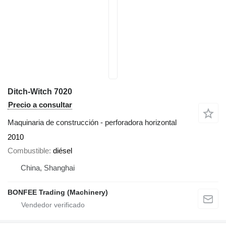
Ditch-Witch 7020
Precio a consultar
Maquinaria de construcción - perforadora horizontal
2010
Combustible
diésel
China, Shanghai
BONFEE Trading (Machinery)