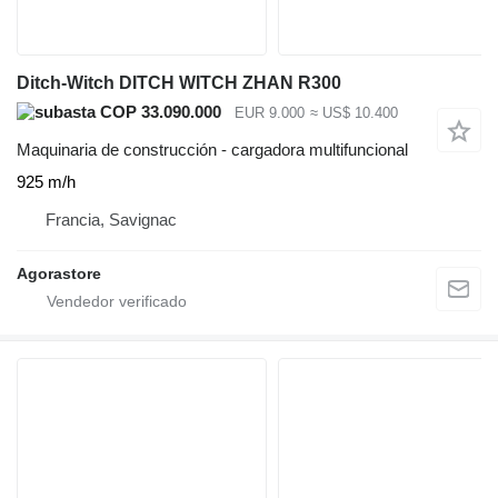
Ditch-Witch DITCH WITCH ZHAN R300
COP 33.090.000
EUR 9.000
≈ US$ 10.400
Maquinaria de construcción - cargadora multifuncional
925 m/h
Francia, Savignac
Agorastore