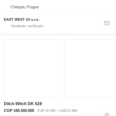
Chequia, Prague
EAST WEST 24 s.r.o.
Ditch-Witch DK 628
COP 165.500.000
EUR 45.000
≈ US$ 51.990