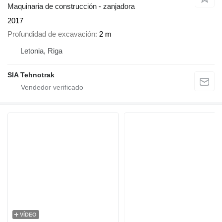
Maquinaria de construcción - zanjadora
2017
Profundidad de excavación
2 m
Letonia, Riga
SIA Tehnotrak
VÍDEO