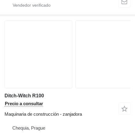
Ditch-Witch R100
Precio a consultar
Maquinaria de construcción - zanjadora
Chequia, Prague