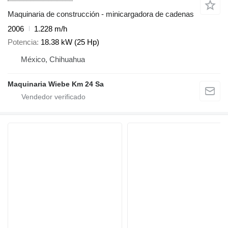
Maquinaria de construcción - minicargadora de cadenas
2006
1.228 m/h
Potencia
18.38 kW (25 Hp)
México, Chihuahua
Maquinaria Wiebe Km 24 Sa