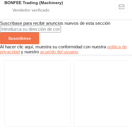
BONFEE Trading (Machinery)
Suscríbase para recibir anuncios nuevos de esta sección
Suscribirse
Al hacer clic aquí, muestra su conformidad con nuestra
política de
privacidad
y nuestro
acuerdo del usuario
.