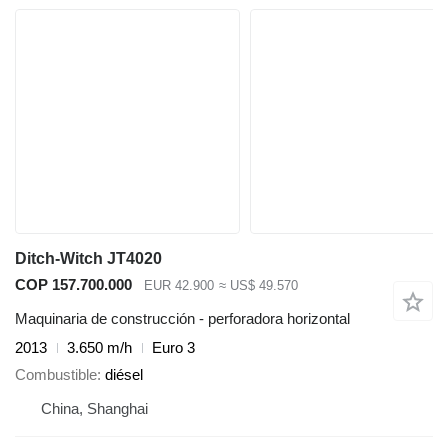
Ditch-Witch JT4020
COP 157.700.000
EUR 42.900
≈ US$ 49.570
Maquinaria de construcción - perforadora horizontal
2013
3.650 m/h
Euro 3
Combustible
diésel
China, Shanghai