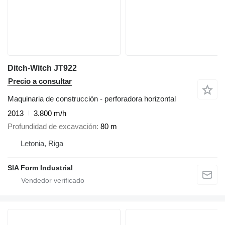
Ditch-Witch JT922
Precio a consultar
Maquinaria de construcción - perforadora horizontal
2013
3.800 m/h
Profundidad de excavación
80 m
Letonia, Riga
SIA Form Industrial