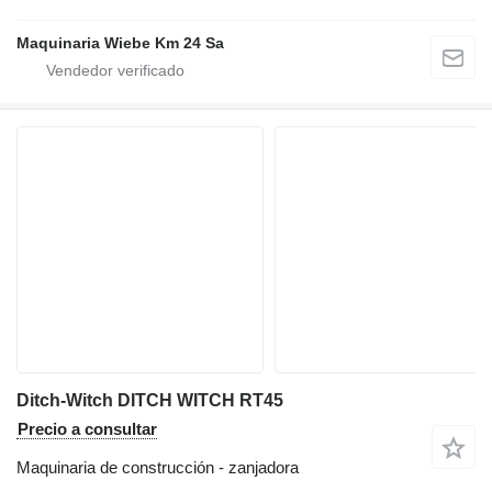
Maquinaria Wiebe Km 24 Sa
Ditch-Witch DITCH WITCH RT45
Precio a consultar
Maquinaria de construcción - zanjadora