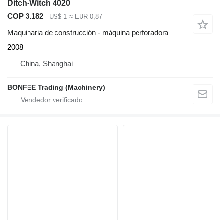
Ditch-Witch 4020
COP 3.182
US$ 1
≈ EUR 0,87
Maquinaria de construcción - máquina perforadora
2008
China, Shanghai
BONFEE Trading (Machinery)