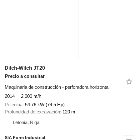
Ditch-Witch JT20
Precio a consultar
Maquinaria de construcción - perforadora horizontal
2014
2.000 m/h
Potencia
54.76 kW (74.5 Hp)
Profundidad de excavación
120 m
Letonia, Riga
SIA Form Industrial