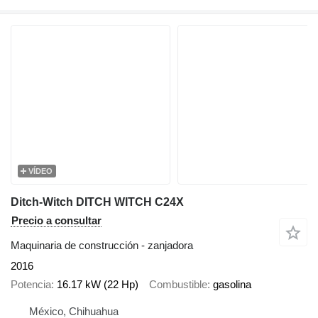
VÍDEO
Ditch-Witch DITCH WITCH C24X
Precio a consultar
Maquinaria de construcción - zanjadora
2016
Potencia
16.17 kW (22 Hp)
Combustible
gasolina
México, Chihuahua