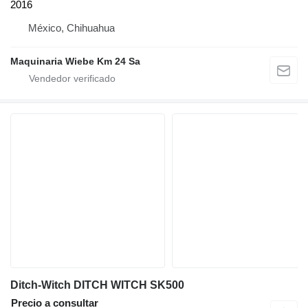
2016
México, Chihuahua
Maquinaria Wiebe Km 24 Sa
Ditch-Witch DITCH WITCH SK500
Precio a consultar