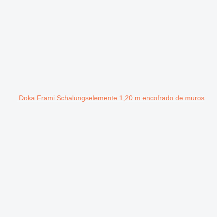
Doka Frami Schalungselemente 1,20 m encofrado de muros