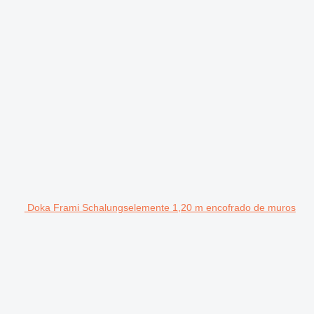
Doka Frami Schalungselemente 1,20 m encofrado de muros