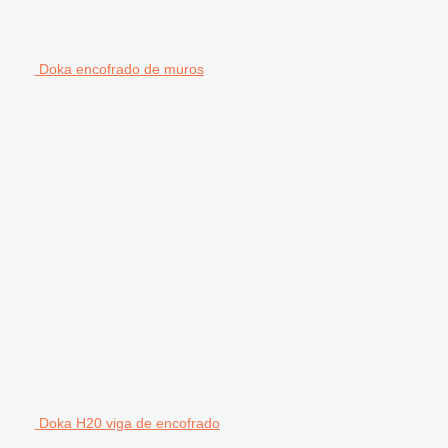
Doka encofrado de muros
Doka H20 viga de encofrado