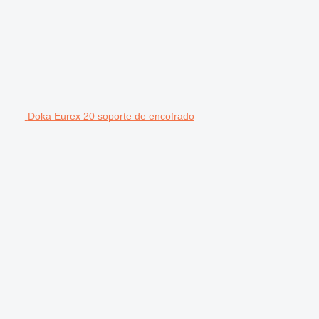
Doka Eurex 20 soporte de encofrado