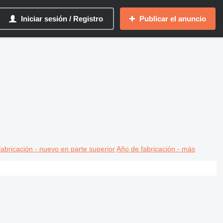
Iniciar sesión / Registro
Publicar el anuncio
abricación - nuevo en parte superior
Año de fabricación - más