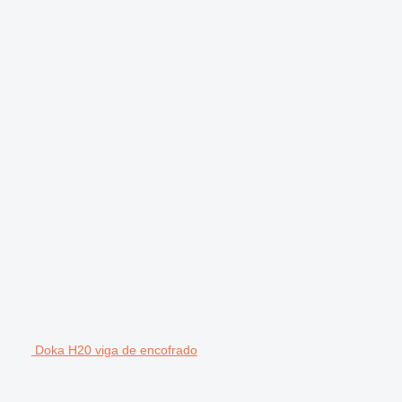
Doka H20 viga de encofrado