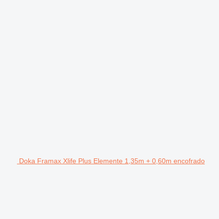
Doka Framax Xlife Plus Elemente 1,35m + 0,60m encofrado