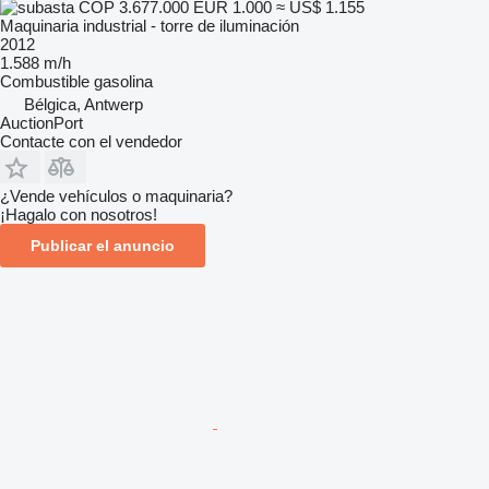
COP 3.677.000
EUR 1.000
≈ US$ 1.155
Maquinaria industrial - torre de iluminación
2012
1.588 m/h
Combustible
gasolina
Bélgica, Antwerp
AuctionPort
Contacte con el vendedor
¿Vende vehículos o maquinaria?
¡Hagalo con nosotros!
Publicar el anuncio