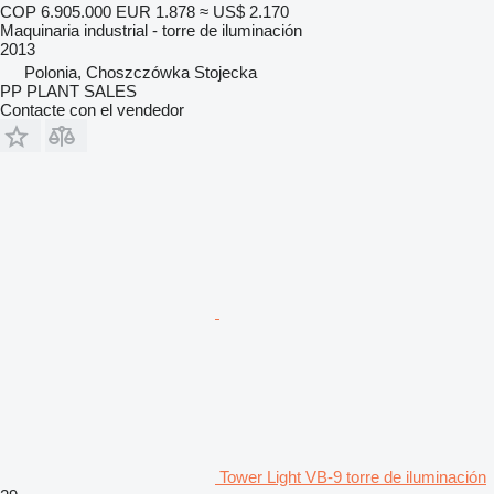
COP 6.905.000
EUR 1.878
≈ US$ 2.170
Maquinaria industrial - torre de iluminación
2013
Polonia, Choszczówka Stojecka
PP PLANT SALES
Contacte con el vendedor
Tower Light VB-9 torre de iluminación