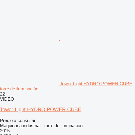
Tower Light HYDRO POWER CUBE
torre de iluminación
22
VÍDEO
Tower Light HYDRO POWER CUBE
Precio a consultar
Maquinaria industrial - torre de iluminación
2015