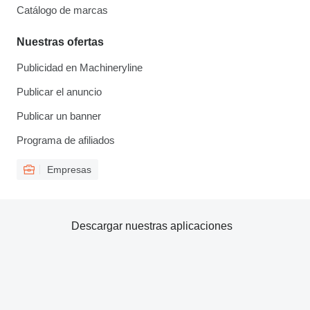
Catálogo de marcas
Nuestras ofertas
Publicidad en Machineryline
Publicar el anuncio
Publicar un banner
Programa de afiliados
Empresas
Descargar nuestras aplicaciones