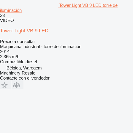
Tower Light VB 9 LED torre de
iluminación
23
VÍDEO
Tower Light VB 9 LED
Precio a consultar
Maquinaria industrial - torre de iluminación
2014
2.365 m/h
Combustible
diésel
Bélgica, Waregem
Machinery Resale
Contacte con el vendedor