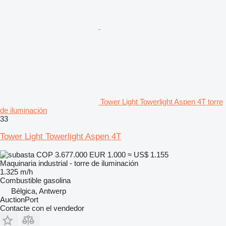
Tower Light Towerlight Aspen 4T torre
de iluminación
33
Tower Light Towerlight Aspen 4T
COP 3.677.000
EUR 1.000
≈ US$ 1.155
Maquinaria industrial - torre de iluminación
1.325 m/h
Combustible
gasolina
Bélgica, Antwerp
AuctionPort
Contacte con el vendedor