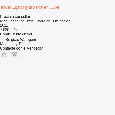
Tower Light Hydro Power Cube
Precio a consultar
Maquinaria industrial - torre de iluminación
2011
7.830 m/h
Combustible
diésel
Bélgica, Waregem
Machinery Resale
Contacte con el vendedor