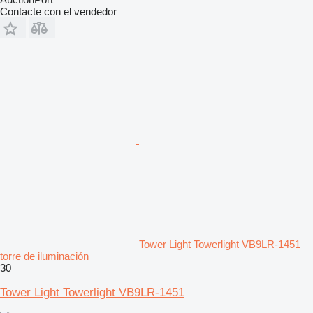
Contacte con el vendedor
Tower Light Towerlight VB9LR-1451
torre de iluminación
30
Tower Light Towerlight VB9LR-1451