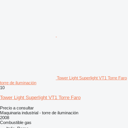
Tower Light Superlight VT1 Torre Faro
torre de iluminación
10
Tower Light Superlight VT1 Torre Faro
Precio a consultar
Maquinaria industrial - torre de iluminación
2008
Combustible
gas