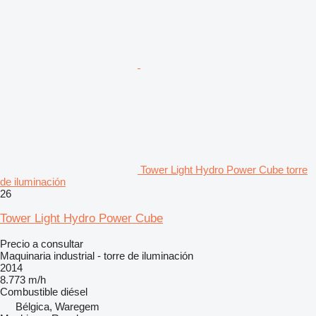
Tower Light Hydro Power Cube torre
de iluminación
26
Tower Light Hydro Power Cube
Precio a consultar
Maquinaria industrial - torre de iluminación
2014
8.773 m/h
Combustible
diésel
Bélgica, Waregem