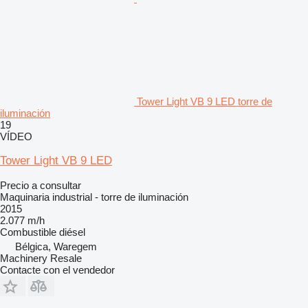
Tower Light VB 9 LED torre de
iluminación
19
VÍDEO
Tower Light VB 9 LED
Precio a consultar
Maquinaria industrial - torre de iluminación
2015
2.077 m/h
Combustible
diésel
Bélgica, Waregem
Machinery Resale
Contacte con el vendedor