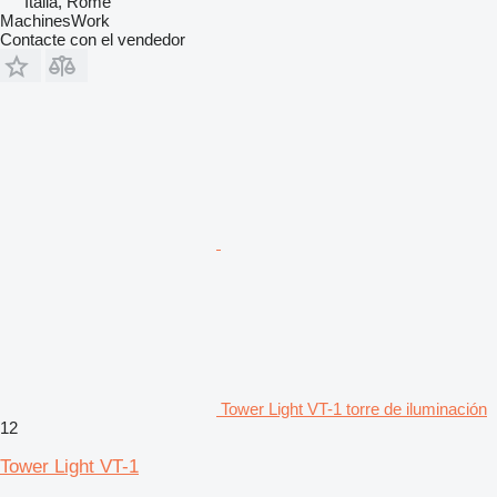
Italia, Rome
MachinesWork
Contacte con el vendedor
Tower Light VT-1 torre de iluminación
12
Tower Light VT-1