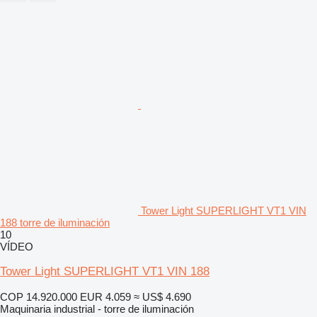
Tower Light SUPERLIGHT VT1 VIN
188 torre de iluminación
10
VÍDEO
Tower Light SUPERLIGHT VT1 VIN 188
COP 14.920.000
EUR 4.059
≈ US$ 4.690
Maquinaria industrial - torre de iluminación