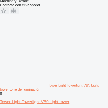
Machinery Resale
Contacte con el vendedor
Tower Light Towerlight VB9 Light
tower torre de iluminación
8
Tower Light Towerlight VB9 Light tower