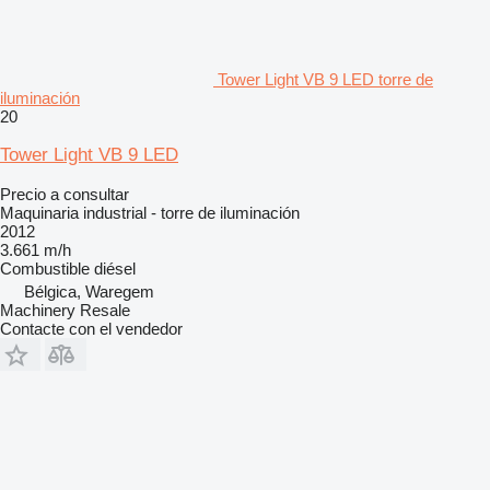
Tower Light VB 9 LED torre de
iluminación
20
Tower Light VB 9 LED
Precio a consultar
Maquinaria industrial - torre de iluminación
2012
3.661 m/h
Combustible
diésel
Bélgica, Waregem
Machinery Resale
Contacte con el vendedor