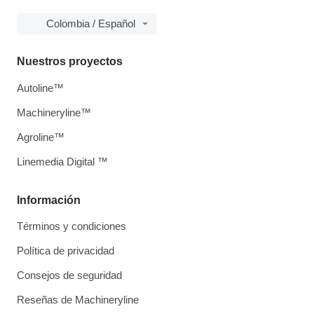
Colombia / Español
Nuestros proyectos
Autoline™
Machineryline™
Agroline™
Linemedia Digital ™
Información
Términos y condiciones
Política de privacidad
Consejos de seguridad
Reseñas de Machineryline