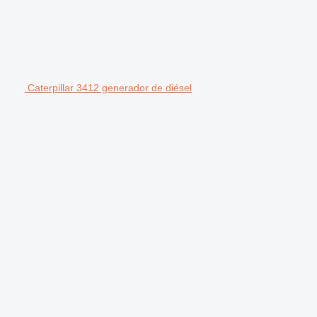
Caterpillar 3412 generador de diésel