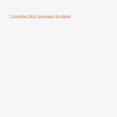
Caterpillar 3412 generador de diésel