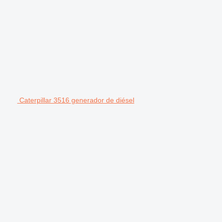
Caterpillar 3516 generador de diésel