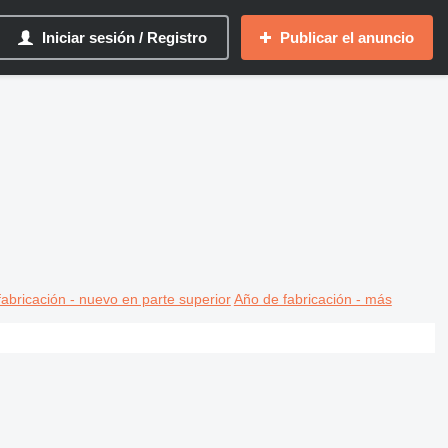
Iniciar sesión / Registro
Publicar el anuncio
abricación - nuevo en parte superior
Año de fabricación - más