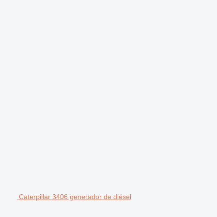
Caterpillar 3406 generador de diésel