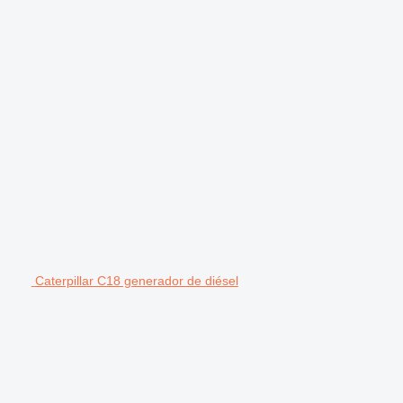
Caterpillar C18 generador de diésel