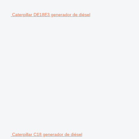
Caterpillar DE18E3 generador de diésel
Caterpillar C18 generador de diésel