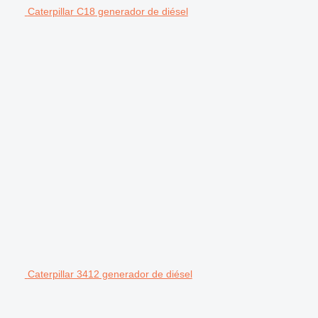
Caterpillar C18 generador de diésel
Caterpillar 3412 generador de diésel