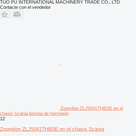
TUO PU INTERNATIONAL MACHINERY TRADE CO., LTD
Contacte con el vendedor
Zoomlion ZLJ5541THBSE en el
chasis Scania bomba de hormigón
12
Zoomlion ZLJ5541THBSE en el chasis Scania