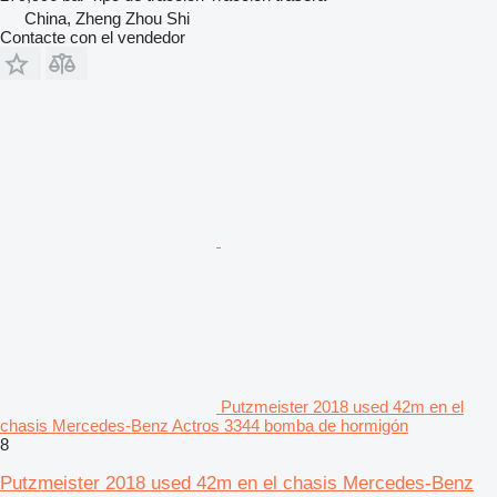
China, Zheng Zhou Shi
Contacte con el vendedor
Putzmeister 2018 used 42m en el
chasis Mercedes-Benz Actros 3344 bomba de hormigón
8
Putzmeister 2018 used 42m en el chasis Mercedes-Benz