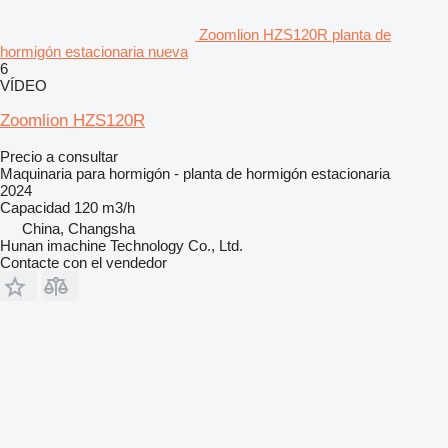
Zoomlion HZS120R planta de
hormigón estacionaria nueva
6
VÍDEO
Zoomlion HZS120R
Precio a consultar
Maquinaria para hormigón - planta de hormigón estacionaria
2024
Capacidad
120 m3/h
China, Changsha
Hunan imachine Technology Co., Ltd.
Contacte con el vendedor