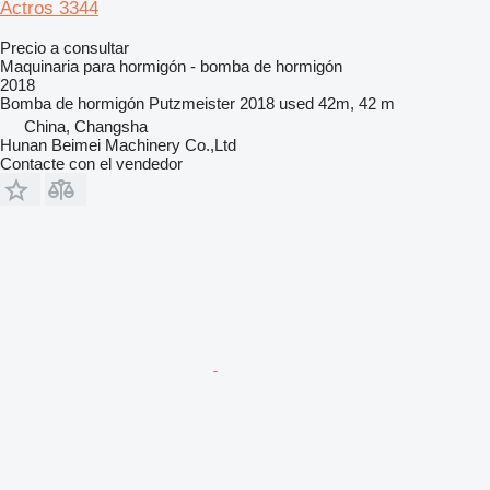
Actros 3344
Precio a consultar
Maquinaria para hormigón - bomba de hormigón
2018
Bomba de hormigón
Putzmeister 2018 used 42m, 42 m
China, Changsha
Hunan Beimei Machinery Co.,Ltd
Contacte con el vendedor