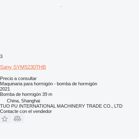
3
Sany SYM5230THB
Precio a consultar
Maquinaria para hormigón - bomba de hormigón
2021
Bomba de hormigón
39 m
China, Shanghai
TUO PU INTERNATIONAL MACHINERY TRADE CO., LTD
Contacte con el vendedor