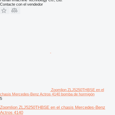
Contacte con el vendedor
Zoomlion ZLJ5250THBSE en el
chasis Mercedes-Benz Actros 4140 bomba de hormigón
5
Zoomlion ZLJ5250THBSE en el chasis Mercedes-Benz
Actros 4140