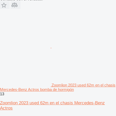
Zoomlion 2023 used 62m en el chasis
Mercedes-Benz Actros bomba de hormigón
13
Zoomlion 2023 used 62m en el chasis Mercedes-Benz
Actros