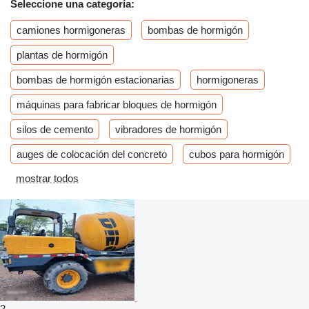
Seleccione una categoría:
camiones hormigoneras
bombas de hormigón
plantas de hormigón
bombas de hormigón estacionarias
hormigoneras
máquinas para fabricar bloques de hormigón
silos de cemento
vibradores de hormigón
auges de colocación del concreto
cubos para hormigón
mostrar todos
2