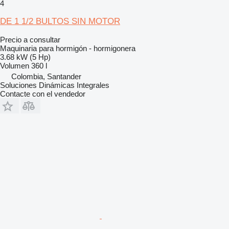
4
DE 1 1/2 BULTOS SIN MOTOR
Precio a consultar
Maquinaria para hormigón - hormigonera
3.68 kW (5 Hp)
Volumen
360 l
Colombia, Santander
Soluciones Dinámicas Integrales
Contacte con el vendedor