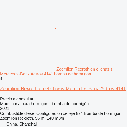
Zoomlion Rexroth en el chasis
Mercedes-Benz Actros 4141 bomba de hormigón
4
Zoomlion Rexroth en el chasis Mercedes-Benz Actros 4141
Precio a consultar
Maquinaria para hormigón - bomba de hormigón
2021
Combustible
diésel
Configuración del eje
8x4
Bomba de hormigón
Zoomlion Rexroth, 56 m, 140 m3/h
China, Shanghai