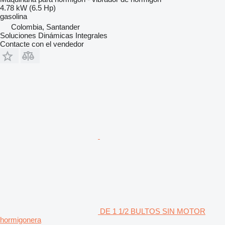
4.78 kW (6.5 Hp)
gasolina
Colombia, Santander
Soluciones Dinámicas Integrales
Contacte con el vendedor
DE 1 1/2 BULTOS SIN MOTOR
hormigonera