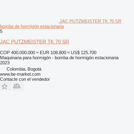
JAC PUTZMEISTER TK 70 SR
bomba de hormigón estacionaria
5
JAC PUTZMEISTER TK 70 SR
COP 400.000.000
≈ EUR 108.800
≈ US$ 125.700
Maquinaria para hormigón - bomba de hormigón estacionaria
2023
Colombia, Bogotá
www.be-market.com
Contacte con el vendedor