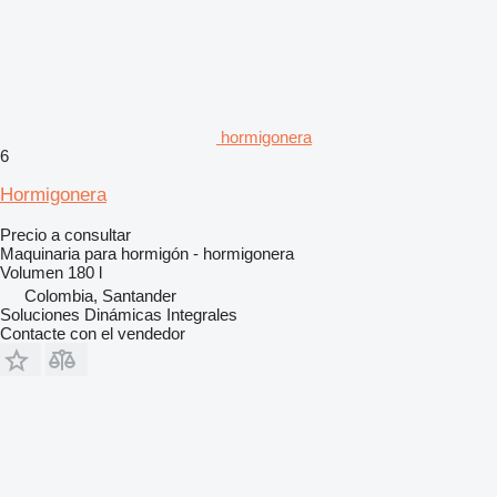
hormigonera
6
Hormigonera
Precio a consultar
Maquinaria para hormigón - hormigonera
Volumen
180 l
Colombia, Santander
Soluciones Dinámicas Integrales
Contacte con el vendedor