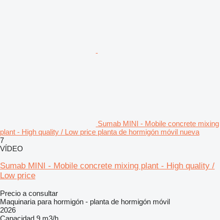
Sumab MINI - Mobile concrete mixing
plant - High quality / Low price planta de hormigón móvil nueva
7
VÍDEO
Sumab MINI - Mobile concrete mixing plant - High quality /
Low price
Precio a consultar
Maquinaria para hormigón - planta de hormigón móvil
2026
Capacidad
9 m3/h