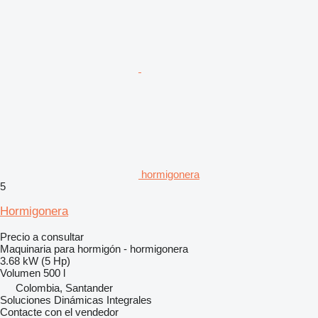
hormigonera
5
Hormigonera
Precio a consultar
Maquinaria para hormigón - hormigonera
3.68 kW (5 Hp)
Volumen
500 l
Colombia, Santander
Soluciones Dinámicas Integrales
Contacte con el vendedor