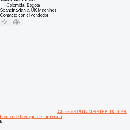
Colombia, Bogotá
Scandinavian & UK Machines
Contacte con el vendedor
Chevrolet PUTZMEISTER TK 70SR
bomba de hormigón estacionaria
5