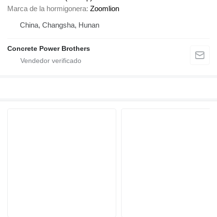
Marca de la hormigonera
Zoomlion
China, Changsha, Hunan
Concrete Power Brothers