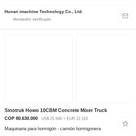
Hunan imachine Technology Co., Ltd.
Sinotruk Howo 10CBM Concrete Mixer Truck
COP 80.630.000
US$ 25.500
≈ EUR 22.110
Maquinaria para hormigón - camión hormigonera