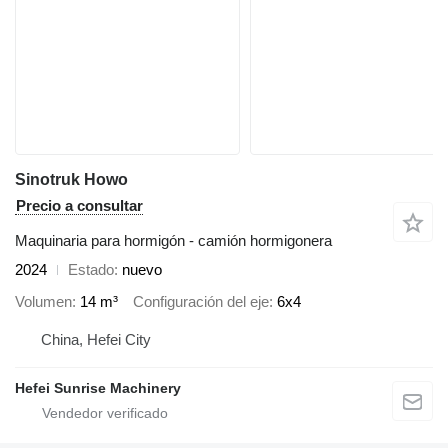
Sinotruk Howo
Precio a consultar
Maquinaria para hormigón - camión hormigonera
2024
Estado
nuevo
Volumen
14 m³
Configuración del eje
6x4
China, Hefei City
Hefei Sunrise Machinery