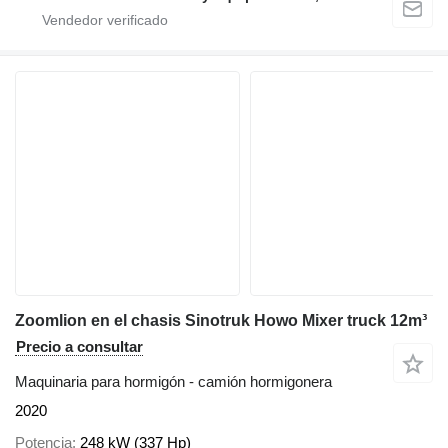
Zoomlion en el chasis Sinotruk Howo Mixer truck 12m³
Precio a consultar
Maquinaria para hormigón - camión hormigonera
2020
Potencia
248 kW (337 Hp)