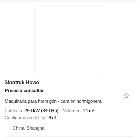
Sinotruk Howo
Precio a consultar
Maquinaria para hormigón - camión hormigonera
Potencia
250 kW (340 Hp)
Volumen
14 m³
Configuración del eje
8x4
China, Shanghai