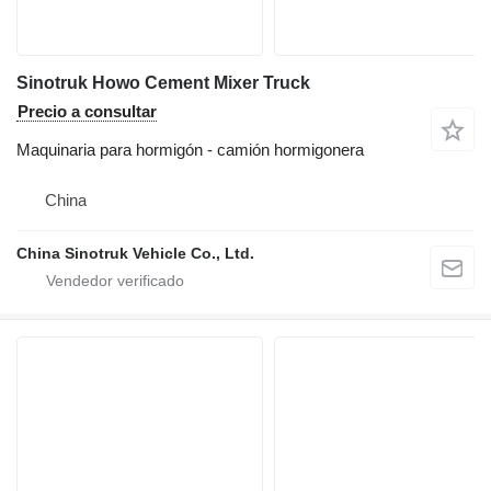
Sinotruk Howo Cement Mixer Truck
Precio a consultar
Maquinaria para hormigón - camión hormigonera
China
China Sinotruk Vehicle Co., Ltd.