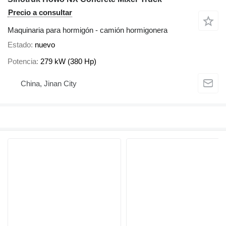
Precio a consultar
Maquinaria para hormigón - camión hormigonera
Estado
nuevo
Potencia
279 kW (380 Hp)
China, Jinan City