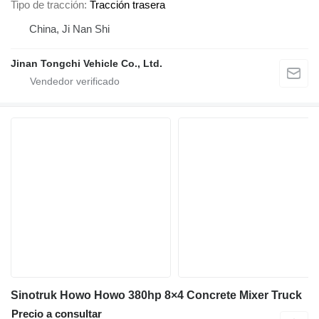
Tipo de tracción
Tracción trasera
China, Ji Nan Shi
Jinan Tongchi Vehicle Co., Ltd.
Sinotruk Howo Howo 380hp 8×4 Concrete Mixer Truck
Precio a consultar