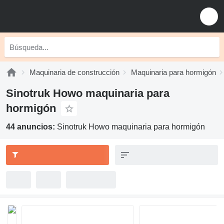
Maquinaria de construcción
Maquinaria para hormigón
Sinotruk Howo maquinaria para
hormigón
44 anuncios:
Sinotruk Howo maquinaria para hormigón