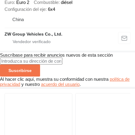
Euro
Euro 2
Combustible
diésel
Configuración del eje
6x4
China
ZW Group Vehicles Co., Ltd.
Suscríbase para recibir anuncios nuevos de esta sección
Suscribirse
Al hacer clic aquí, muestra su conformidad con nuestra
política de
privacidad
y nuestro
acuerdo del usuario
.