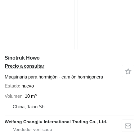
Sinotruk Howo
Precio a consultar
Maquinaria para hormigón - camión hormigonera
Estado
nuevo
Volumen
10 m³
China, Taian Shi
Weifang Changjiu International Trading Co., Ltd.