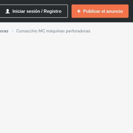
Iniciar sesión / Registro
Publicar el anuncio
oras
Comacchio MC máquinas perforadoras