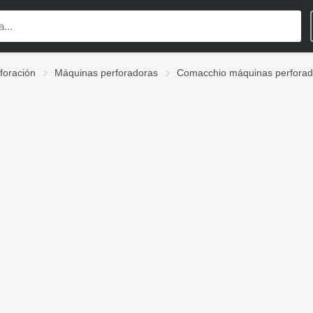
foración
Máquinas perforadoras
Comacchio máquinas perforad