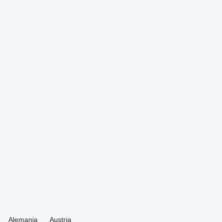
Alemania
Austria