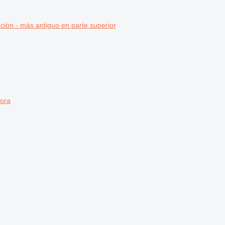
ción - más antiguo en parte superior
ora