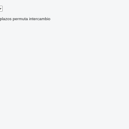
 plazos
permuta
intercambio