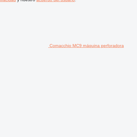
Comacchio MC9 máquina perforadora