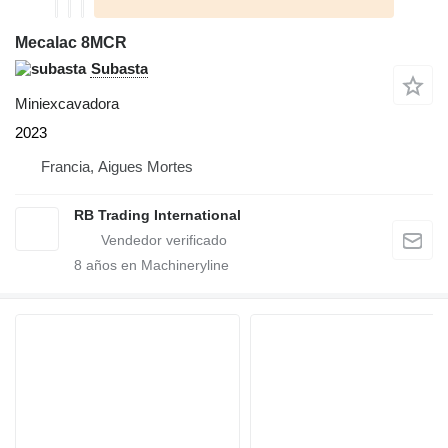
Mecalac 8MCR
Subasta
Miniexcavadora
2023
Francia, Aigues Mortes
RB Trading International
8
años en Machineryline