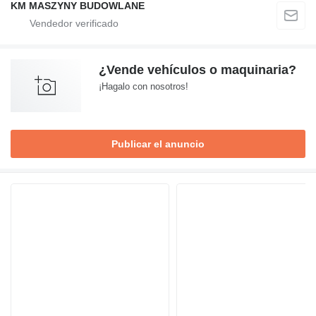
KM MASZYNY BUDOWLANE
¿Vende vehículos o maquinaria?
¡Hagalo con nosotros!
Publicar el anuncio