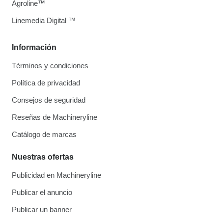
Agroline™
Linemedia Digital ™
Información
Términos y condiciones
Política de privacidad
Consejos de seguridad
Reseñas de Machineryline
Catálogo de marcas
Nuestras ofertas
Publicidad en Machineryline
Publicar el anuncio
Publicar un banner