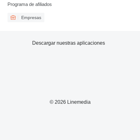
Programa de afiliados
Empresas
Descargar nuestras aplicaciones
© 2026 Linemedia