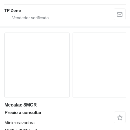
TP Zone
Mecalac 8MCR
Precio a consultar
Miniexcavadora