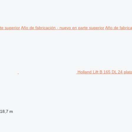
te superior
Año de fabricación - nuevo en parte superior
Año de fabrica
Holland Lift B 165 DL 24 plat
18,7 m