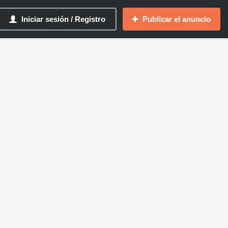
Iniciar sesión / Registro
Publicar el anuncio