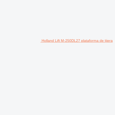
Holland Lift M-250DL27 plataforma de tijera