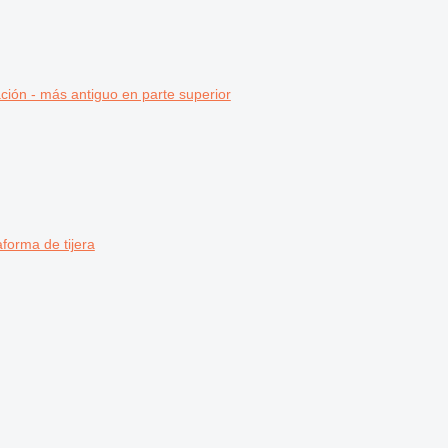
ción - más antiguo en parte superior
aforma de tijera