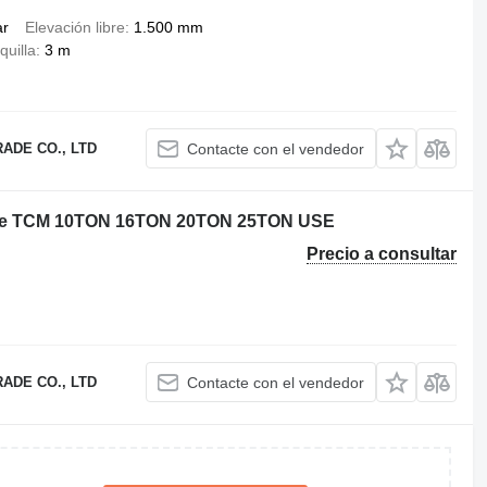
ar
Elevación libre
1.500 mm
quilla
3 m
ADE CO., LTD
Contacte con el vendedor
sale TCM 10TON 16TON 20TON 25TON USE
Precio a consultar
ADE CO., LTD
Contacte con el vendedor