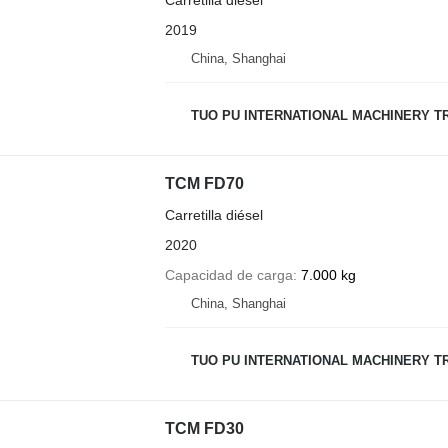
2019
China, Shanghai
TUO PU INTERNATIONAL MACHINERY TR
TCM FD70
Carretilla diésel
2020
Capacidad de carga
7.000 kg
China, Shanghai
TUO PU INTERNATIONAL MACHINERY TR
TCM FD30