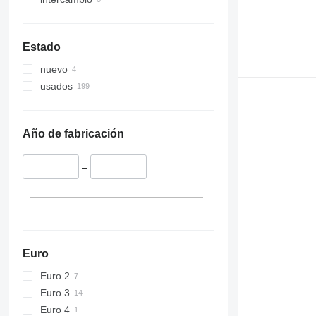
Estado
nuevo
usados
Año de fabricación
–
Euro
Euro 2
Euro 3
Euro 4