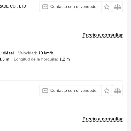
ADE CO., LTD
Contacte con el vendedor
Precio a consultar
e
diésel
Velocidad
19 km/h
4,5 m
Longitud de la horquilla
1,2 m
Contacte con el vendedor
Precio a consultar