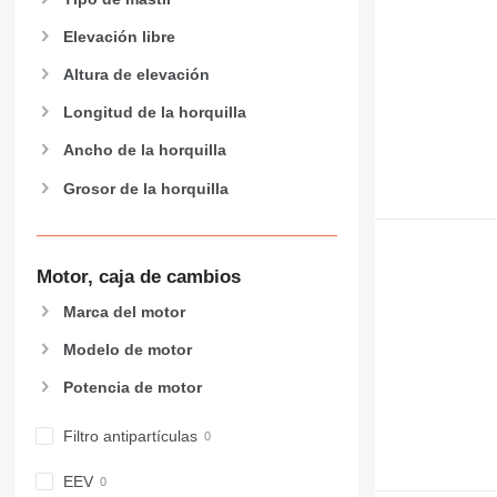
Elevación libre
Altura de elevación
Longitud de la horquilla
Ancho de la horquilla
Grosor de la horquilla
Motor, caja de cambios
Marca del motor
Modelo de motor
Potencia de motor
Filtro antipartículas
EEV