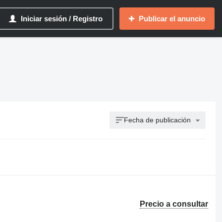
Iniciar sesión / Registro
Publicar el anuncio
Fecha de publicación
Precio a consultar