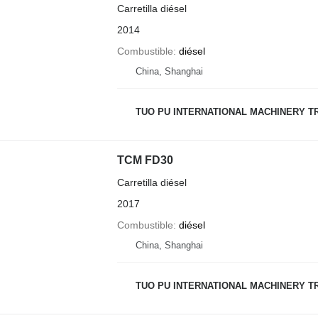
Carretilla diésel
2014
Combustible
diésel
China, Shanghai
TUO PU INTERNATIONAL MACHINERY TR
TCM FD30
Carretilla diésel
2017
Combustible
diésel
China, Shanghai
TUO PU INTERNATIONAL MACHINERY TR