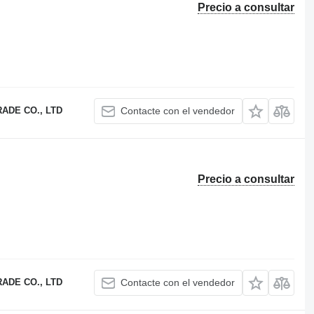
Precio a consultar
ADE CO., LTD
Contacte con el vendedor
Precio a consultar
ADE CO., LTD
Contacte con el vendedor