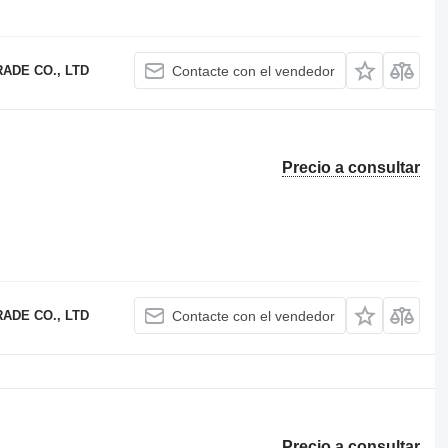
ADE CO., LTD
Contacte con el vendedor
Precio a consultar
ADE CO., LTD
Contacte con el vendedor
Precio a consultar