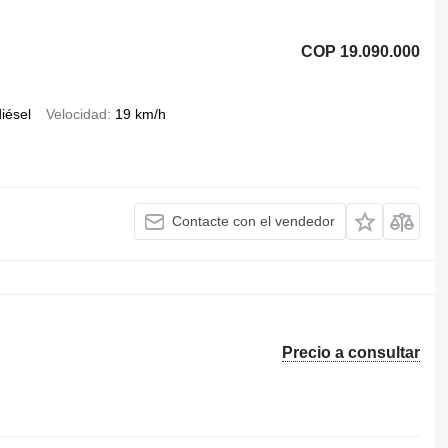
COP 19.090.000
iésel
Velocidad
19 km/h
Contacte con el vendedor
Precio a consultar