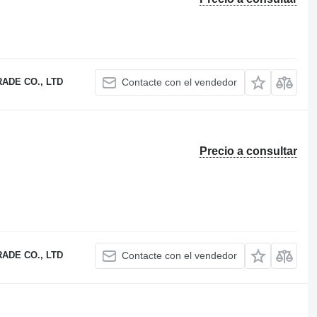
ADE CO., LTD
Contacte con el vendedor
Precio a consultar
ADE CO., LTD
Contacte con el vendedor