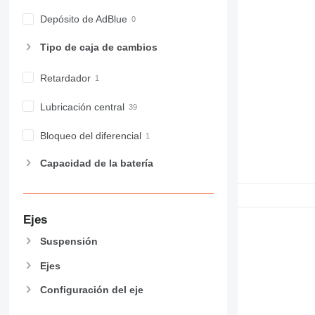
Depósito de AdBlue
Tipo de caja de cambios
Retardador
Lubricación central
Bloqueo del diferencial
Capacidad de la batería
Ejes
Suspensión
Ejes
Configuración del eje