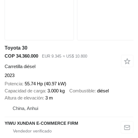
Toyota 30
COP 34.360.000
EUR 9.345
≈ US$ 10.800
Carretilla diésel
2023
Potencia
55.74 Hp (40.97 kW)
Capacidad de carga
3.000 kg
Combustible
diésel
Altura de elevación
3 m
China, Anhui
YIWU XUNDAN E-COMMERCE FIRM