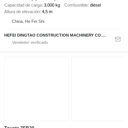
Capacidad de carga
3.000 kg
Combustible
diésel
Altura de elevación
4,5 m
China, He Fei Shi
HEFEI DINGTAO CONSTRUCTION MACHINERY CO., LIMITED