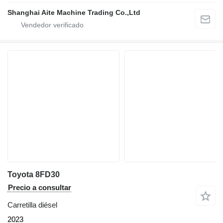
Shanghai Aite Machine Trading Co.,Ltd
Toyota 8FD30
Precio a consultar
Carretilla diésel
2023