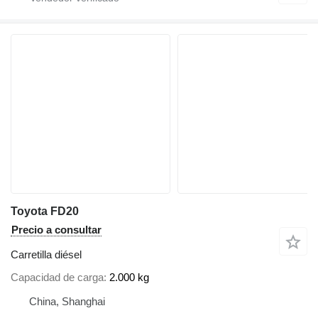
Toyota FD20
Precio a consultar
Carretilla diésel
Capacidad de carga
2.000 kg
China, Shanghai