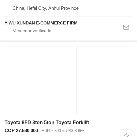
China, Hefei City, Anhui Province
YIWU XUNDAN E-COMMERCE FIRM
Toyota 8FD 3ton 5ton Toyota Forklift
COP 27.580.000
EUR 7.500
≈ US$ 8.666