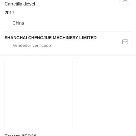
Carretilla diésel
2017
China
SHANGHAI CHENGJUE MACHINERY LIMITED