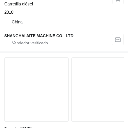
Carretilla diésel
2018
China
SHANGHAI AITE MACHINE CO., LTD