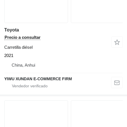
Toyota
Precio a consultar
Carretilla diésel
2021
China, Anhui
YIWU XUNDAN E-COMMERCE FIRM