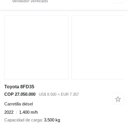
Toyota 8FD35
COP 27.050.000
US$ 8.500
≈ EUR 7.357
Carretilla diésel
2022
1.400 m/h
Capacidad de carga
3.500 kg