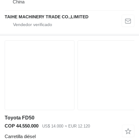
China
TAIHE MACHINERY TRADE CO.,LIMITED
Toyota FD50
COP 44.550.000
US$ 14.000
≈ EUR 12.120
Carretilla diésel