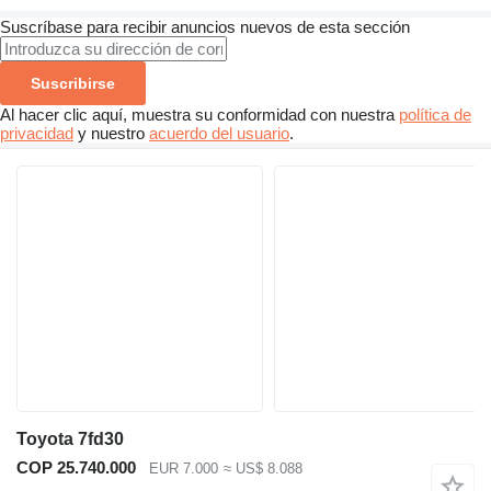
Suscríbase para recibir anuncios nuevos de esta sección
Suscribirse
Al hacer clic aquí, muestra su conformidad con nuestra
política de
privacidad
y nuestro
acuerdo del usuario
.
Toyota 7fd30
COP 25.740.000
EUR 7.000
≈ US$ 8.088