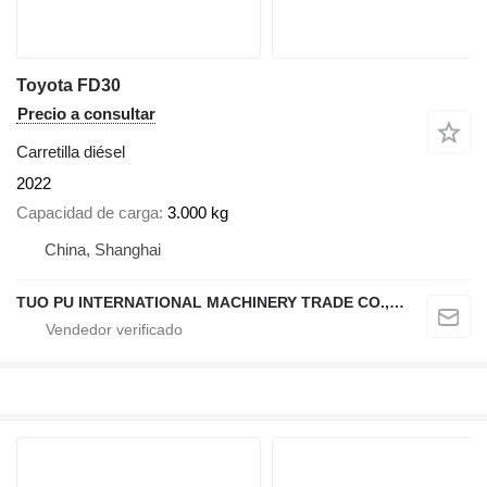
Toyota FD30
Precio a consultar
Carretilla diésel
2022
Capacidad de carga
3.000 kg
China, Shanghai
TUO PU INTERNATIONAL MACHINERY TRADE CO., LTD