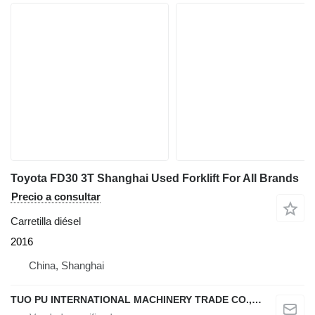
Toyota FD30 3T Shanghai Used Forklift For All Brands
Precio a consultar
Carretilla diésel
2016
China, Shanghai
TUO PU INTERNATIONAL MACHINERY TRADE CO., LTD