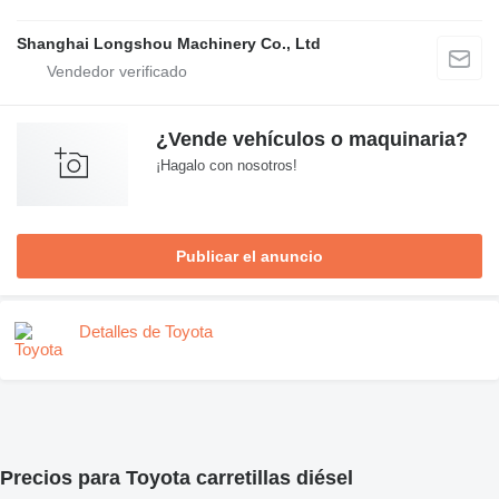
Shanghai Longshou Machinery Co., Ltd
¿Vende vehículos o maquinaria?
¡Hagalo con nosotros!
Publicar el anuncio
Detalles de Toyota
Precios para Toyota carretillas diésel