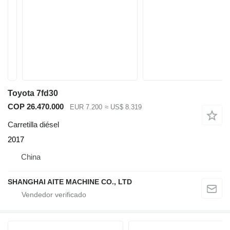
Toyota 7fd30
COP 26.470.000
EUR 7.200
≈ US$ 8.319
Carretilla diésel
2017
China
SHANGHAI AITE MACHINE CO., LTD