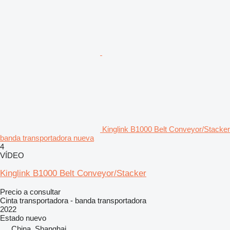
Kinglink B1000 Belt Conveyor/Stacker
banda transportadora nueva
4
VÍDEO
Kinglink B1000 Belt Conveyor/Stacker
Precio a consultar
Cinta transportadora - banda transportadora
2022
Estado
nuevo
China, Shanghai