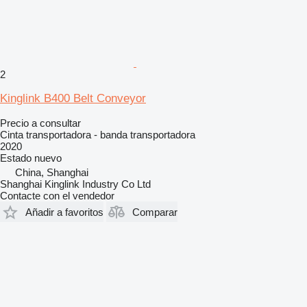
2
Kinglink B400 Belt Conveyor
Precio a consultar
Cinta transportadora - banda transportadora
2020
Estado
nuevo
China, Shanghai
Shanghai Kinglink Industry Co Ltd
Contacte con el vendedor
Añadir a favoritos
Comparar