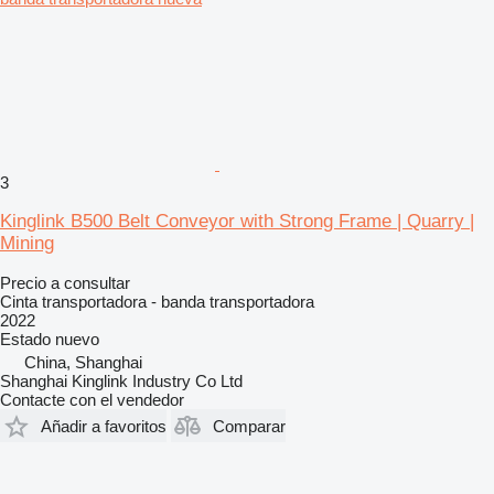
3
Kinglink B500 Belt Conveyor with Strong Frame | Quarry |
Mining
Precio a consultar
Cinta transportadora - banda transportadora
2022
Estado
nuevo
China, Shanghai
Shanghai Kinglink Industry Co Ltd
Contacte con el vendedor
Añadir a favoritos
Comparar