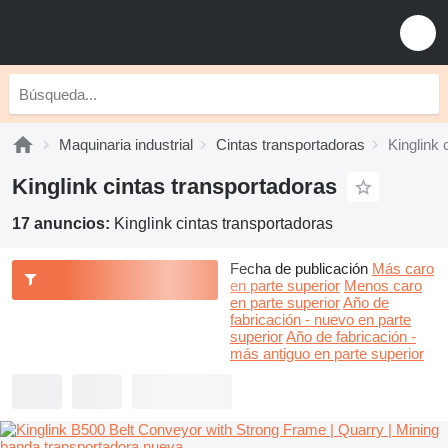
Maquinaria industrial
Cintas transportadoras
Kinglink 
Kinglink cintas transportadoras
17 anuncios:
Kinglink cintas transportadoras
Fecha de publicación
Más caro
en parte superior
Menos caro
en parte superior
Año de
fabricación - nuevo en parte
superior
Año de fabricación -
más antiguo en parte superior