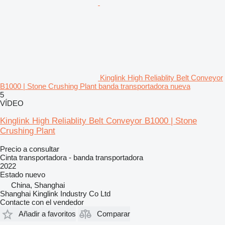
Kinglink High Reliablity Belt Conveyor
B1000 | Stone Crushing Plant banda transportadora nueva
5
VÍDEO
Kinglink High Reliablity Belt Conveyor B1000 | Stone
Crushing Plant
Precio a consultar
Cinta transportadora - banda transportadora
2022
Estado
nuevo
China, Shanghai
Shanghai Kinglink Industry Co Ltd
Contacte con el vendedor
Añadir a favoritos
Comparar