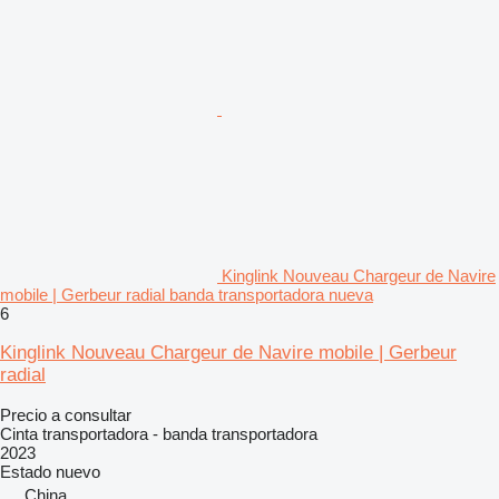
Kinglink Nouveau Chargeur de Navire
mobile | Gerbeur radial banda transportadora nueva
6
Kinglink Nouveau Chargeur de Navire mobile | Gerbeur
radial
Precio a consultar
Cinta transportadora - banda transportadora
2023
Estado
nuevo
China