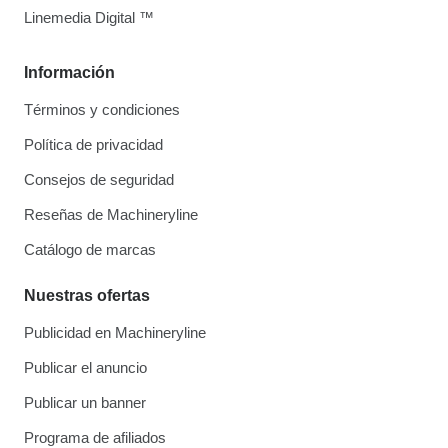
Linemedia Digital ™
Información
Términos y condiciones
Política de privacidad
Consejos de seguridad
Reseñas de Machineryline
Catálogo de marcas
Nuestras ofertas
Publicidad en Machineryline
Publicar el anuncio
Publicar un banner
Programa de afiliados