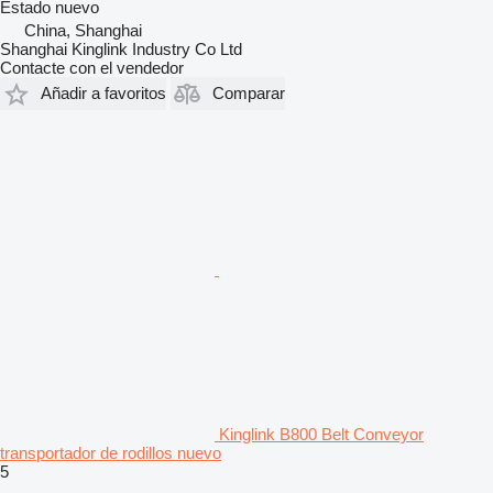
Estado
nuevo
China, Shanghai
Shanghai Kinglink Industry Co Ltd
Contacte con el vendedor
Añadir a favoritos
Comparar
Kinglink B800 Belt Conveyor
transportador de rodillos nuevo
5