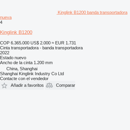
Kinglink B1200 banda transportadora
nueva
4
Kinglink B1200
COP 6.365.000
US$ 2.000
≈ EUR 1.731
Cinta transportadora - banda transportadora
2022
Estado
nuevo
Ancho de la cinta
1.200 mm
China, Shanghai
Shanghai Kinglink Industry Co Ltd
Contacte con el vendedor
Añadir a favoritos
Comparar