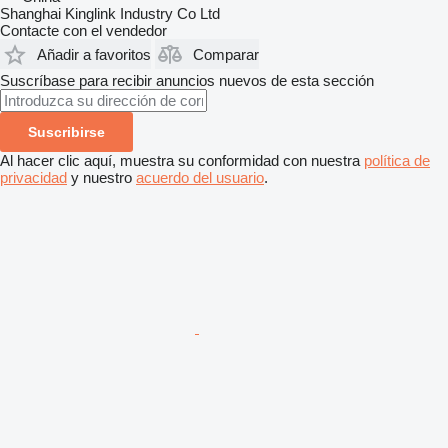
Shanghai Kinglink Industry Co Ltd
Contacte con el vendedor
Añadir a favoritos
Comparar
Suscríbase para recibir anuncios nuevos de esta sección
Suscribirse
Al hacer clic aquí, muestra su conformidad con nuestra
política de
privacidad
y nuestro
acuerdo del usuario
.