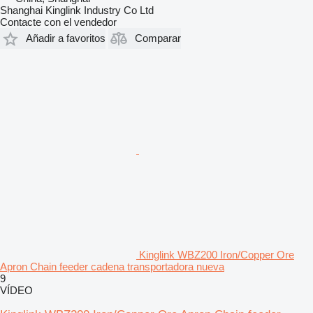
Shanghai Kinglink Industry Co Ltd
Contacte con el vendedor
Añadir a favoritos
Comparar
Kinglink WBZ200 Iron/Copper Ore
Apron Chain feeder cadena transportadora nueva
9
VÍDEO