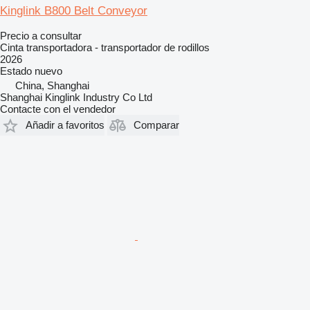
Kinglink B800 Belt Conveyor
Precio a consultar
Cinta transportadora - transportador de rodillos
2026
Estado
nuevo
China, Shanghai
Shanghai Kinglink Industry Co Ltd
Contacte con el vendedor
Añadir a favoritos
Comparar