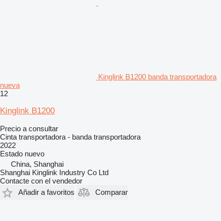
Kinglink B1200 banda transportadora
nueva
12
Kinglink B1200
Precio a consultar
Cinta transportadora - banda transportadora
2022
Estado
nuevo
China, Shanghai
Shanghai Kinglink Industry Co Ltd
Contacte con el vendedor
Añadir a favoritos
Comparar