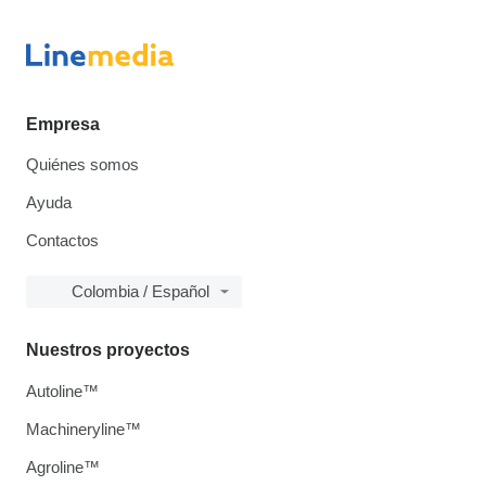
Empresa
Quiénes somos
Ayuda
Contactos
Colombia / Español
Nuestros proyectos
Autoline™
Machineryline™
Agroline™