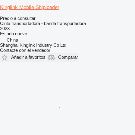
Kinglink Mobile Shiploader
Precio a consultar
Cinta transportadora - banda transportadora
2023
Estado
nuevo
China
Shanghai Kinglink Industry Co Ltd
Contacte con el vendedor
Añadir a favoritos
Comparar