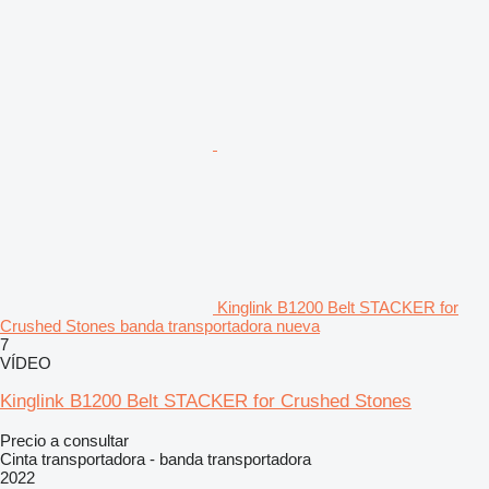
Kinglink B1200 Belt STACKER for
Crushed Stones banda transportadora nueva
7
VÍDEO
Kinglink B1200 Belt STACKER for Crushed Stones
Precio a consultar
Cinta transportadora - banda transportadora
2022