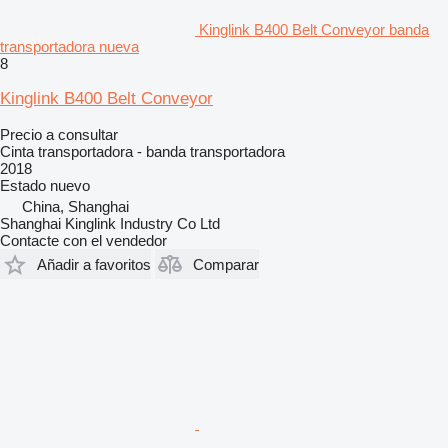
Kinglink B400 Belt Conveyor banda
transportadora nueva
8
Kinglink B400 Belt Conveyor
Precio a consultar
Cinta transportadora - banda transportadora
2018
Estado
nuevo
China, Shanghai
Shanghai Kinglink Industry Co Ltd
Contacte con el vendedor
Añadir a favoritos
Comparar