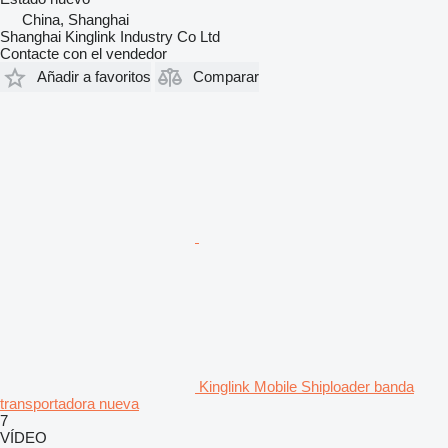
China, Shanghai
Shanghai Kinglink Industry Co Ltd
Contacte con el vendedor
Añadir a favoritos
Comparar
Kinglink Mobile Shiploader banda
transportadora nueva
7
VÍDEO