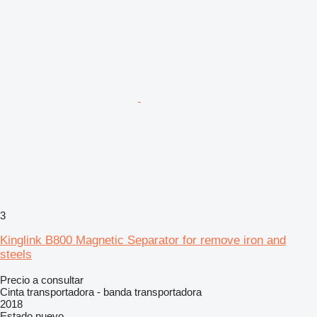
3
Kinglink B800 Magnetic Separator for remove iron and
steels
Precio a consultar
Cinta transportadora - banda transportadora
2018
Estado
nuevo