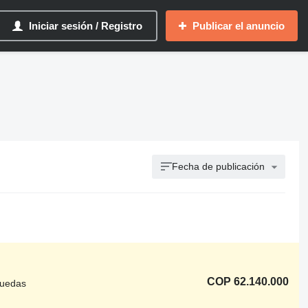
Iniciar sesión / Registro
Publicar el anuncio
Fecha de publicación
COP 62.140.000
ruedas