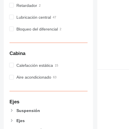
Retardador
Lubricación central
Bloqueo del diferencial
Cabina
Calefacción estática
Aire acondicionado
Ejes
Suspensión
Ejes