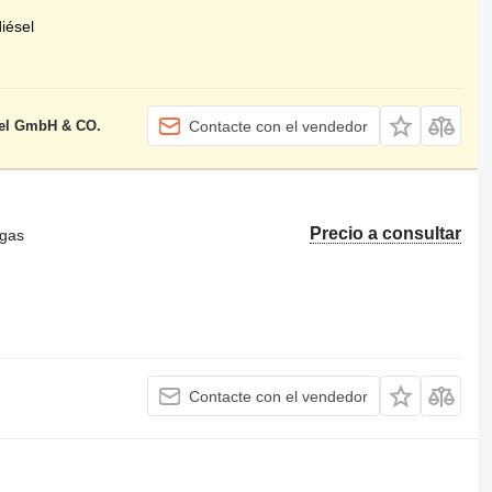
iésel
el GmbH & CO.
Contacte con el vendedor
Precio a consultar
ugas
Contacte con el vendedor