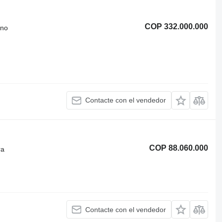
COP 332.000.000
eno
Contacte con el vendedor
COP 88.060.000
ra
Contacte con el vendedor