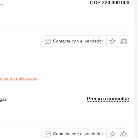
COP 220.000.000
ra
Contacte con el vendedor
acuerdo del usuario
.
Precio a consultar
ugas
Contacte con el vendedor