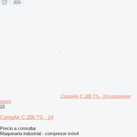
CompAir C 200 TS - 24 compresor
móvil
22
CompAir C 200 TS - 24
Precio a consultar
Maquinaria industrial - compresor móvil