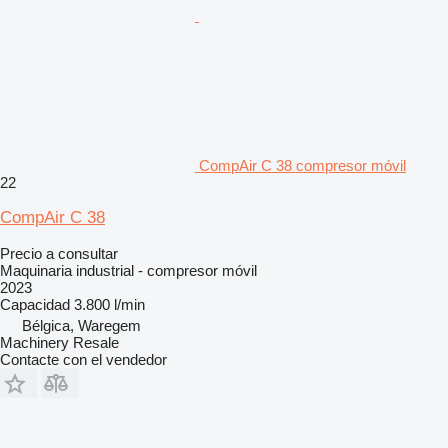
CompAir C 38 compresor móvil
22
CompAir C 38
Precio a consultar
Maquinaria industrial - compresor móvil
2023
Capacidad
3.800 l/min
Bélgica, Waregem
Machinery Resale
Contacte con el vendedor