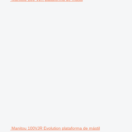
Manitou 100VJR Evolution plataforma de mástil