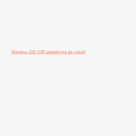
Manitou 100 VJR plataforma de mástil