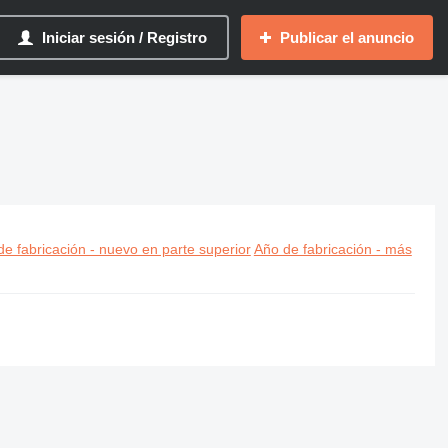
Iniciar sesión / Registro
Publicar el anuncio
e fabricación - nuevo en parte superior
Año de fabricación - más