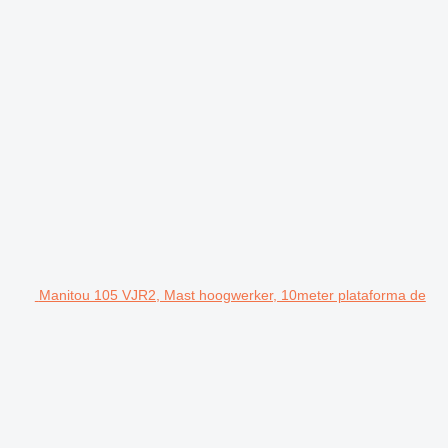
Manitou 105 VJR2, Mast hoogwerker, 10meter plataforma de