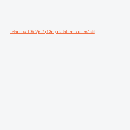
Manitou 105 Vjr 2 (10m) plataforma de mástil