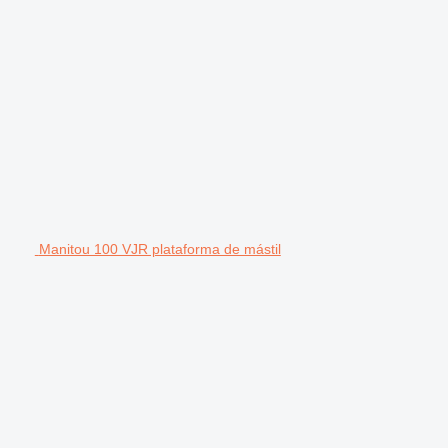
Manitou 100 VJR plataforma de mástil