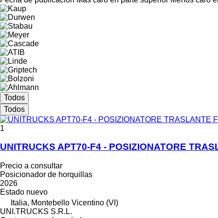
Todos
Todos
1
UNITRUCKS APT70-F4 - POSIZIONATORE TRASL
Precio a consultar
Posicionador de horquillas
2026
Estado
nuevo
Italia, Montebello Vicentino (VI)
UNI.TRUCKS S.R.L.