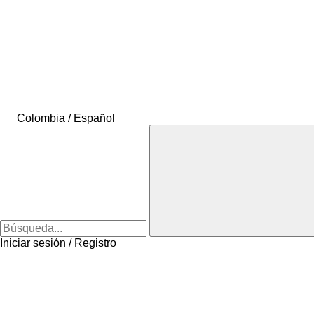
Colombia / Español
Iniciar sesión / Registro