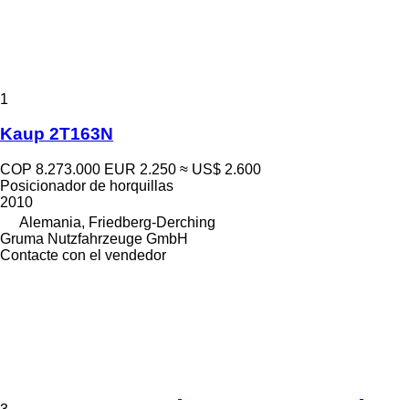
1
Kaup 2T163N
COP 8.273.000
EUR 2.250
≈ US$ 2.600
Posicionador de horquillas
2010
Alemania, Friedberg-Derching
Gruma Nutzfahrzeuge GmbH
Contacte con el vendedor