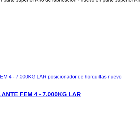
ANTE FEM 4 - 7.000KG LAR