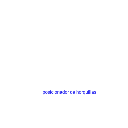
posicionador de horquillas