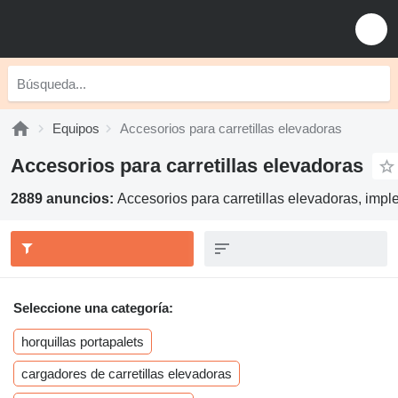
Equipos
Accesorios para carretillas elevadoras
Accesorios para carretillas elevadoras
2889 anuncios:
Accesorios para carretillas elevadoras, impl
Seleccione una categoría:
horquillas portapalets
cargadores de carretillas elevadoras