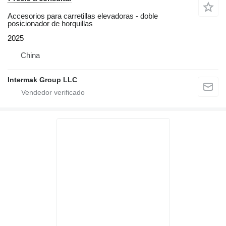
Accesorios para carretillas elevadoras - doble
posicionador de horquillas
2025
China
Intermak Group LLC