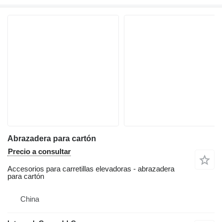
Abrazadera para cartón
Precio a consultar
Accesorios para carretillas elevadoras - abrazadera
para cartón
China