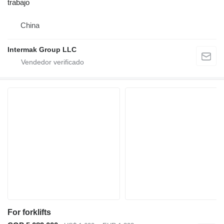
trabajo
China
Intermak Group LLC
For forklifts