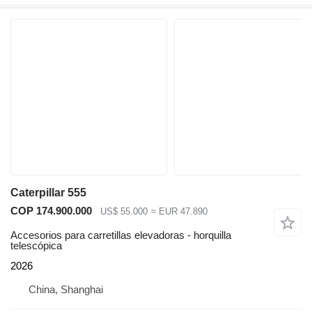
Caterpillar 555
COP 174.900.000
US$ 55.000
≈ EUR 47.890
Accesorios para carretillas elevadoras - horquilla
telescópica
2026
China, Shanghai