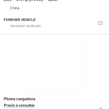
China
FOREVER VEHICLE
Pluma cargadora
Precio a consultar