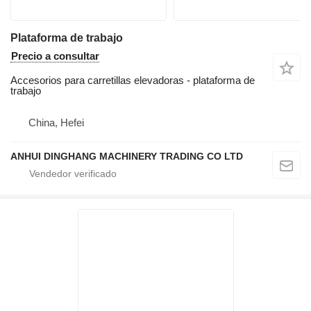
Plataforma de trabajo
Precio a consultar
Accesorios para carretillas elevadoras - plataforma de
trabajo
China, Hefei
ANHUI DINGHANG MACHINERY TRADING CO LTD