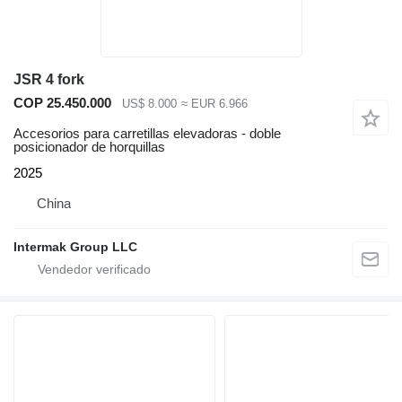
JSR 4 fork
COP 25.450.000
US$ 8.000
≈ EUR 6.966
Accesorios para carretillas elevadoras - doble
posicionador de horquillas
2025
China
Intermak Group LLC