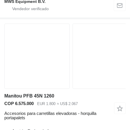
MWS Equipment B.V.
Manitou PFB 45N 1260
COP 6.575.000
EUR 1.800
≈ US$ 2.067
Accesorios para carretillas elevadoras - horquilla
portapalets