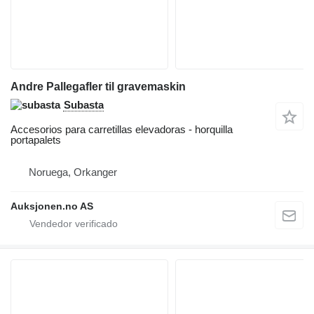
Andre Pallegafler til gravemaskin
Subasta
Accesorios para carretillas elevadoras - horquilla
portapalets
Noruega, Orkanger
Auksjonen.no AS