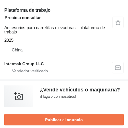
Plataforma de trabajo
Precio a consultar
Accesorios para carretillas elevadoras - plataforma de
trabajo
2025
China
Intermak Group LLC
¿Vende vehículos o maquinaria?
¡Hagalo con nosotros!
Publicar el anuncio