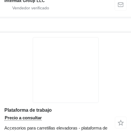
Intermak Group LLC
Plataforma de trabajo
Precio a consultar
Accesorios para carretillas elevadoras - plataforma de