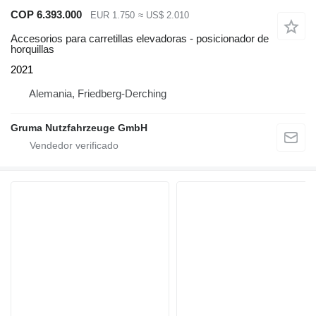
COP 6.393.000
EUR 1.750
≈ US$ 2.010
Accesorios para carretillas elevadoras - posicionador de
horquillas
2021
Alemania, Friedberg-Derching
Gruma Nutzfahrzeuge GmbH