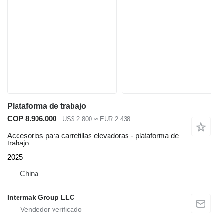
Plataforma de trabajo
COP 8.906.000
US$ 2.800
≈ EUR 2.438
Accesorios para carretillas elevadoras - plataforma de
trabajo
2025
China
Intermak Group LLC