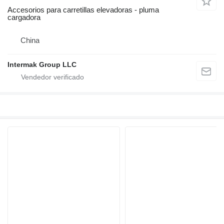
Accesorios para carretillas elevadoras - pluma
cargadora
China
Intermak Group LLC