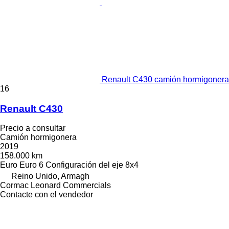
Renault C430 camión hormigonera
16
Renault C430
Precio a consultar
Camión hormigonera
2019
158.000 km
Euro
Euro 6
Configuración del eje
8x4
Reino Unido, Armagh
Cormac Leonard Commercials
Contacte con el vendedor