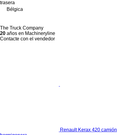
trasera
Bélgica
The Truck Company
20
años en Machineryline
Contacte con el vendedor
Renault Kerax 420 camión