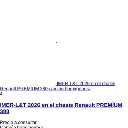
IMER-L&T 2026 en el chasis
Renault PREMİUM 380 camión hormigonera
4
IMER-L&T 2026 en el chasis Renault PREMİUM
380
Precio a consultar
Camión hormigonera