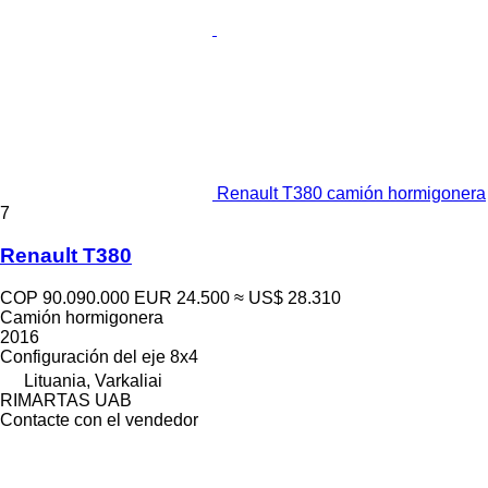
Renault T380 camión hormigonera
7
Renault T380
COP 90.090.000
EUR 24.500
≈ US$ 28.310
Camión hormigonera
2016
Configuración del eje
8x4
Lituania, Varkaliai
RIMARTAS UAB
Contacte con el vendedor