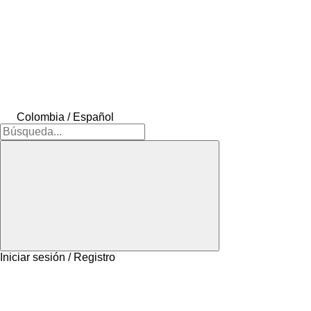
Colombia / Español
Iniciar sesión / Registro