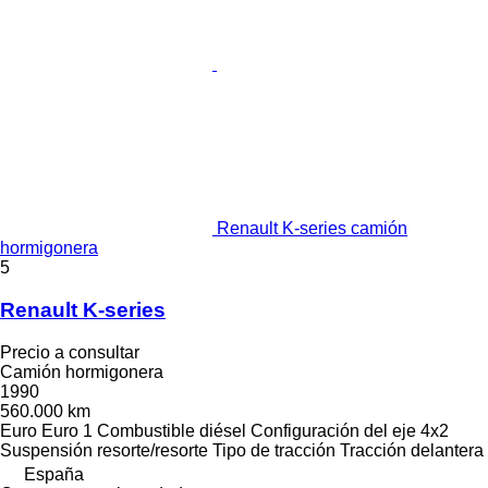
Renault K-series camión
hormigonera
5
Renault K-series
Precio a consultar
Camión hormigonera
1990
560.000 km
Euro
Euro 1
Combustible
diésel
Configuración del eje
4x2
Suspensión
resorte/resorte
Tipo de tracción
Tracción delantera
España