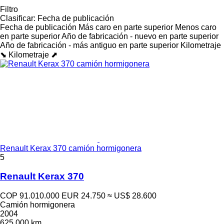
Filtro
Clasificar
:
Fecha de publicación
Fecha de publicación
Más caro en parte superior
Menos caro
en parte superior
Año de fabricación - nuevo en parte superior
Año de fabricación - más antiguo en parte superior
Kilometraje
⬊
Kilometraje ⬈
Renault Kerax 370 camión hormigonera
5
Renault Kerax 370
COP 91.010.000
EUR 24.750
≈ US$ 28.600
Camión hormigonera
2004
625.000 km