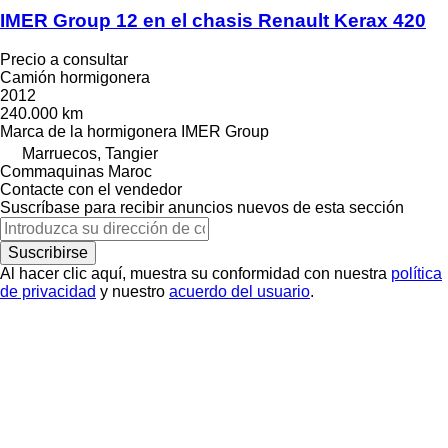
IMER Group 12 en el chasis Renault Kerax 420
Precio a consultar
Camión hormigonera
2012
240.000 km
Marca de la hormigonera
IMER Group
Marruecos, Tangier
Commaquinas Maroc
Contacte con el vendedor
Suscríbase para recibir anuncios nuevos de esta sección
Suscribirse
Al hacer clic aquí, muestra su conformidad con nuestra
política
de privacidad
y nuestro
acuerdo del usuario
.