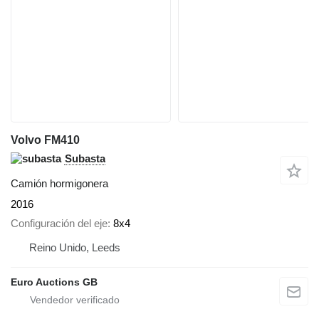
Volvo FM410
Subasta
Camión hormigonera
2016
Configuración del eje
8x4
Reino Unido, Leeds
Euro Auctions GB