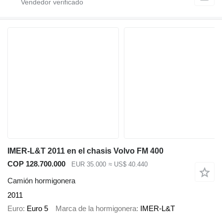
IMER-L&T 2011 en el chasis Volvo FM 400
COP 128.700.000
EUR 35.000
≈ US$ 40.440
Camión hormigonera
2011
Euro
Euro 5
Marca de la hormigonera
IMER-L&T