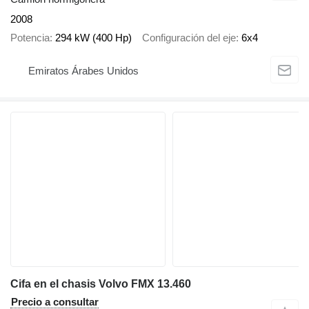
2008
Potencia
294 kW (400 Hp)
Configuración del eje
6x4
Emiratos Árabes Unidos
Cifa en el chasis Volvo FMX 13.460
Precio a consultar