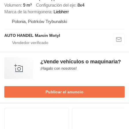
Volumen
9 m³
Configuración del eje
8x4
Marca de la hormigonera
Liebherr
Polonia, Piotrków Trybunalski
AUTO HANDEL Marcin Motyl
¿Vende vehículos o maquinaria?
¡Hagalo con nosotros!
Publicar el anuncio