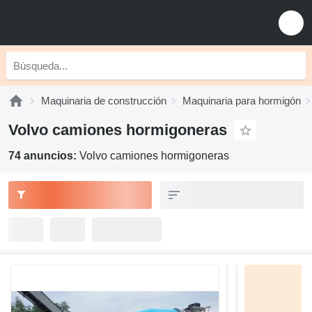
Maquinaria de construcción
Maquinaria para hormigón
Volvo camiones hormigoneras
74 anuncios:
Volvo camiones hormigoneras