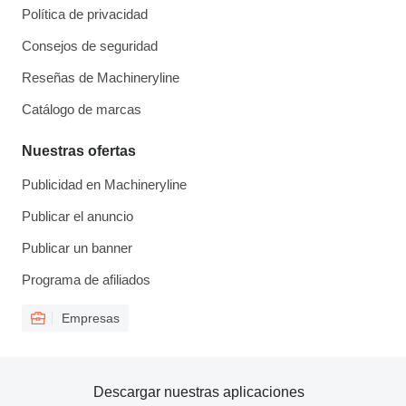
Política de privacidad
Consejos de seguridad
Reseñas de Machineryline
Catálogo de marcas
Nuestras ofertas
Publicidad en Machineryline
Publicar el anuncio
Publicar un banner
Programa de afiliados
Empresas
Descargar nuestras aplicaciones