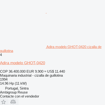
Adira modelo GHOT-0420 cizalla de
guillotina
4
Adira modelo GHOT-0420
COP 36.400.000
EUR 9.900
≈ US$ 11.440
Maquinaria industrial - cizalla de guillotina
1994
14.96 Hp (11 kW)
Portugal, Sintra
Ambigroup Reuse
Contacte con el vendedor