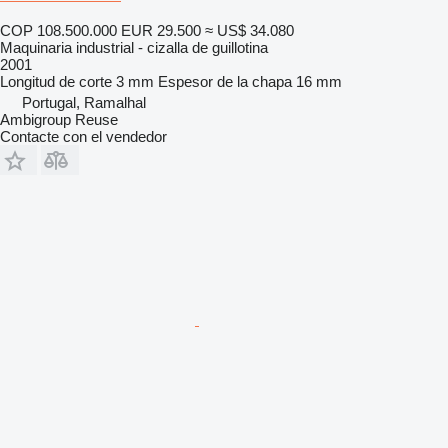
COP 108.500.000
EUR 29.500
≈ US$ 34.080
Maquinaria industrial - cizalla de guillotina
2001
Longitud de corte
3 mm
Espesor de la chapa
16 mm
Portugal, Ramalhal
Ambigroup Reuse
Contacte con el vendedor