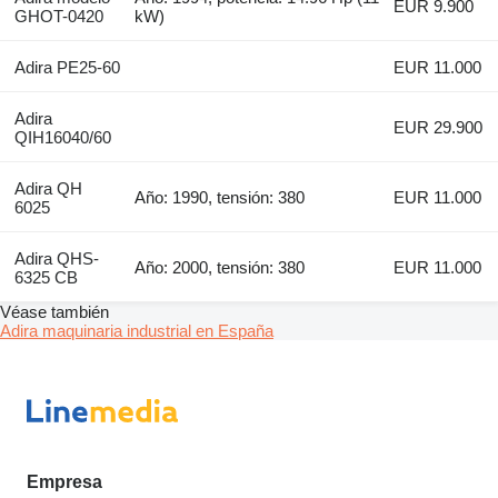
EUR 9.900
GHOT-0420
kW)
Adira PE25-60
EUR 11.000
Adira
EUR 29.900
QIH16040/60
Adira QH
Año: 1990, tensión: 380
EUR 11.000
6025
Adira QHS-
Año: 2000, tensión: 380
EUR 11.000
6325 CB
Véase también
Adira maquinaria industrial en España
Empresa