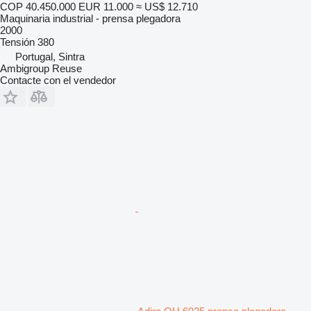
COP 40.450.000
EUR 11.000
≈ US$ 12.710
Maquinaria industrial - prensa plegadora
2000
Tensión
380
Portugal, Sintra
Ambigroup Reuse
Contacte con el vendedor