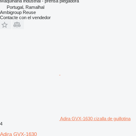
Maquinaria industrial - prensa plegadora
Portugal, Ramalhal
Ambigroup Reuse
Contacte con el vendedor
Adira GVX-1630 cizalla de guillotina
4
Adira GVX-1630