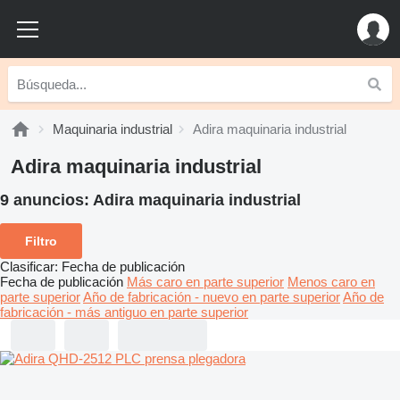
Maquinaria industrial
Adira maquinaria industrial
Adira maquinaria industrial
9 anuncios:
Adira maquinaria industrial
Filtro
Clasificar
:
Fecha de publicación
Fecha de publicación
Más caro en parte superior
Menos caro en
parte superior
Año de fabricación - nuevo en parte superior
Año de
fabricación - más antiguo en parte superior