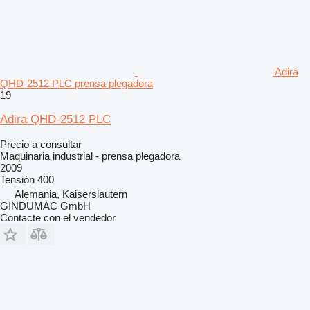
Adira
QHD-2512 PLC prensa plegadora
19
Adira QHD-2512 PLC
Precio a consultar
Maquinaria industrial - prensa plegadora
2009
Tensión
400
Alemania, Kaiserslautern
GINDUMAC GmbH
Contacte con el vendedor