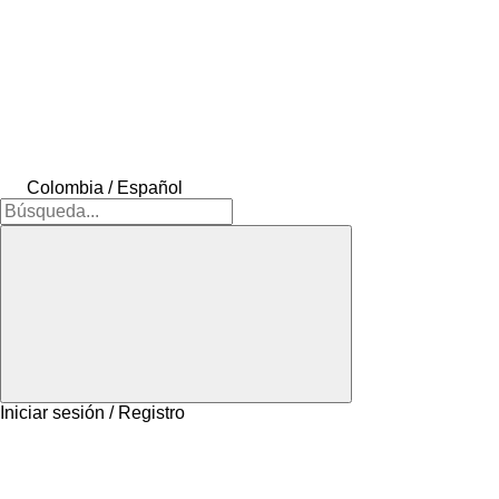
Colombia / Español
Iniciar sesión / Registro