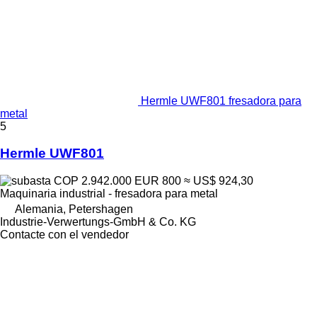
Hermle UWF801 fresadora para
metal
5
Hermle UWF801
COP 2.942.000
EUR 800
≈ US$ 924,30
Maquinaria industrial - fresadora para metal
Alemania, Petershagen
Industrie-Verwertungs-GmbH & Co. KG
Contacte con el vendedor