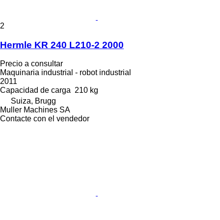
2
Hermle KR 240 L210-2 2000
Precio a consultar
Maquinaria industrial - robot industrial
2011
Capacidad de carga
210 kg
Suiza, Brugg
Muller Machines SA
Contacte con el vendedor