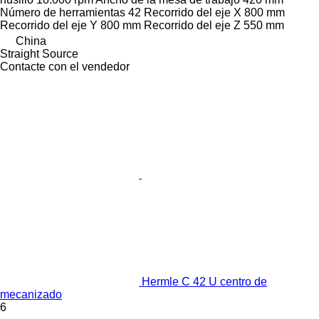
Número de herramientas
42
Recorrido del eje X
800 mm
Recorrido del eje Y
800 mm
Recorrido del eje Z
550 mm
China
Straight Source
Contacte con el vendedor
Hermle C 42 U centro de
mecanizado
6