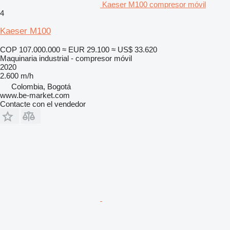
Kaeser M100 compresor móvil
4
Kaeser M100
COP 107.000.000
≈ EUR 29.100
≈ US$ 33.620
Maquinaria industrial - compresor móvil
2020
2.600 m/h
Colombia, Bogotá
www.be-market.com
Contacte con el vendedor