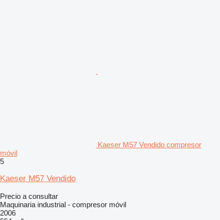
Kaeser M57 Vendido compresor
móvil
5
Kaeser M57 Vendido
Precio a consultar
Maquinaria industrial - compresor móvil
2006