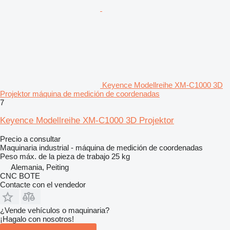
Keyence Modellreihe XM-C1000 3D
Projektor máquina de medición de coordenadas
7
Keyence Modellreihe XM-C1000 3D Projektor
Precio a consultar
Maquinaria industrial - máquina de medición de coordenadas
Peso máx. de la pieza de trabajo
25 kg
Alemania, Peiting
CNC BOTE
Contacte con el vendedor
¿Vende vehículos o maquinaria?
¡Hagalo con nosotros!