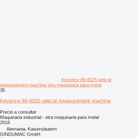
Keyence IM-6025 optical
measurement machine otra maquinaria para metal
35
Keyence IM-6025 optical measurement machine
Precio a consultar
Maquinaria industrial - otra maquinaria para metal
2016
Alemania, Kaiserslautern
GINDUMAC GmbH