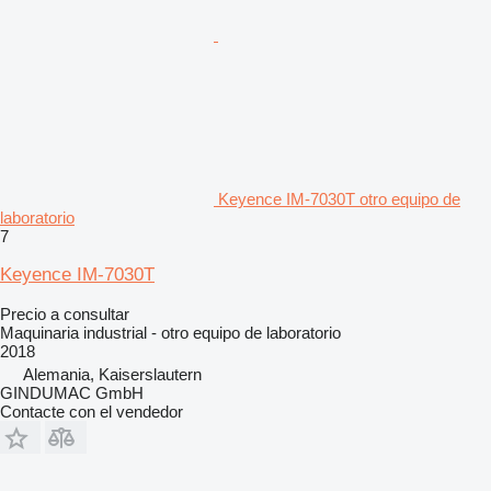
Keyence IM-7030T otro equipo de
laboratorio
7
Keyence IM-7030T
Precio a consultar
Maquinaria industrial - otro equipo de laboratorio
2018
Alemania, Kaiserslautern
GINDUMAC GmbH
Contacte con el vendedor