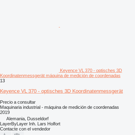
Keyence VL 370 - optisches 3D
Koordinatenmessgerät máquina de medición de coordenadas
13
Keyence VL 370 - optisches 3D Koordinatenmessgerät
Precio a consultar
Maquinaria industrial - máquina de medición de coordenadas
2019
Alemania, Dusseldorf
LayerByLayer Inh. Lars Holfort
Contacte con el vendedor