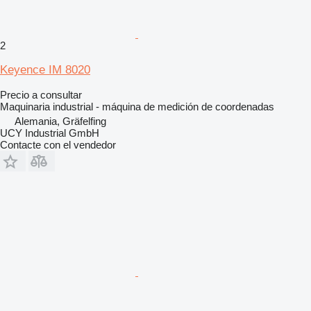
2
Keyence IM 8020
Precio a consultar
Maquinaria industrial - máquina de medición de coordenadas
Alemania, Gräfelfing
UCY Industrial GmbH
Contacte con el vendedor