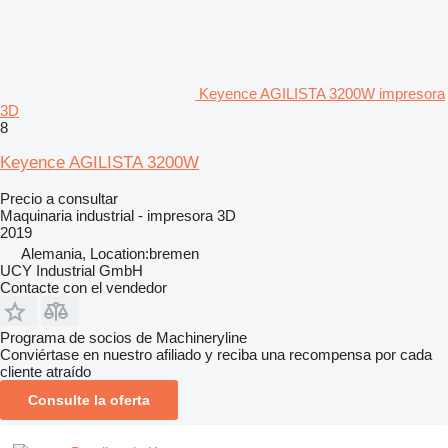
Keyence AGILISTA 3200W impresora
3D
8
Keyence AGILISTA 3200W
Precio a consultar
Maquinaria industrial - impresora 3D
2019
Alemania, Location:bremen
UCY Industrial GmbH
Contacte con el vendedor
Programa de socios de Machineryline
Conviértase en nuestro afiliado y reciba una recompensa por cada
cliente atraído
Consulte la oferta