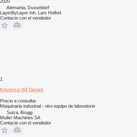
2020
Alemania, Dusseldorf
LayerByLayer Inh. Lars Holfort
Contacte con el vendedor
1
Keyence IM Series
Precio a consultar
Maquinaria industrial - otro equipo de laboratorio
Suiza, Brugg
Muller Machines SA
Contacte con el vendedor