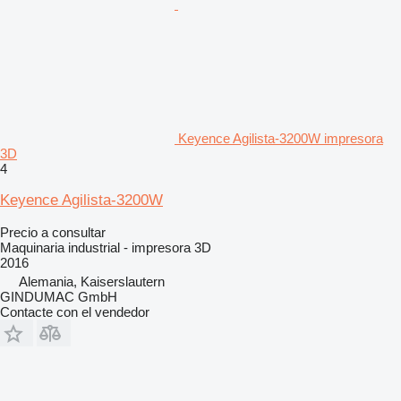
Keyence Agilista-3200W impresora
3D
4
Keyence Agilista-3200W
Precio a consultar
Maquinaria industrial - impresora 3D
2016
Alemania, Kaiserslautern
GINDUMAC GmbH
Contacte con el vendedor