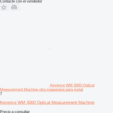
Contacte con el vendedor
Keyence WM 3000 Optical
Measurement Machine otra maquinaria para metal
7
Keyence WM 3000 Optical Measurement Machine
Precio a consultar