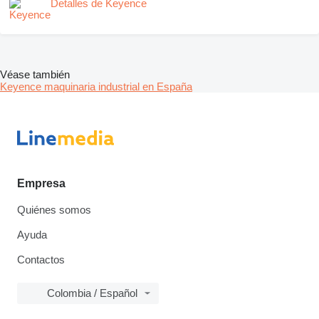
Detalles de Keyence
Véase también
Keyence maquinaria industrial en España
Empresa
Quiénes somos
Ayuda
Contactos
Colombia / Español