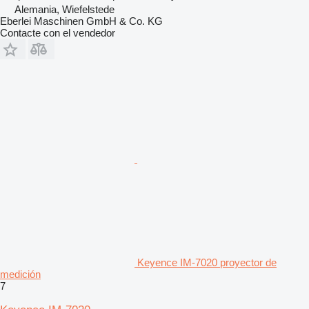
Alemania, Wiefelstede
Eberlei Maschinen GmbH & Co. KG
Contacte con el vendedor
Keyence IM-7020 proyector de
medición
7