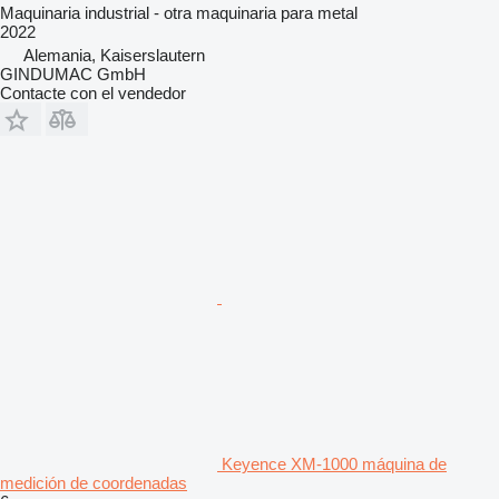
Maquinaria industrial - otra maquinaria para metal
2022
Alemania, Kaiserslautern
GINDUMAC GmbH
Contacte con el vendedor
Keyence XM-1000 máquina de
medición de coordenadas