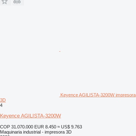
Keyence AGILISTA-3200W impresora
3D
4
Keyence AGILISTA-3200W
COP 31.070.000
EUR 8.450
≈ US$ 9.763
Maquinaria industrial - impresora 3D