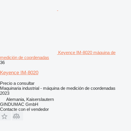
Keyence IM-8020 máquina de
medición de coordenadas
36
Keyence IM-8020
Precio a consultar
Maquinaria industrial - máquina de medición de coordenadas
2023
Alemania, Kaiserslautern
GINDUMAC GmbH
Contacte con el vendedor