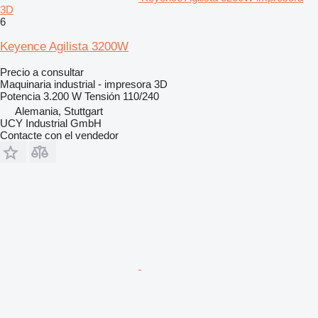
3D
6
Keyence Agilista 3200W
Precio a consultar
Maquinaria industrial - impresora 3D
Potencia
3.200 W
Tensión
110/240
Alemania, Stuttgart
UCY Industrial GmbH
Contacte con el vendedor