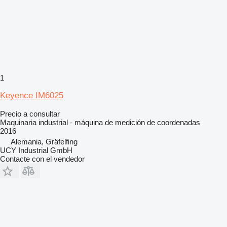
1
Keyence IM6025
Precio a consultar
Maquinaria industrial - máquina de medición de coordenadas
2016
Alemania, Gräfelfing
UCY Industrial GmbH
Contacte con el vendedor