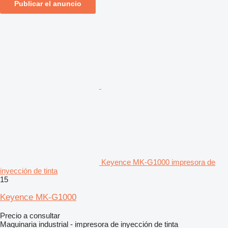
Publicar el anuncio
Keyence MK-G1000 impresora de
inyección de tinta
15
Keyence MK-G1000
Precio a consultar
Maquinaria industrial - impresora de inyección de tinta