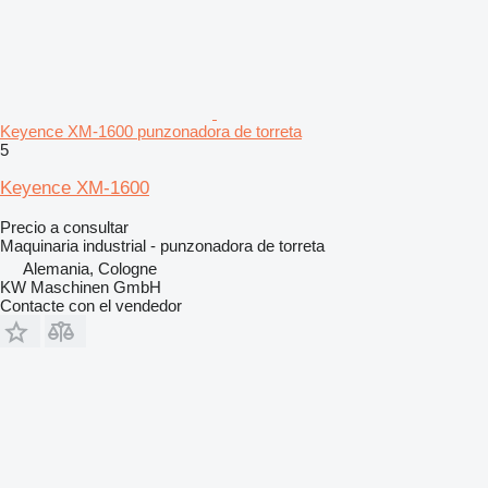
Keyence XM-1600 punzonadora de torreta
5
Keyence XM-1600
Precio a consultar
Maquinaria industrial - punzonadora de torreta
Alemania, Cologne
KW Maschinen GmbH
Contacte con el vendedor