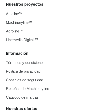
Nuestros proyectos
Autoline™
Machineryline™
Agroline™
Linemedia Digital ™
Información
Términos y condiciones
Política de privacidad
Consejos de seguridad
Reseñas de Machineryline
Catálogo de marcas
Nuestras ofertas