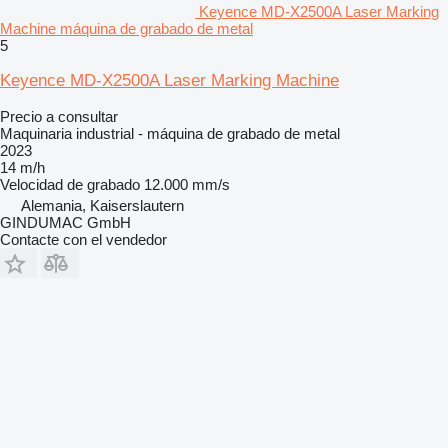
Keyence MD-X2500A Laser Marking
Machine máquina de grabado de metal
5
Keyence MD-X2500A Laser Marking Machine
Precio a consultar
Maquinaria industrial - máquina de grabado de metal
2023
14 m/h
Velocidad de grabado
12.000 mm/s
Alemania, Kaiserslautern
GINDUMAC GmbH
Contacte con el vendedor