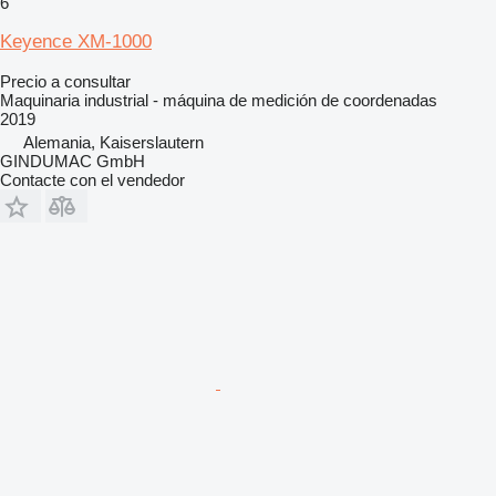
6
Keyence XM-1000
Precio a consultar
Maquinaria industrial - máquina de medición de coordenadas
2019
Alemania, Kaiserslautern
GINDUMAC GmbH
Contacte con el vendedor