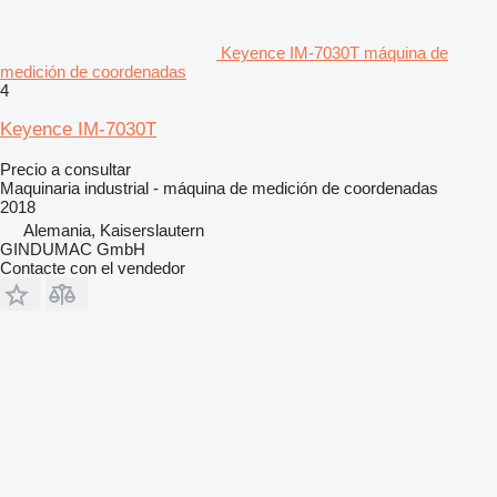
Keyence IM-7030T máquina de
medición de coordenadas
4
Keyence IM-7030T
Precio a consultar
Maquinaria industrial - máquina de medición de coordenadas
2018
Alemania, Kaiserslautern
GINDUMAC GmbH
Contacte con el vendedor