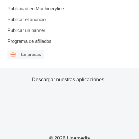
Publicidad en Machineryline
Publicar el anuncio
Publicar un banner
Programa de afiliados
Empresas
Descargar nuestras aplicaciones
© 2026 Linemedia