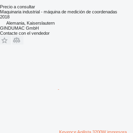
Precio a consultar
Maquinaria industrial - máquina de medición de coordenadas
2018
Alemania, Kaiserslautern
GINDUMAC GmbH
Contacte con el vendedor
Keyence Agilista 3200W impresora