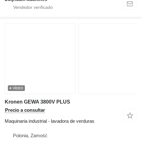
VÍDEO
Kronen GEWA 3800V PLUS
Precio a consultar
Maquinaria industrial - lavadora de verduras
Polonia, Zamość