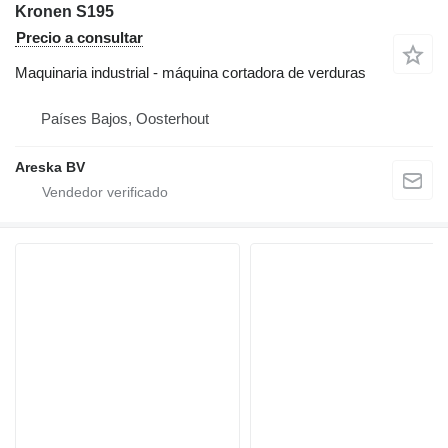
Kronen S195
Precio a consultar
Maquinaria industrial - máquina cortadora de verduras
Países Bajos, Oosterhout
Areska BV