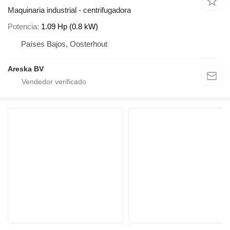
Maquinaria industrial - centrifugadora
Potencia
1.09 Hp (0.8 kW)
Países Bajos, Oosterhout
Areska BV