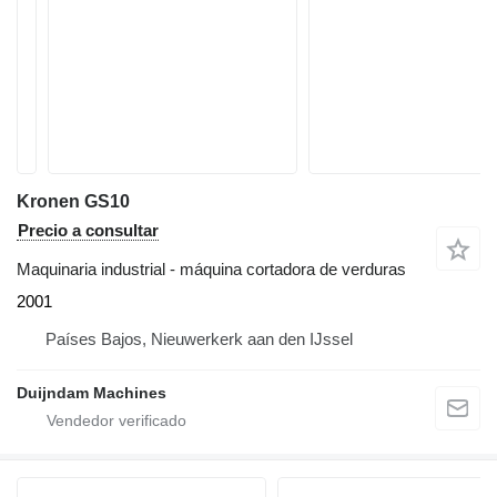
Kronen GS10
Precio a consultar
Maquinaria industrial - máquina cortadora de verduras
2001
Países Bajos, Nieuwerkerk aan den IJssel
Duijndam Machines