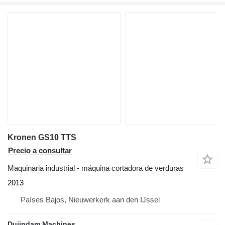
Kronen GS10 TTS
Precio a consultar
Maquinaria industrial - máquina cortadora de verduras
2013
Países Bajos, Nieuwerkerk aan den IJssel
Duijndam Machines