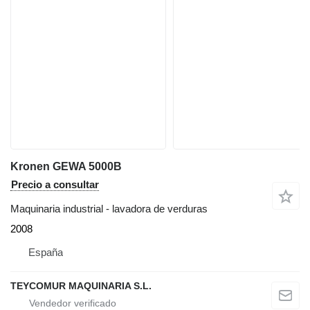
Kronen GEWA 5000B
Precio a consultar
Maquinaria industrial - lavadora de verduras
2008
España
TEYCOMUR MAQUINARIA S.L.