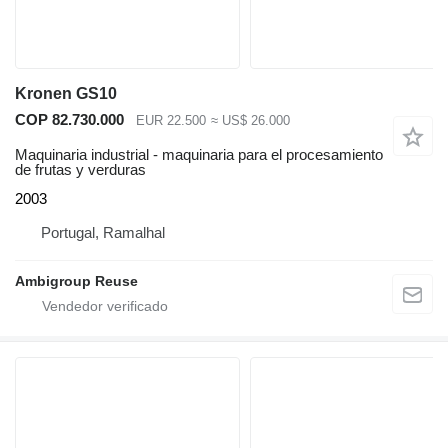
Kronen GS10
COP 82.730.000
EUR 22.500
≈ US$ 26.000
Maquinaria industrial - maquinaria para el procesamiento
de frutas y verduras
2003
Portugal, Ramalhal
Ambigroup Reuse