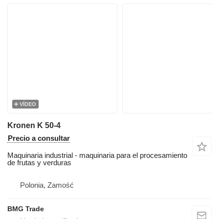
VÍDEO
Kronen K 50-4
Precio a consultar
Maquinaria industrial - maquinaria para el procesamiento
de frutas y verduras
Polonia, Zamość
BMG Trade