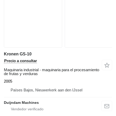
Kronen GS-10
Precio a consultar
Maquinaria industrial - maquinaria para el procesamiento
de frutas y verduras
2005
Países Bajos, Nieuwerkerk aan den IJssel
Duijndam Machines