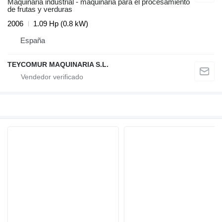
Maquinaria industrial - maquinaria para el procesamiento
de frutas y verduras
2006
1.09 Hp (0.8 kW)
España
TEYCOMUR MAQUINARIA S.L.