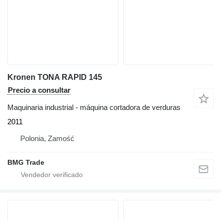
Kronen TONA RAPID 145
Precio a consultar
Maquinaria industrial - máquina cortadora de verduras
2011
Polonia, Zamość
BMG Trade