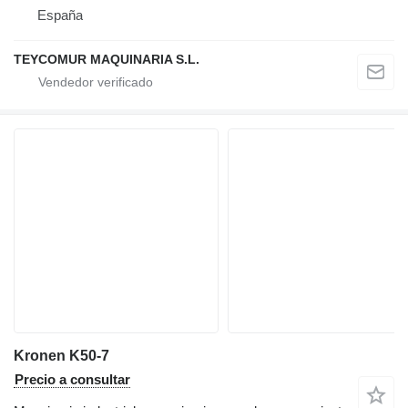
España
TEYCOMUR MAQUINARIA S.L.
Kronen K50-7
Precio a consultar