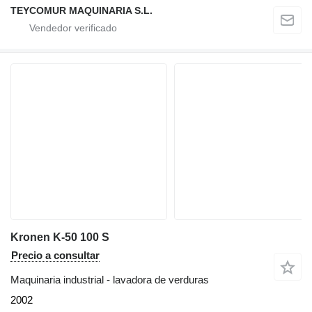
TEYCOMUR MAQUINARIA S.L.
Kronen K-50 100 S
Precio a consultar
Maquinaria industrial - lavadora de verduras
2002