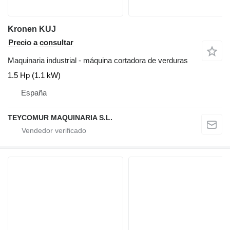
Kronen KUJ
Precio a consultar
Maquinaria industrial - máquina cortadora de verduras
1.5 Hp (1.1 kW)
España
TEYCOMUR MAQUINARIA S.L.