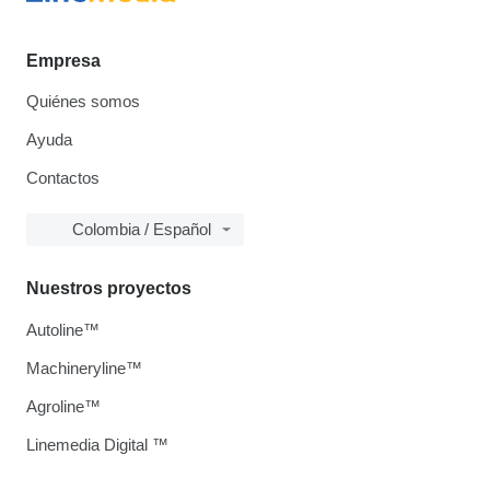
Empresa
Quiénes somos
Ayuda
Contactos
Colombia / Español
Nuestros proyectos
Autoline™
Machineryline™
Agroline™
Linemedia Digital ™