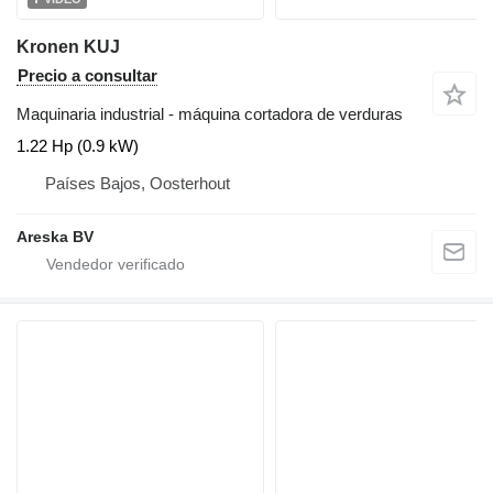
Kronen KUJ
Precio a consultar
Maquinaria industrial - máquina cortadora de verduras
1.22 Hp (0.9 kW)
Países Bajos, Oosterhout
Areska BV