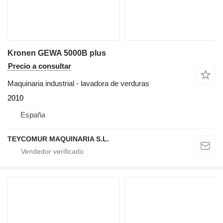
Kronen GEWA 5000B plus
Precio a consultar
Maquinaria industrial - lavadora de verduras
2010
España
TEYCOMUR MAQUINARIA S.L.