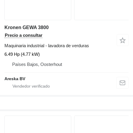
Kronen GEWA 3800
Precio a consultar
Maquinaria industrial - lavadora de verduras
6.49 Hp (4.77 kW)
Países Bajos, Oosterhout
Areska BV