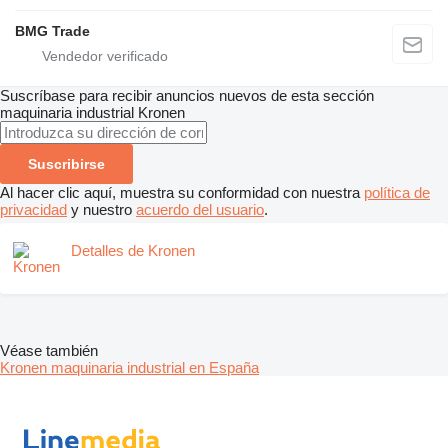
BMG Trade
Suscríbase para recibir anuncios nuevos de esta sección
maquinaria industrial
Kronen
Suscribirse
Al hacer clic aquí, muestra su conformidad con nuestra
política de
privacidad
y nuestro
acuerdo del usuario
.
Detalles de Kronen
Véase también
Kronen maquinaria industrial en España