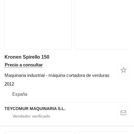
Kronen Spirello 150
Precio a consultar
Maquinaria industrial - máquina cortadora de verduras
2012
España
TEYCOMUR MAQUINARIA S.L.