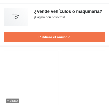
¿Vende vehículos o maquinaria?
¡Hagalo con nosotros!
Publicar el anuncio
VÍDEO