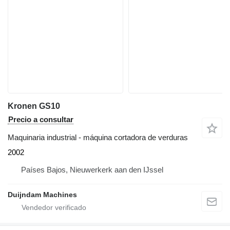
Kronen GS10
Precio a consultar
Maquinaria industrial - máquina cortadora de verduras
2002
Países Bajos, Nieuwerkerk aan den IJssel
Duijndam Machines