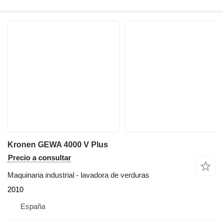
Kronen GEWA 4000 V Plus
Precio a consultar
Maquinaria industrial - lavadora de verduras
2010
España