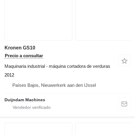
Kronen GS10
Precio a consultar
Maquinaria industrial - máquina cortadora de verduras
2012
Países Bajos, Nieuwerkerk aan den IJssel
Duijndam Machines