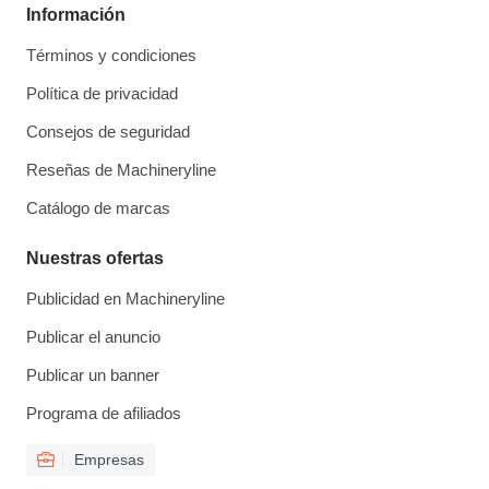
Información
Términos y condiciones
Política de privacidad
Consejos de seguridad
Reseñas de Machineryline
Catálogo de marcas
Nuestras ofertas
Publicidad en Machineryline
Publicar el anuncio
Publicar un banner
Programa de afiliados
Empresas