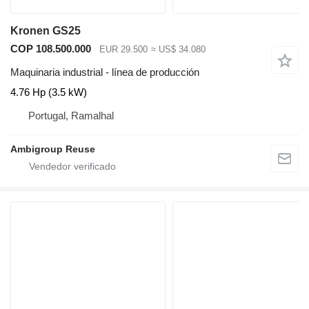
Kronen GS25
COP 108.500.000
EUR 29.500
≈ US$ 34.080
Maquinaria industrial - línea de producción
4.76 Hp (3.5 kW)
Portugal, Ramalhal
Ambigroup Reuse