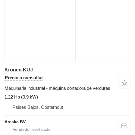
Kronen KUJ
Precio a consultar
Maquinaria industrial - máquina cortadora de verduras
1.22 Hp (0.9 kW)
Países Bajos, Oosterhout
Areska BV