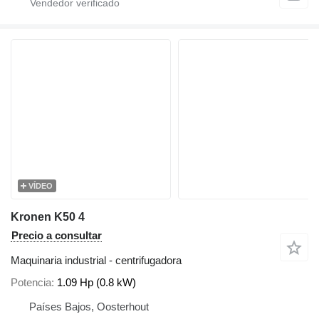
VÍDEO
Kronen K50 4
Precio a consultar
Maquinaria industrial - centrifugadora
Potencia
1.09 Hp (0.8 kW)
Países Bajos, Oosterhout