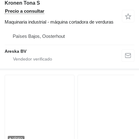
Kronen Tona S
Precio a consultar
Maquinaria industrial - máquina cortadora de verduras
Países Bajos, Oosterhout
Areska BV
VÍDEO