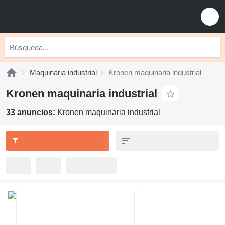
Maquinaria industrial
Kronen maquinaria industrial
Kronen maquinaria industrial
33 anuncios:
Kronen maquinaria industrial