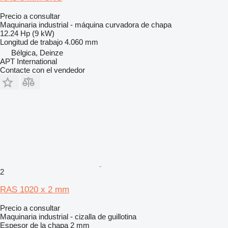
Precio a consultar
Maquinaria industrial - máquina curvadora de chapa
12.24 Hp (9 kW)
Longitud de trabajo
4.060 mm
Bélgica, Deinze
APT International
Contacte con el vendedor
2
RAS 1020 x 2 mm
Precio a consultar
Maquinaria industrial - cizalla de guillotina
Espesor de la chapa
2 mm