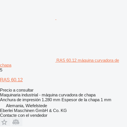
RAS 60.12 máquina curvadora de
chapa
5
RAS 60.12
Precio a consultar
Maquinaria industrial - máquina curvadora de chapa
Anchura de impresión
1.280 mm
Espesor de la chapa
1 mm
Alemania, Wiefelstede
Eberlei Maschinen GmbH & Co. KG
Contacte con el vendedor