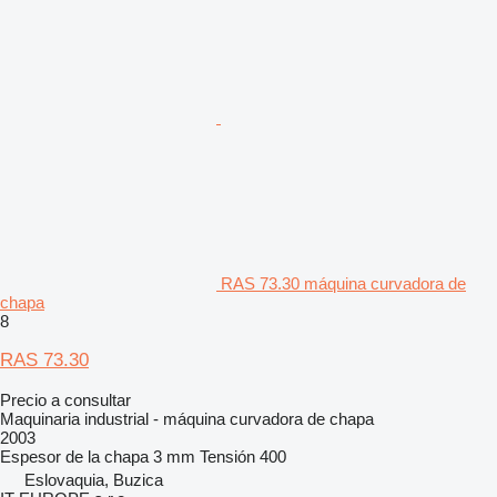
RAS 73.30 máquina curvadora de
chapa
8
RAS 73.30
Precio a consultar
Maquinaria industrial - máquina curvadora de chapa
2003
Espesor de la chapa
3 mm
Tensión
400
Eslovaquia, Buzica