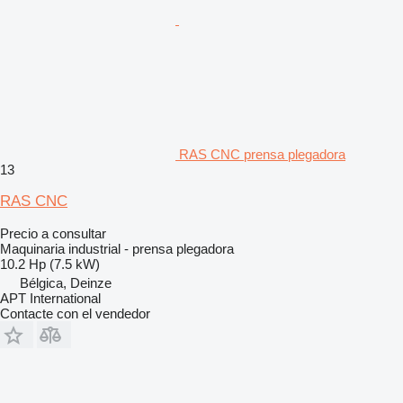
RAS CNC prensa plegadora
13
RAS CNC
Precio a consultar
Maquinaria industrial - prensa plegadora
10.2 Hp (7.5 kW)
Bélgica, Deinze
APT International
Contacte con el vendedor