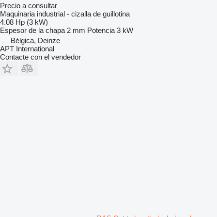
Precio a consultar
Maquinaria industrial - cizalla de guillotina
4.08 Hp (3 kW)
Espesor de la chapa
2 mm
Potencia
3 kW
Bélgica, Deinze
APT International
Contacte con el vendedor