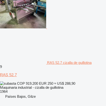
RAS 52.7 cizalla de guillotina
9
RAS 52.7
COP 919.200
EUR 250
≈ US$ 288,90
Maquinaria industrial - cizalla de guillotina
1964
Países Bajos, Gilze