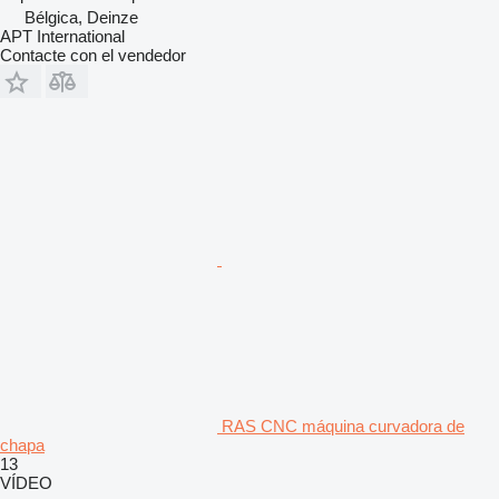
Bélgica, Deinze
APT International
Contacte con el vendedor
RAS CNC máquina curvadora de
chapa
13
VÍDEO