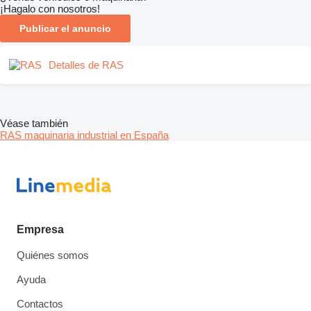
¡Hagalo con nosotros!
Publicar el anuncio
Detalles de RAS
Véase también
RAS maquinaria industrial en España
Empresa
Quiénes somos
Ayuda
Contactos