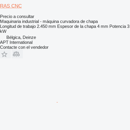
RAS CNC
Precio a consultar
Maquinaria industrial - máquina curvadora de chapa
Longitud de trabajo
2.450 mm
Espesor de la chapa
4 mm
Potencia
3
kW
Bélgica, Deinze
APT International
Contacte con el vendedor