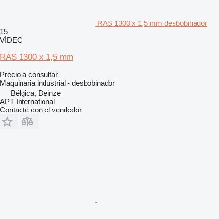
RAS 1300 x 1,5 mm desbobinador
15
VÍDEO
RAS 1300 x 1,5 mm
Precio a consultar
Maquinaria industrial - desbobinador
Bélgica, Deinze
APT International
Contacte con el vendedor