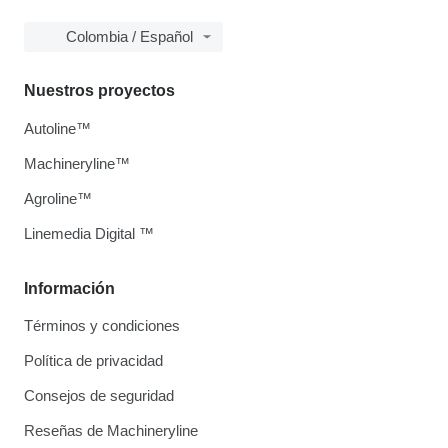
Colombia / Español
Nuestros proyectos
Autoline™
Machineryline™
Agroline™
Linemedia Digital ™
Información
Términos y condiciones
Política de privacidad
Consejos de seguridad
Reseñas de Machineryline