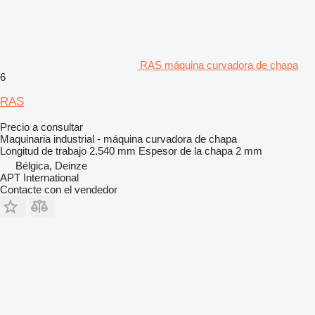
RAS máquina curvadora de chapa
6
RAS
Precio a consultar
Maquinaria industrial - máquina curvadora de chapa
Longitud de trabajo
2.540 mm
Espesor de la chapa
2 mm
Bélgica, Deinze
APT International
Contacte con el vendedor