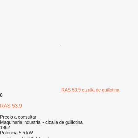
RAS 53.9 cizalla de guillotina
8
RAS 53.9
Precio a consultar
Maquinaria industrial - cizalla de guillotina
1962
Potencia
5,5 kW