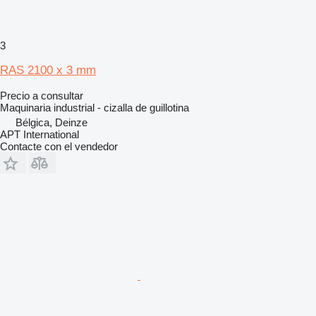
3
RAS 2100 x 3 mm
Precio a consultar
Maquinaria industrial - cizalla de guillotina
Bélgica, Deinze
APT International
Contacte con el vendedor