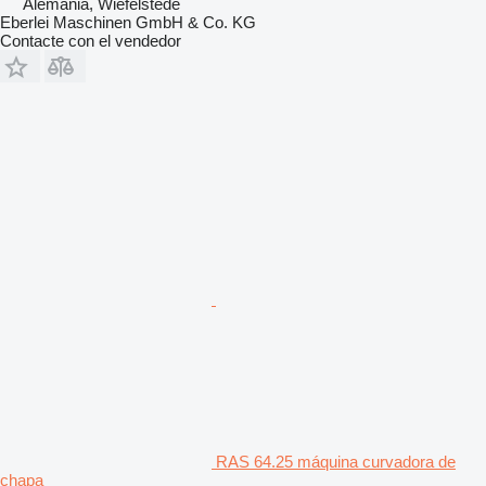
Alemania, Wiefelstede
Eberlei Maschinen GmbH & Co. KG
Contacte con el vendedor
RAS 64.25 máquina curvadora de
chapa