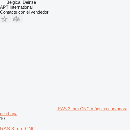
Bélgica, Deinze
APT International
Contacte con el vendedor
RAS 3 mm CNC máquina curvadora
de chapa
10
RAS 3 mm CNC