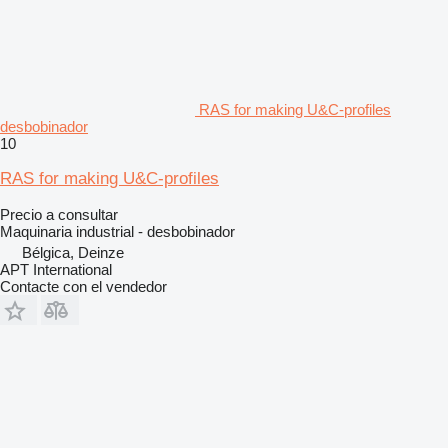
RAS for making U&C-profiles
desbobinador
10
RAS for making U&C-profiles
Precio a consultar
Maquinaria industrial - desbobinador
Bélgica, Deinze
APT International
Contacte con el vendedor