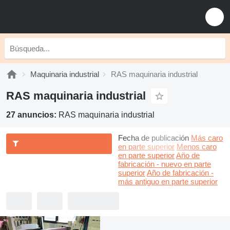
Maquinaria industrial
RAS maquinaria industrial
RAS maquinaria industrial
27 anuncios:
RAS maquinaria industrial
Fecha de publicación
Más caro
en parte superior
Menos caro
en parte superior
Año de
fabricación - nuevo en parte
superior
Año de fabricación -
más antiguo en parte superior