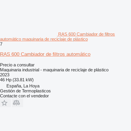
RAS 600 Cambiador de filtros
automático maquinaria de reciclaje de plástico
7
RAS 600 Cambiador de filtros automático
Precio a consultar
Maquinaria industrial - maquinaria de reciclaje de plástico
2023
46 Hp (33.81 kW)
España, La Hoya
Gestión de Termoplasticos
Contacte con el vendedor