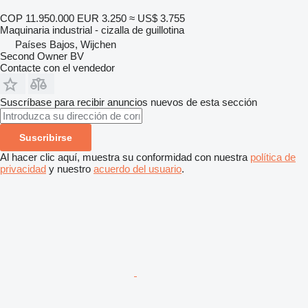
COP 11.950.000
EUR 3.250
≈ US$ 3.755
Maquinaria industrial - cizalla de guillotina
Países Bajos, Wijchen
Second Owner BV
Contacte con el vendedor
Suscríbase para recibir anuncios nuevos de esta sección
Suscribirse
Al hacer clic aquí, muestra su conformidad con nuestra
política de
privacidad
y nuestro
acuerdo del usuario
.