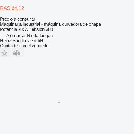
RAS 64.12
Precio a consultar
Maquinaria industrial - máquina curvadora de chapa
Potencia
2 kW
Tensión
380
Alemania, Niederlangen
Heinz Sanders GmbH
Contacte con el vendedor