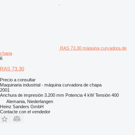
RAS 73.30 máquina curvadora de
chapa
6
RAS 73.30
Precio a consultar
Maquinaria industrial - máquina curvadora de chapa
2001
Anchura de impresión
3.200 mm
Potencia
4 kW
Tensión
400
Alemania, Niederlangen
Heinz Sanders GmbH
Contacte con el vendedor