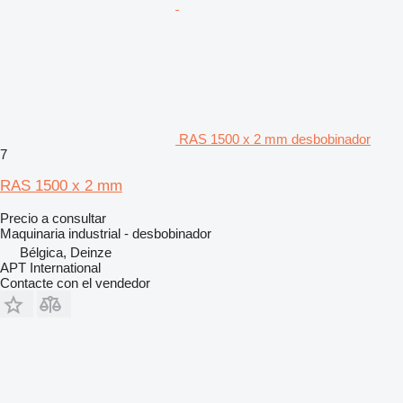
RAS 1500 x 2 mm desbobinador
7
RAS 1500 x 2 mm
Precio a consultar
Maquinaria industrial - desbobinador
Bélgica, Deinze
APT International
Contacte con el vendedor