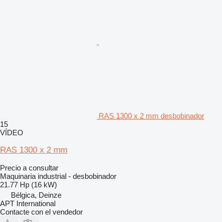
RAS 1300 x 2 mm desbobinador
15
VÍDEO
RAS 1300 x 2 mm
Precio a consultar
Maquinaria industrial - desbobinador
21.77 Hp (16 kW)
Bélgica, Deinze
APT International
Contacte con el vendedor