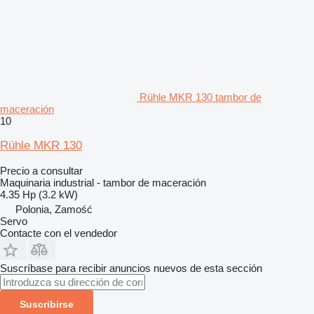
Rühle MKR 130 tambor de
maceración
10
Rühle MKR 130
Precio a consultar
Maquinaria industrial - tambor de maceración
4.35 Hp (3.2 kW)
Polonia, Zamość
Servo
Contacte con el vendedor
Suscríbase para recibir anuncios nuevos de esta sección
Suscribirse