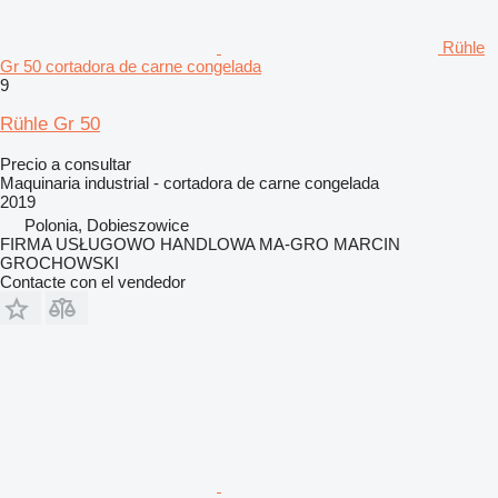
Rühle
Gr 50 cortadora de carne congelada
9
Rühle Gr 50
Precio a consultar
Maquinaria industrial - cortadora de carne congelada
2019
Polonia, Dobieszowice
FIRMA USŁUGOWO HANDLOWA MA-GRO MARCIN
GROCHOWSKI
Contacte con el vendedor