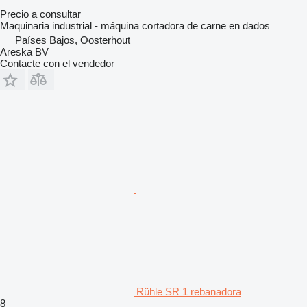
Precio a consultar
Maquinaria industrial - máquina cortadora de carne en dados
Países Bajos, Oosterhout
Areska BV
Contacte con el vendedor
Rühle SR 1 rebanadora
8