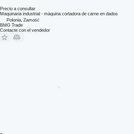
Precio a consultar
Maquinaria industrial - máquina cortadora de carne en dados
Polonia, Zamość
BMG Trade
Contacte con el vendedor