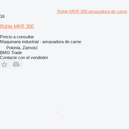
Rühle MKR 300 amasadora de carne
16
Rühle MKR 300
Precio a consultar
Maquinaria industrial - amasadora de carne
Polonia, Zamość
BMG Trade
Contacte con el vendedor