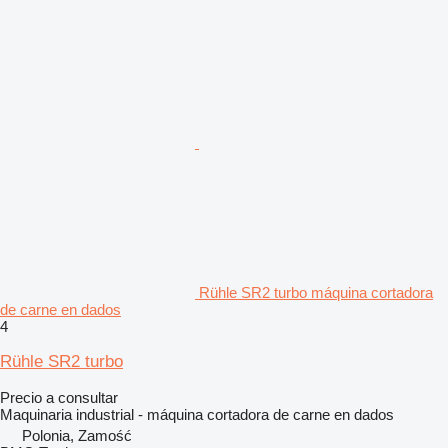
Rühle SR2 turbo máquina cortadora
de carne en dados
4
Rühle SR2 turbo
Precio a consultar
Maquinaria industrial - máquina cortadora de carne en dados
Polonia, Zamość