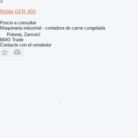
3
Rühle GFR 450
Precio a consultar
Maquinaria industrial - cortadora de carne congelada
Polonia, Zamość
BMG Trade
Contacte con el vendedor