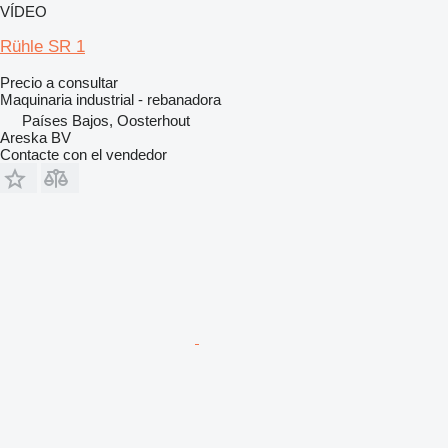
VÍDEO
Rühle SR 1
Precio a consultar
Maquinaria industrial - rebanadora
Países Bajos, Oosterhout
Areska BV
Contacte con el vendedor