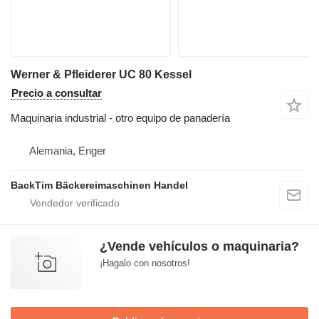
Werner & Pfleiderer UC 80 Kessel
Precio a consultar
Maquinaria industrial - otro equipo de panadería
Alemania, Enger
BackTim Bäckereimaschinen Handel
¿Vende vehículos o maquinaria?
¡Hagalo con nosotros!