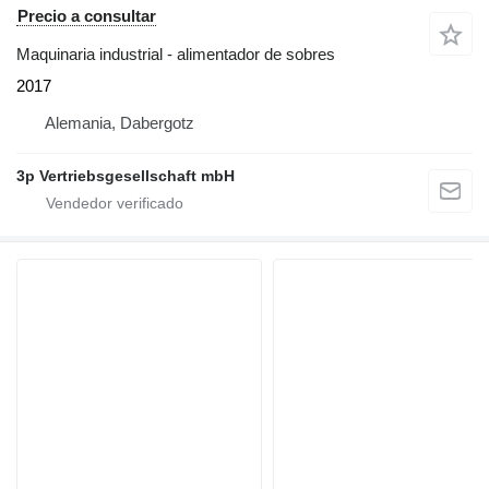
Precio a consultar
Maquinaria industrial - alimentador de sobres
2017
Alemania, Dabergotz
3p Vertriebsgesellschaft mbH