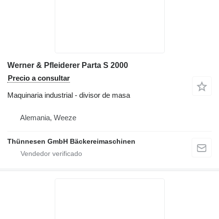
Werner & Pfleiderer Parta S 2000
Precio a consultar
Maquinaria industrial - divisor de masa
Alemania, Weeze
Thünnesen GmbH Bäckereimaschinen