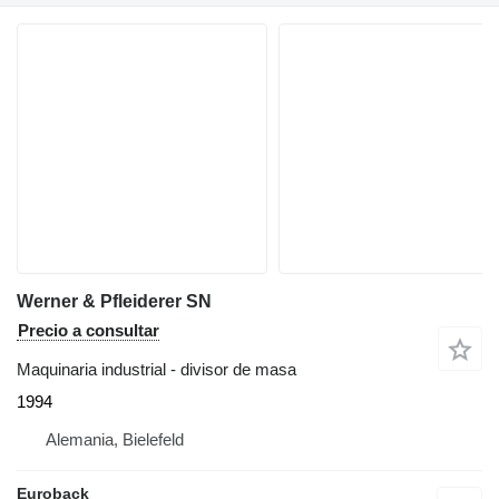
Werner & Pfleiderer SN
Precio a consultar
Maquinaria industrial - divisor de masa
1994
Alemania, Bielefeld
Euroback