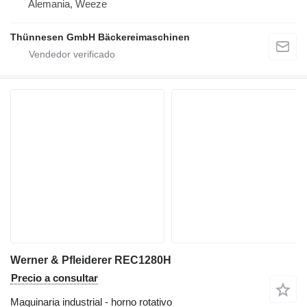
Alemania, Weeze
Thünnesen GmbH Bäckereimaschinen
Werner & Pfleiderer REC1280H
Precio a consultar
Maquinaria industrial - horno rotativo