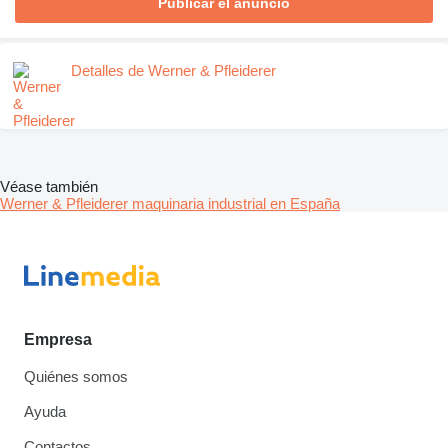
Publicar el anuncio
Detalles de Werner & Pfleiderer
Véase también
Werner & Pfleiderer maquinaria industrial en España
Empresa
Quiénes somos
Ayuda
Contactos