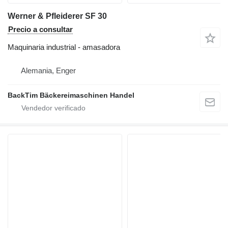
Werner & Pfleiderer SF 30
Precio a consultar
Maquinaria industrial - amasadora
Alemania, Enger
BackTim Bäckereimaschinen Handel