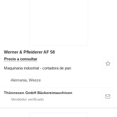
Werner & Pfleiderer AF 58
Precio a consultar
Maquinaria industrial - cortadora de pan
Alemania, Weeze
Thünnesen GmbH Bäckereimaschinen