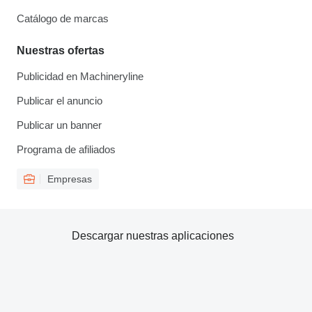
Catálogo de marcas
Nuestras ofertas
Publicidad en Machineryline
Publicar el anuncio
Publicar un banner
Programa de afiliados
Empresas
Descargar nuestras aplicaciones