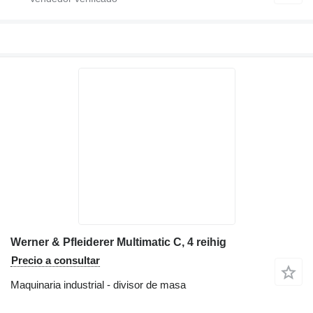
Werner & Pfleiderer Multimatic C, 4 reihig
Precio a consultar
Maquinaria industrial - divisor de masa