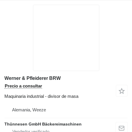
Werner & Pfleiderer BRW
Precio a consultar
Maquinaria industrial - divisor de masa
Alemania, Weeze
Thünnesen GmbH Bäckereimaschinen