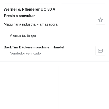
Werner & Pfleiderer UC 80 A
Precio a consultar
Maquinaria industrial - amasadora
Alemania, Enger
BackTim Bäckereimaschinen Handel