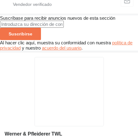
Suscríbase para recibir anuncios nuevos de esta sección
Suscribirse
Al hacer clic aquí, muestra su conformidad con nuestra
política de
privacidad
y nuestro
acuerdo del usuario
.
Werner & Pfleiderer TWL