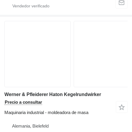
Werner & Pfleiderer Haton Kegelrundwirker
Precio a consultar
Maquinaria industrial - moldeadora de masa
Alemania, Bielefeld