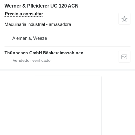
Werner & Pfleiderer UC 120 ACN
Precio a consultar
Maquinaria industrial - amasadora
Alemania, Weeze
Thünnesen GmbH Bäckereimaschinen